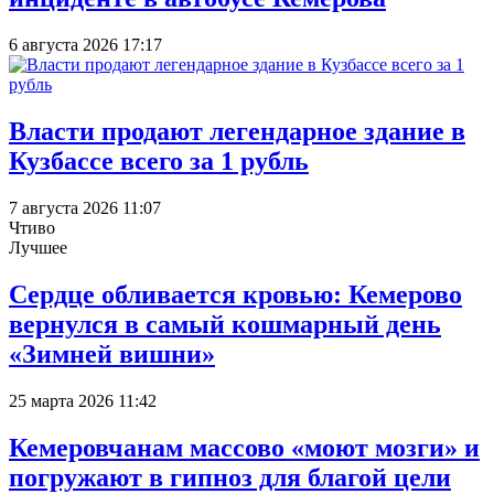
6 августа 2026 17:17
Власти продают легендарное здание в
Кузбассе всего за 1 рубль
7 августа 2026 11:07
Чтиво
Лучшее
Сердце обливается кровью: Кемерово
вернулся в самый кошмарный день
«Зимней вишни»
25 марта 2026 11:42
Кемеровчанам массово «моют мозги» и
погружают в гипноз для благой цели