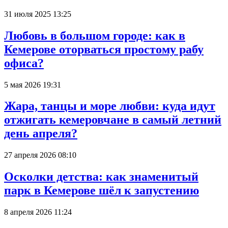
31 июля 2025 13:25
Любовь в большом городе: как в
Кемерове оторваться простому рабу
офиса?
5 мая 2026 19:31
Жара, танцы и море любви: куда идут
отжигать кемеровчане в самый летний
день апреля?
27 апреля 2026 08:10
Осколки детства: как знаменитый
парк в Кемерове шёл к запустению
8 апреля 2026 11:24