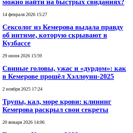
можно найти на быстрых свиданиях?
14 февраля 2026 15:27
Сексолог из Кемерова выдала правду
об интиме, которую скрывают в
Кузбассе
29 июня 2026 15:59
Свиные головы, ужас и «дурдом»: как
в Кемерове прошёл Хэллоуин-2025
2 ноября 2025 17:24
Трупы, кал, море крови: клининг
Кемерова раскрыл свои секреты
20 января 2026 14:06