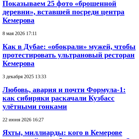
Показываем 25 фото «брошенной
деревни», вставшей посреди центра
Кемерова
8 мая 2026 17:11
Как в Дубае: «обокрали» мужей, чтобы
протестировать ультрановый ресторан
Кемерова
3 декабря 2025 13:33
Любовь, авария и почти Формула-1:
как сибиряки раскачали Кузбасс
улётными гонками
22 июня 2026 16:27
Яхты, миллиарды: кого в Кемерове