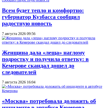
Всем будет тепло и комфортно:
губернатор Кузбасса сообщил
радостную новость
7 августа 2026 09:56
Женщина дала «леща» наглому
подростку и получила ответку: в
Кемерове скандал дошел до
следователей
7 августа 2026 16:04
«Москва» потребовала доложить об
инциденте в автобусе Кемерова