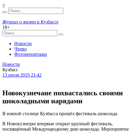
×
Журнал о жизни в Кузбассе
18+
Новости
Чтиво
Фоторепортажи
Новости
Кузбасс
13 июля 2019 21:42
Новокузнечане похвастались своими
шоколадными нарядами
В южной столице Кузбасса прошёл фестиваль шоколада.
В Новокузнецке впервые открыт крупный фестиваль,
посвящённый Международному дню шоколада. Мероприятие