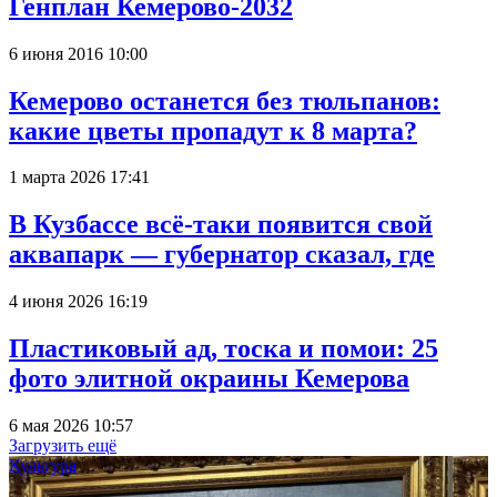
Генплан Кемерово-2032
6 июня 2016 10:00
Кемерово останется без тюльпанов:
какие цветы пропадут к 8 марта?
1 марта 2026 17:41
В Кузбассе всё-таки появится свой
аквапарк — губернатор сказал, где
4 июня 2026 16:19
Пластиковый ад, тоска и помои: 25
фото элитной окраины Кемерова
6 мая 2026 10:57
Загрузить ещё
Культура