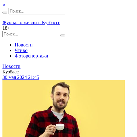
×
Журнал о жизни в Кузбассе
18+
Новости
Чтиво
Фоторепортажи
Новости
Кузбасс
30 мая 2024 21:45