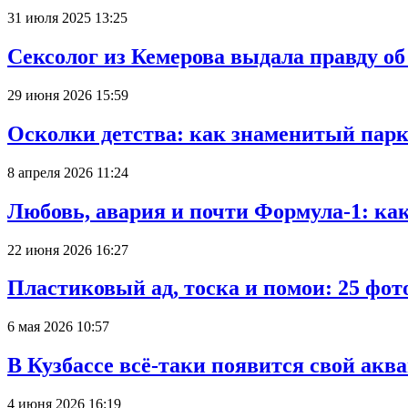
31 июля 2025 13:25
Сексолог из Кемерова выдала правду об
29 июня 2026 15:59
Осколки детства: как знаменитый парк
8 апреля 2026 11:24
Любовь, авария и почти Формула-1: ка
22 июня 2026 16:27
Пластиковый ад, тоска и помои: 25 фо
6 мая 2026 10:57
В Кузбассе всё-таки появится свой аква
4 июня 2026 16:19