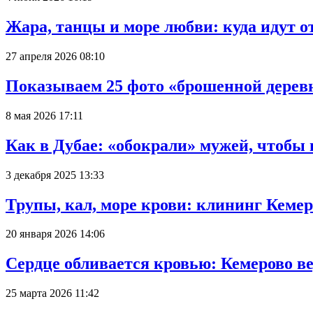
Жара, танцы и море любви: куда идут о
27 апреля 2026 08:10
Показываем 25 фото «брошенной деревн
8 мая 2026 17:11
Как в Дубае: «обокрали» мужей, чтобы
3 декабря 2025 13:33
Трупы, кал, море крови: клининг Кеме
20 января 2026 14:06
Сердце обливается кровью: Кемерово 
25 марта 2026 11:42