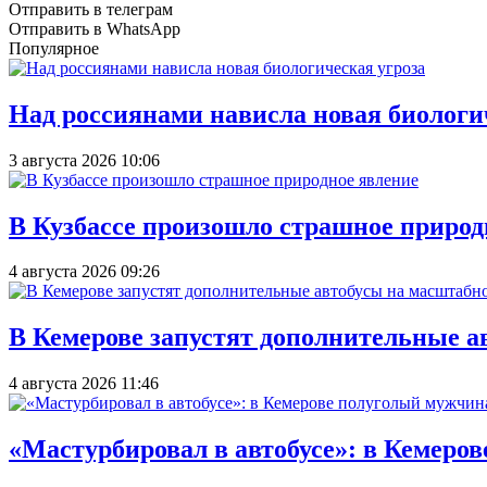
Отправить в телеграм
Отправить в WhatsApp
Популярное
Над россиянами нависла новая биологи
3 августа 2026 10:06
В Кузбассе произошло страшное природ
4 августа 2026 09:26
В Кемерове запустят дополнительные а
4 августа 2026 11:46
«Мастурбировал в автобусе»: в Кемеро