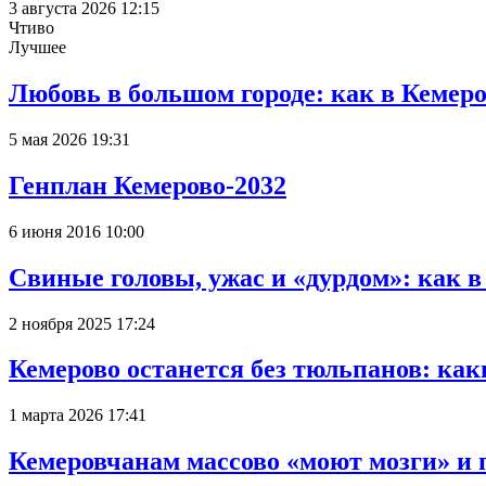
3 августа 2026 12:15
Чтиво
Лучшее
Любовь в большом городе: как в Кемеро
5 мая 2026 19:31
Генплан Кемерово-2032
6 июня 2016 10:00
Свиные головы, ужас и «дурдом»: как 
2 ноября 2025 17:24
Кемерово останется без тюльпанов: как
1 марта 2026 17:41
Кемеровчанам массово «моют мозги» и 