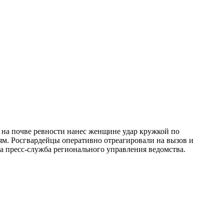
на почве ревности нанес женщине удар кружкой по
ям. Росгвардейцы оперативно отреагировали на вызов и
 пресс-служба регионального управления ведомства.