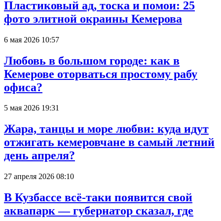
Пластиковый ад, тоска и помои: 25
фото элитной окраины Кемерова
6 мая 2026 10:57
Любовь в большом городе: как в
Кемерове оторваться простому рабу
офиса?
5 мая 2026 19:31
Жара, танцы и море любви: куда идут
отжигать кемеровчане в самый летний
день апреля?
27 апреля 2026 08:10
В Кузбассе всё-таки появится свой
аквапарк — губернатор сказал, где