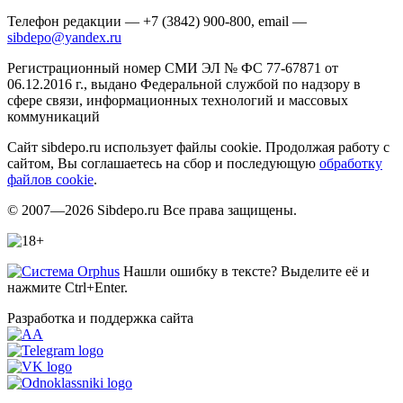
Телефон редакции — +7 (3842) 900-800, email —
sibdepo@yandex.ru
Регистрационный номер СМИ ЭЛ № ФС 77-67871 от
06.12.2016 г., выдано Федеральной службой по надзору в
сфере связи, информационных технологий и массовых
коммуникаций
Сайт sibdepo.ru использует файлы cookie. Продолжая работу с
сайтом, Вы соглашаетесь на сбор и последующую
обработку
файлов cookie
.
© 2007—2026 Sibdepo.ru Все права защищены.
Нашли ошибку в тексте? Выделите её и
нажмите Ctrl+Enter.
Разработка и поддержка сайта