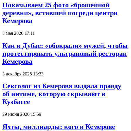
Показываем 25 фото «брошенной
деревни», вставшей посреди центра
Кемерова
8 мая 2026 17:11
Как в Дубае: «обокрали» мужей, чтобы
протестировать ультрановый ресторан
Кемерова
3 декабря 2025 13:33
Сексолог из Кемерова выдала правду
об интиме, которую скрывают в
Кузбассе
29 июня 2026 15:59
Яхты, миллиарды: кого в Кемерове