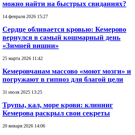
можно найти на быстрых свиданиях?
14 февраля 2026 15:27
Сердце обливается кровью: Кемерово
вернулся в самый кошмарный день
«Зимней вишни»
25 марта 2026 11:42
Кемеровчанам массово «моют мозги» и
погружают в гипноз для благой цели
31 июля 2025 13:25
Трупы, кал, море крови: клининг
Кемерова раскрыл свои секреты
20 января 2026 14:06