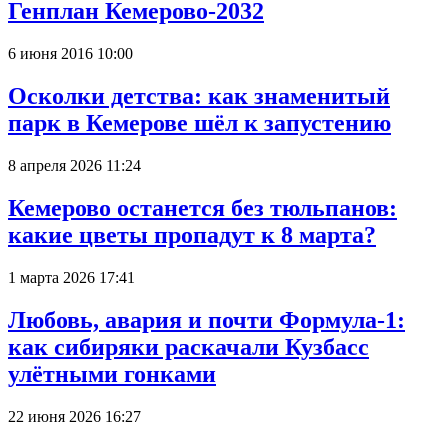
Генплан Кемерово-2032
6 июня 2016 10:00
Осколки детства: как знаменитый
парк в Кемерове шёл к запустению
8 апреля 2026 11:24
Кемерово останется без тюльпанов:
какие цветы пропадут к 8 марта?
1 марта 2026 17:41
Любовь, авария и почти Формула-1:
как сибиряки раскачали Кузбасс
улётными гонками
22 июня 2026 16:27