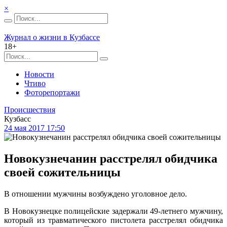
×
Журнал о жизни в Кузбассе
18+
Новости
Чтиво
Фоторепортажи
Происшествия
Кузбасс
24 мая 2017 17:50
Новокузнечанин расстрелял обидчика
своей сожительницы
В отношении мужчины возбуждено уголовное дело.
В Новокузнецке полицейские задержали 49-летнего мужчину,
который из травматического пистолета расстрелял обидчика