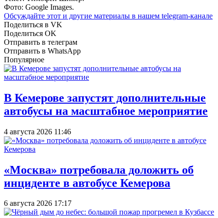
Фото: Google Images.
Обсуждайте этот и другие материалы в
нашем telegram-канале
Поделиться в VK
Поделиться OK
Отправить в телеграм
Отправить в WhatsApp
Популярное
В Кемерове запустят дополнительные
автобусы на масштабное мероприятие
4 августа 2026 11:46
«Москва» потребовала доложить об
инциденте в автобусе Кемерова
6 августа 2026 17:17