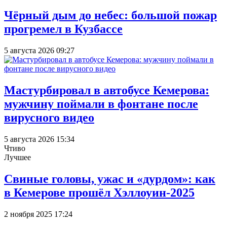
Чёрный дым до небес: большой пожар
прогремел в Кузбассе
5 августа 2026 09:27
Мастурбировал в автобусе Кемерова:
мужчину поймали в фонтане после
вирусного видео
5 августа 2026 15:34
Чтиво
Лучшее
Свиные головы, ужас и «дурдом»: как
в Кемерове прошёл Хэллоуин-2025
2 ноября 2025 17:24