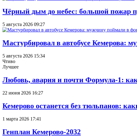
Чёрный дым до небес: большой пожар п
5 августа 2026 09:27
Мастурбировал в автобусе Кемерова: м
5 августа 2026 15:34
Чтиво
Лучшее
Любовь, авария и почти Формула-1: ка
22 июня 2026 16:27
Кемерово останется без тюльпанов: как
1 марта 2026 17:41
Генплан Кемерово-2032