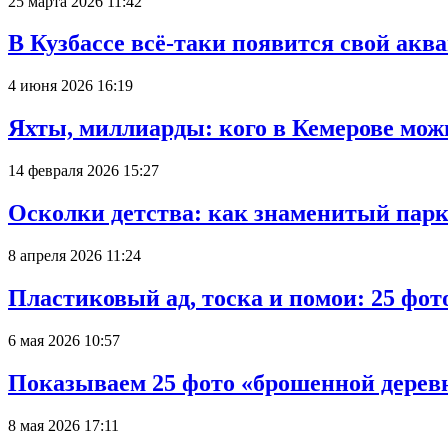
25 марта 2026 11:42
В Кузбассе всё-таки появится свой аква
4 июня 2026 16:19
Яхты, миллиарды: кого в Кемерове мож
14 февраля 2026 15:27
Осколки детства: как знаменитый парк
8 апреля 2026 11:24
Пластиковый ад, тоска и помои: 25 фо
6 мая 2026 10:57
Показываем 25 фото «брошенной деревн
8 мая 2026 17:11