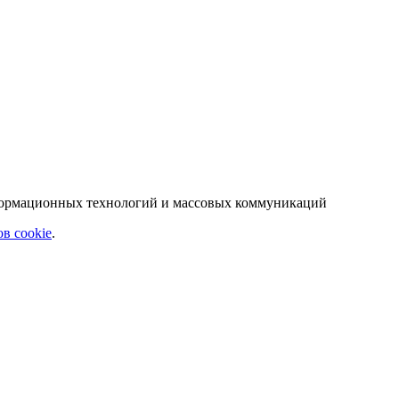
нформационных технологий и массовых коммуникаций
в cookie
.