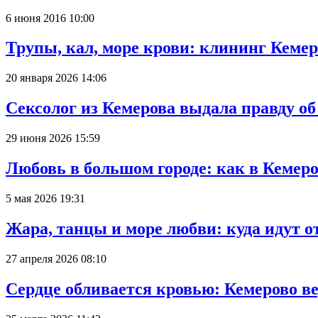
6 июня 2016 10:00
Трупы, кал, море крови: клининг Кеме
20 января 2026 14:06
Сексолог из Кемерова выдала правду об
29 июня 2026 15:59
Любовь в большом городе: как в Кемеро
5 мая 2026 19:31
Жара, танцы и море любви: куда идут о
27 апреля 2026 08:10
Сердце обливается кровью: Кемерово 