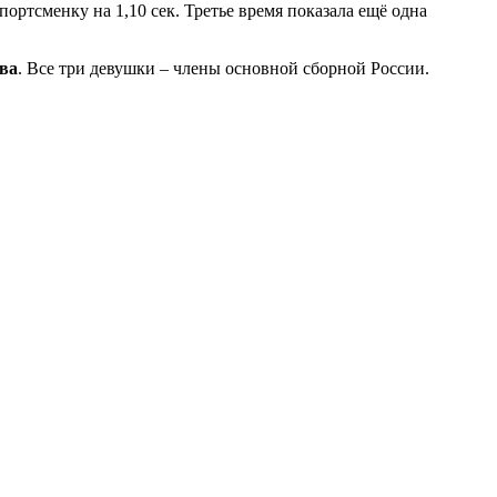
портсменку на 1,10 сек. Третье время показала ещё одна
ва
. Все три девушки – члены основной сборной России.