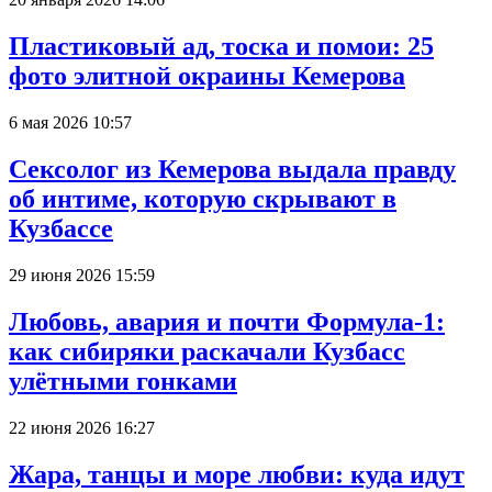
Пластиковый ад, тоска и помои: 25
фото элитной окраины Кемерова
6 мая 2026 10:57
Сексолог из Кемерова выдала правду
об интиме, которую скрывают в
Кузбассе
29 июня 2026 15:59
Любовь, авария и почти Формула-1:
как сибиряки раскачали Кузбасс
улётными гонками
22 июня 2026 16:27
Жара, танцы и море любви: куда идут