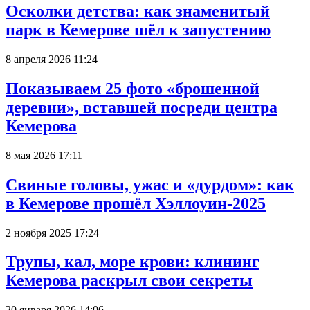
Осколки детства: как знаменитый
парк в Кемерове шёл к запустению
8 апреля 2026 11:24
Показываем 25 фото «брошенной
деревни», вставшей посреди центра
Кемерова
8 мая 2026 17:11
Свиные головы, ужас и «дурдом»: как
в Кемерове прошёл Хэллоуин-2025
2 ноября 2025 17:24
Трупы, кал, море крови: клининг
Кемерова раскрыл свои секреты
20 января 2026 14:06