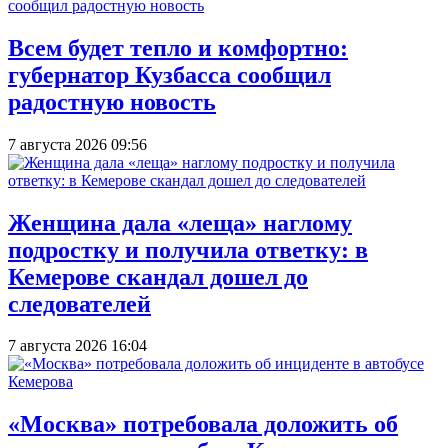
Всем будет тепло и комфортно:
губернатор Кузбасса сообщил
радостную новость
7 августа 2026 09:56
Женщина дала «леща» наглому
подростку и получила ответку: в
Кемерове скандал дошел до
следователей
7 августа 2026 16:04
«Москва» потребовала доложить об