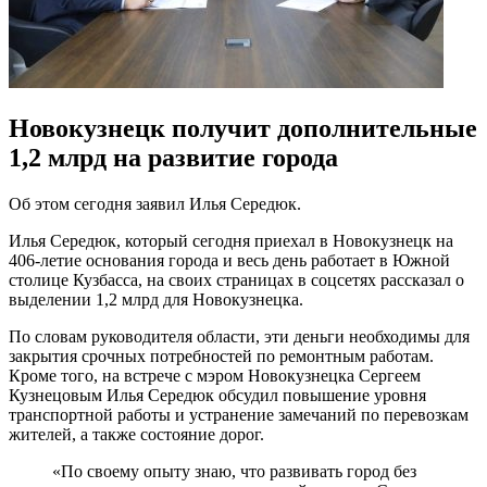
Новокузнецк получит дополнительные
1,2 млрд на развитие города
Об этом сегодня заявил Илья Середюк.
Илья Середюк, который сегодня приехал в Новокузнецк на
406-летие основания города и весь день работает в Южной
столице Кузбасса, на своих страницах в соцсетях рассказал о
выделении 1,2 млрд для Новокузнецка.
По словам руководителя области, эти деньги необходимы для
закрытия срочных потребностей по ремонтным работам.
Кроме того, на встрече с мэром Новокузнецка Сергеем
Кузнецовым Илья Середюк обсудил повышение уровня
транспортной работы и устранение замечаний по перевозкам
жителей, а также состояние дорог.
«По своему опыту знаю, что развивать город без