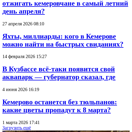
отжигать кемеровчане в самый летний
день апреля?
27 апреля 2026 08:10
Яхты, миллиарды: кого в Кемерове
можно найти на быстрых свиданиях?
14 февраля 2026 15:27
В Кузбассе всё-таки появится свой
аквапарк — губернатор сказал, где
4 июня 2026 16:19
Кемерово останется без тюльпанов:
какие цветы пропадут к 8 марта?
1 марта 2026 17:41
Загрузить ещё