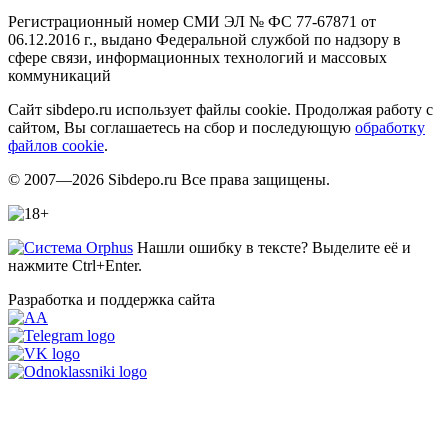
Регистрационный номер СМИ ЭЛ № ФС 77-67871 от
06.12.2016 г., выдано Федеральной службой по надзору в
сфере связи, информационных технологий и массовых
коммуникаций
Сайт sibdepo.ru использует файлы cookie. Продолжая работу с
сайтом, Вы соглашаетесь на сбор и последующую
обработку
файлов cookie
.
© 2007—2026 Sibdepo.ru Все права защищены.
Нашли ошибку в тексте? Выделите её и
нажмите Ctrl+Enter.
Разработка и поддержка сайта