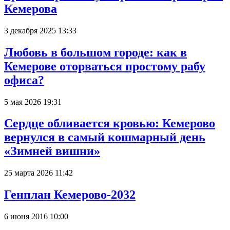
Кемерова
3 декабря 2025 13:33
Любовь в большом городе: как в
Кемерове оторваться простому рабу
офиса?
5 мая 2026 19:31
Сердце обливается кровью: Кемерово
вернулся в самый кошмарный день
«Зимней вишни»
25 марта 2026 11:42
Генплан Кемерово-2032
6 июня 2016 10:00