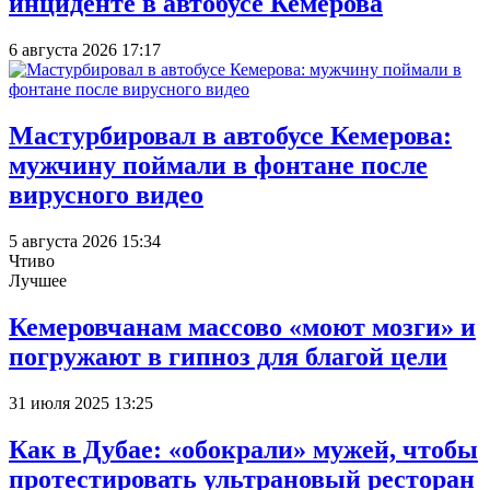
инциденте в автобусе Кемерова
6 августа 2026 17:17
Мастурбировал в автобусе Кемерова:
мужчину поймали в фонтане после
вирусного видео
5 августа 2026 15:34
Чтиво
Лучшее
Кемеровчанам массово «моют мозги» и
погружают в гипноз для благой цели
31 июля 2025 13:25
Как в Дубае: «обокрали» мужей, чтобы
протестировать ультрановый ресторан