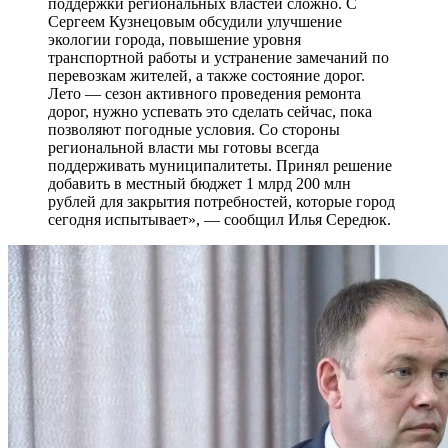
поддержки региональных властей сложно. С
Сергеем Кузнецовым обсудили улучшение
экологии города, повышение уровня
транспортной работы и устранение замечаний по
перевозкам жителей, а также состояние дорог.
Лето — сезон активного проведения ремонта
дорог, нужно успевать это сделать сейчас, пока
позволяют погодные условия. Со стороны
региональной власти мы готовы всегда
поддерживать муниципалитеты. Принял решение
добавить в местный бюджет 1 млрд 200 млн
рублей для закрытия потребностей, которые город
сегодня испытывает», — сообщил Илья Середюк.