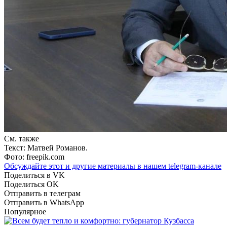
См. также
Текст: Матвей Романов.
Фото: freepik.com
Обсуждайте этот и другие материалы в
нашем telegram-канале
Поделиться в VK
Поделиться OK
Отправить в телеграм
Отправить в WhatsApp
Популярное