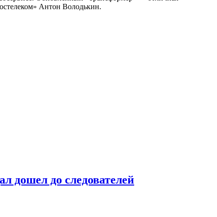
Ростелеком» Антон Володькин.
ал дошел до следователей