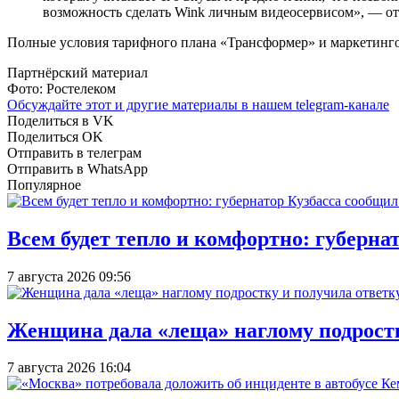
возможность сделать Wink личным видеосервисом», — о
Полные условия тарифного плана «Трансформер» и маркетинг
Партнёрский материал
Фото: Ростелеком
Обсуждайте этот и другие материалы в
нашем telegram-канале
Поделиться в VK
Поделиться OK
Отправить в телеграм
Отправить в WhatsApp
Популярное
Всем будет тепло и комфортно: губерна
7 августа 2026 09:56
Женщина дала «леща» наглому подростку
7 августа 2026 16:04