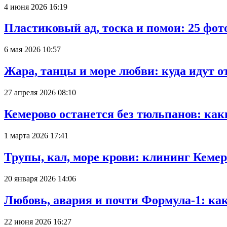
4 июня 2026 16:19
Пластиковый ад, тоска и помои: 25 фо
6 мая 2026 10:57
Жара, танцы и море любви: куда идут о
27 апреля 2026 08:10
Кемерово останется без тюльпанов: как
1 марта 2026 17:41
Трупы, кал, море крови: клининг Кеме
20 января 2026 14:06
Любовь, авария и почти Формула-1: ка
22 июня 2026 16:27