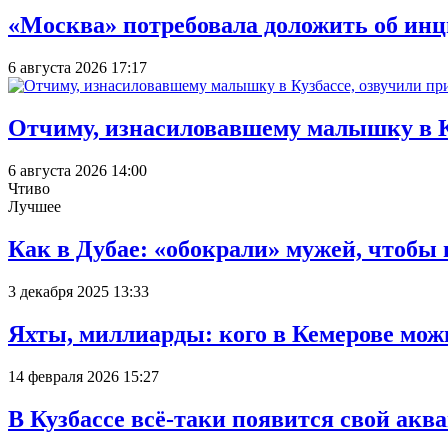
«Москва» потребовала доложить об инц
6 августа 2026 17:17
Отчиму, изнасиловавшему малышку в К
6 августа 2026 14:00
Чтиво
Лучшее
Как в Дубае: «обокрали» мужей, чтобы
3 декабря 2025 13:33
Яхты, миллиарды: кого в Кемерове мож
14 февраля 2026 15:27
В Кузбассе всё-таки появится свой аква