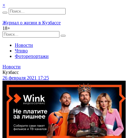
×
Журнал о жизни в Кузбассе
18+
Новости
Чтиво
Фоторепортажи
Новости
Кузбасс
26 февраля 2021 17:25