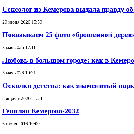
Сексолог из Кемерова выдала правду об
29 июня 2026 15:59
Показываем 25 фото «брошенной деревн
8 мая 2026 17:11
Любовь в большом городе: как в Кемеро
5 мая 2026 19:31
Осколки детства: как знаменитый парк
8 апреля 2026 11:24
Генплан Кемерово-2032
6 июня 2016 10:00