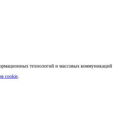
нформационных технологий и массовых коммуникаций
в cookie
.