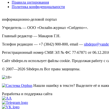
Правила цитирования
Политика конфиденциальности
информационно-деловой портал
Учредитель — ООО «Онлайн-журнал «Сибдепо»».
Главный редактор — Макаров Г.Н.
Телефон редакции — +7 (3842) 900-800, email —
sibdepo@yande
Регистрационный номер СМИ ЭЛ № ФС 77-67871 от 06.12.2016 
Сайт sibdepo.ru использует файлы cookie. Продолжая работу с
© 2007—2026 Sibdepo.ru Все права защищены.
Нашли ошибку в тексте? Выделите её и нажми
Разработка и поддержка сайта