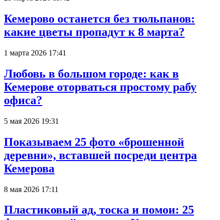
Кемерово останется без тюльпанов:
какие цветы пропадут к 8 марта?
1 марта 2026 17:41
Любовь в большом городе: как в
Кемерове оторваться простому рабу
офиса?
5 мая 2026 19:31
Показываем 25 фото «брошенной
деревни», вставшей посреди центра
Кемерова
8 мая 2026 17:11
Пластиковый ад, тоска и помои: 25