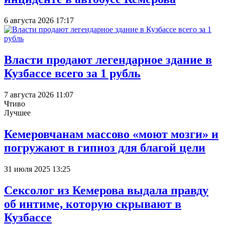
6 августа 2026 17:17
Власти продают легендарное здание в
Кузбассе всего за 1 рубль
7 августа 2026 11:07
Чтиво
Лучшее
Кемеровчанам массово «моют мозги» и
погружают в гипноз для благой цели
31 июля 2025 13:25
Сексолог из Кемерова выдала правду
об интиме, которую скрывают в
Кузбассе