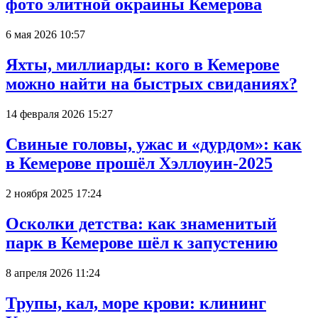
фото элитной окраины Кемерова
6 мая 2026 10:57
Яхты, миллиарды: кого в Кемерове
можно найти на быстрых свиданиях?
14 февраля 2026 15:27
Свиные головы, ужас и «дурдом»: как
в Кемерове прошёл Хэллоуин-2025
2 ноября 2025 17:24
Осколки детства: как знаменитый
парк в Кемерове шёл к запустению
8 апреля 2026 11:24
Трупы, кал, море крови: клининг