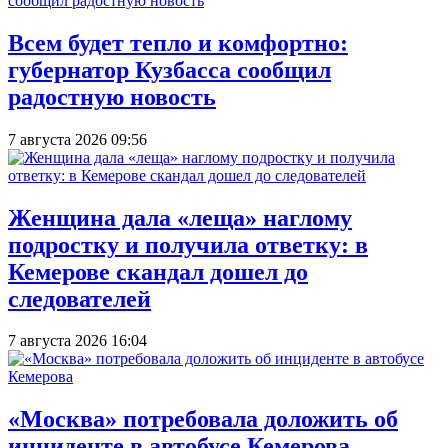
Всем будет тепло и комфортно:
губернатор Кузбасса сообщил
радостную новость
7 августа 2026 09:56
Женщина дала «леща» наглому
подростку и получила ответку: в
Кемерове скандал дошел до
следователей
7 августа 2026 16:04
«Москва» потребовала доложить об
инциденте в автобусе Кемерова