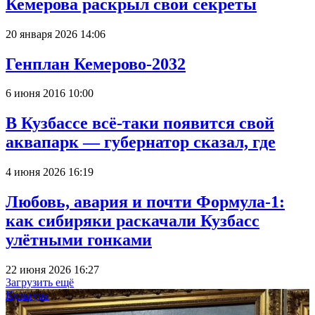
Кемерова раскрыл свои секреты
20 января 2026 14:06
Генплан Кемерово-2032
6 июня 2016 10:00
В Кузбассе всё-таки появится свой
аквапарк — губернатор сказал, где
4 июня 2026 16:19
Любовь, авария и почти Формула-1:
как сибиряки раскачали Кузбасс
улётными гонками
22 июня 2026 16:27
Загрузить ещё
Культура