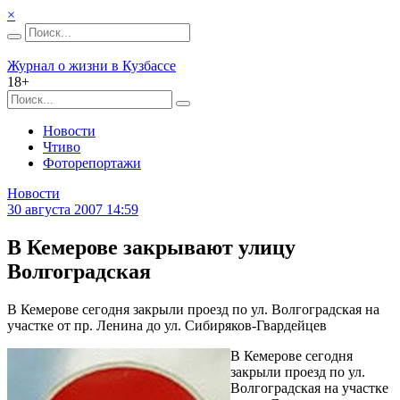
×
Журнал о жизни в Кузбассе
18+
Новости
Чтиво
Фоторепортажи
Новости
30 августа 2007 14:59
В Кемерове закрывают улицу
Волгоградская
В Кемерове сегодня закрыли проезд по ул. Волгоградская на
участке от пр. Ленина до ул. Сибиряков-Гвардейцев
В Кемерове сегодня
закрыли проезд по ул.
Волгоградская на участке