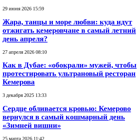
29 июня 2026 15:59
Жара, танцы и море любви: куда идут
отжигать кемеровчане в самый летний
день апреля?
27 апреля 2026 08:10
Как в Дубае: «обокрали» мужей, чтобы
протестировать ультрановый ресторан
Кемерова
3 декабря 2025 13:33
Сердце обливается кровью: Кемерово
вернулся в самый кошмарный день
«Зимней вишни»
25 марта 2026 11:42