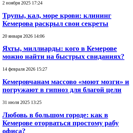
2 ноября 2025 17:24
Трупы, кал, море крови: клининг
Кемерова раскрыл свои секреты
20 января 2026 14:06
Яхты, миллиарды: кого в Кемерове
можно найти на быстрых свиданиях?
14 февраля 2026 15:27
Кемеровчанам массово «моют мозги» и
погружают в гипноз для благой цели
31 июля 2025 13:25
Любовь в большом городе: как в
Кемерове оторваться простому рабу
офиса?