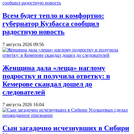
Всем будет тепло и комфортно:
губернатор Кузбасса сообщил
радостную новость
7 августа 2026 09:56
Женщина дала «леща» наглому
подростку и получила ответку: в
Кемерове скандал дошел до
следователей
7 августа 2026 16:04
Сын загадочно исчезнувших в Сибири