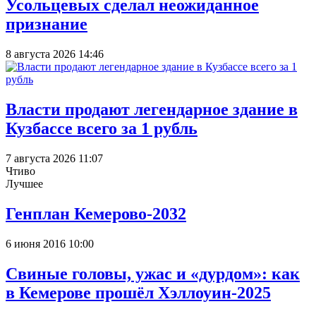
Усольцевых сделал неожиданное
признание
8 августа 2026 14:46
Власти продают легендарное здание в
Кузбассе всего за 1 рубль
7 августа 2026 11:07
Чтиво
Лучшее
Генплан Кемерово-2032
6 июня 2016 10:00
Свиные головы, ужас и «дурдом»: как
в Кемерове прошёл Хэллоуин-2025