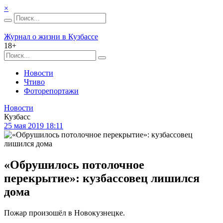
×
Журнал о жизни в Кузбассе
18+
Новости
Чтиво
Фоторепортажи
Новости
Кузбасс
25 мая 2019 18:11
«Обрушилось потолочное
перекрытие»: кузбассовец лишился
дома
Пожар произошёл в Новокузнецке.