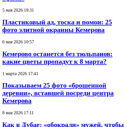
5 мая 2026 19:31
Пластиковый ад, тоска и помои: 25
фото элитной окраины Кемерова
6 мая 2026 10:57
Кемерово останется без тюльпанов:
какие цветы пропадут к 8 марта?
1 марта 2026 17:41
Показываем 25 фото «брошенной
деревни», вставшей посреди центра
Кемерова
8 мая 2026 17:11
Как в Дубае: «обокрали» мужей, чтобы