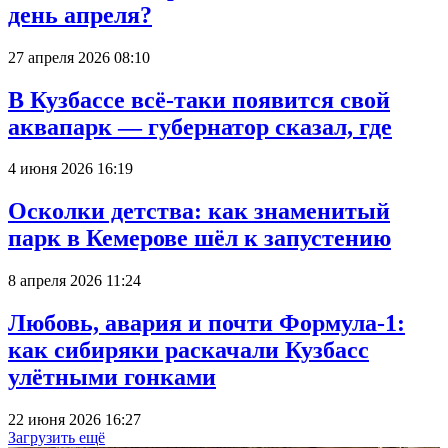
день апреля?
27 апреля 2026 08:10
В Кузбассе всё-таки появится свой
аквапарк — губернатор сказал, где
4 июня 2026 16:19
Осколки детства: как знаменитый
парк в Кемерове шёл к запустению
8 апреля 2026 11:24
Любовь, авария и почти Формула-1:
как сибиряки раскачали Кузбасс
улётными гонками
22 июня 2026 16:27
Загрузить ещё