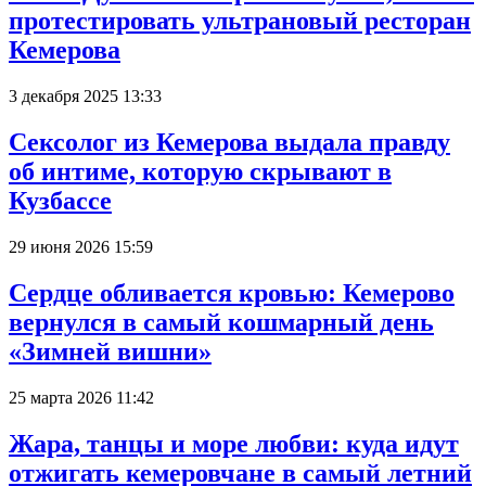
протестировать ультрановый ресторан
Кемерова
3 декабря 2025 13:33
Сексолог из Кемерова выдала правду
об интиме, которую скрывают в
Кузбассе
29 июня 2026 15:59
Сердце обливается кровью: Кемерово
вернулся в самый кошмарный день
«Зимней вишни»
25 марта 2026 11:42
Жара, танцы и море любви: куда идут
отжигать кемеровчане в самый летний