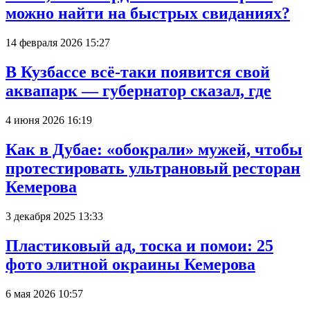
можно найти на быстрых свиданиях?
14 февраля 2026 15:27
В Кузбассе всё-таки появится свой
аквапарк — губернатор сказал, где
4 июня 2026 16:19
Как в Дубае: «обокрали» мужей, чтобы
протестировать ультрановый ресторан
Кемерова
3 декабря 2025 13:33
Пластиковый ад, тоска и помои: 25
фото элитной окраины Кемерова
6 мая 2026 10:57