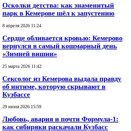
Осколки детства: как знаменитый
парк в Кемерове шёл к запустению
8 апреля 2026 11:24
Сердце обливается кровью: Кемерово
вернулся в самый кошмарный день
«Зимней вишни»
25 марта 2026 11:42
Сексолог из Кемерова выдала правду
об интиме, которую скрывают в
Кузбассе
29 июня 2026 15:59
Любовь, авария и почти Формула-1:
как сибиряки раскачали Кузбасс