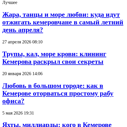
Лучшее
Жара, танцы и море любви: куда идут
отжигать кемеровчане в самый летний
день апреля?
27 апреля 2026 08:10
Трупы, кал, море крови: клининг
Кемерова раскрыл свои секреты
20 января 2026 14:06
Любовь в большом городе: как в
Кемерове оторваться простому рабу
офиса?
5 мая 2026 19:31
Яхты, миллиарды: кого в Кемерове