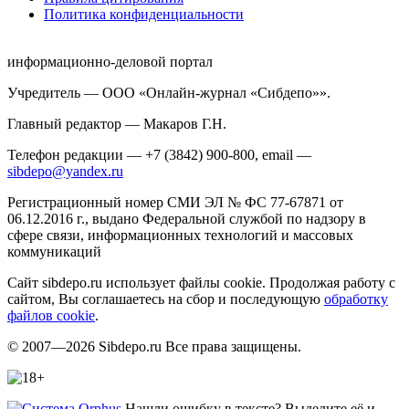
Политика конфиденциальности
информационно-деловой портал
Учредитель — ООО «Онлайн-журнал «Сибдепо»».
Главный редактор — Макаров Г.Н.
Телефон редакции — +7 (3842) 900-800, email —
sibdepo@yandex.ru
Регистрационный номер СМИ ЭЛ № ФС 77-67871 от
06.12.2016 г., выдано Федеральной службой по надзору в
сфере связи, информационных технологий и массовых
коммуникаций
Сайт sibdepo.ru использует файлы cookie. Продолжая работу с
сайтом, Вы соглашаетесь на сбор и последующую
обработку
файлов cookie
.
© 2007—2026 Sibdepo.ru Все права защищены.
Нашли ошибку в тексте? Выделите её и