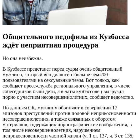
Общительного педофила из Кузбасса
ждёт неприятная процедура
Но она неизбежна.
В Кузбассе предстанет перед судом очень общительный
мужчина, который вёл диалоги с больше чем 200
пользователями на сексуальные темы. Вот только, как
сообщает пресс-служба регионального управления, в числе
собеседников были дети, а в чаты кузбассовец выгрузил
порно с участием несовершеннолетних, сообщает ведомство.
По данным СК, мужчину обвиняют в совершении 17
эпизодов преступлений против половой неприкосновенности
несовершеннолетних, а также связанных с оборотом
материалов, содержащих порнографические изображения, в
том числе несовершеннолетних, нарушением
неприкосновенности частной жизни (ч. 1 ст. 137, ч. 3 ст. 135,