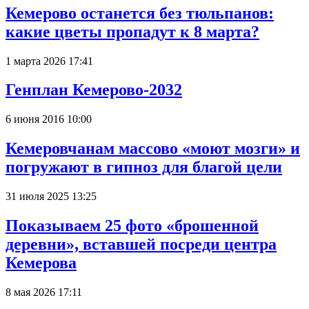
Кемерово останется без тюльпанов:
какие цветы пропадут к 8 марта?
1 марта 2026 17:41
Генплан Кемерово-2032
6 июня 2016 10:00
Кемеровчанам массово «моют мозги» и
погружают в гипноз для благой цели
31 июля 2025 13:25
Показываем 25 фото «брошенной
деревни», вставшей посреди центра
Кемерова
8 мая 2026 17:11