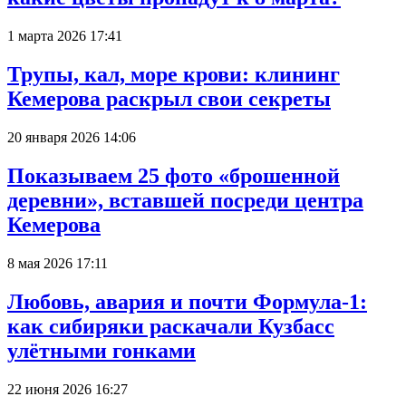
1 марта 2026 17:41
Трупы, кал, море крови: клининг
Кемерова раскрыл свои секреты
20 января 2026 14:06
Показываем 25 фото «брошенной
деревни», вставшей посреди центра
Кемерова
8 мая 2026 17:11
Любовь, авария и почти Формула-1:
как сибиряки раскачали Кузбасс
улётными гонками
22 июня 2026 16:27