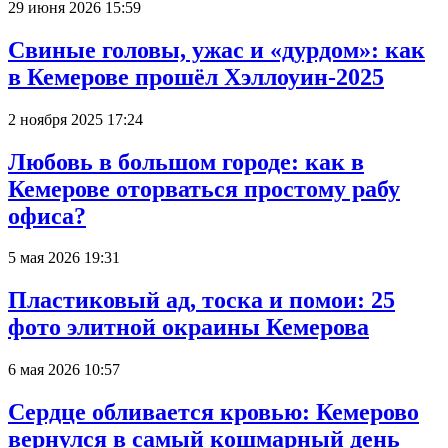
29 июня 2026 15:59
Свиные головы, ужас и «дурдом»: как
в Кемерове прошёл Хэллоуин-2025
2 ноября 2025 17:24
Любовь в большом городе: как в
Кемерове оторваться простому рабу
офиса?
5 мая 2026 19:31
Пластиковый ад, тоска и помои: 25
фото элитной окраины Кемерова
6 мая 2026 10:57
Сердце обливается кровью: Кемерово
вернулся в самый кошмарный день