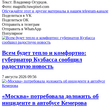
Текст: Владимир Огурцов.
Фото: magnific/rawpixel-com
Обсуждайте этот и другие материалы в
нашем telegram-канале
Поделиться в VK
Поделиться OK
Отправить в телеграм
Отправить в WhatsApp
Популярное
Всем будет тепло и комфортно:
губернатор Кузбасса сообщил
радостную новость
7 августа 2026 09:56
«Москва» потребовала доложить об
инциденте в автобусе Кемерова