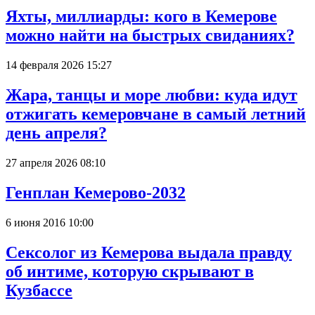
Яхты, миллиарды: кого в Кемерове
можно найти на быстрых свиданиях?
14 февраля 2026 15:27
Жара, танцы и море любви: куда идут
отжигать кемеровчане в самый летний
день апреля?
27 апреля 2026 08:10
Генплан Кемерово-2032
6 июня 2016 10:00
Сексолог из Кемерова выдала правду
об интиме, которую скрывают в
Кузбассе