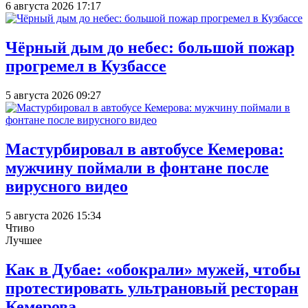
6 августа 2026 17:17
Чёрный дым до небес: большой пожар
прогремел в Кузбассе
5 августа 2026 09:27
Мастурбировал в автобусе Кемерова:
мужчину поймали в фонтане после
вирусного видео
5 августа 2026 15:34
Чтиво
Лучшее
Как в Дубае: «обокрали» мужей, чтобы
протестировать ультрановый ресторан
Кемерова