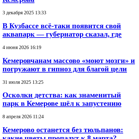
3 декабря 2025 13:33
В Кузбассе всё-таки появится свой
аквапарк — губернатор сказал, где
4 июня 2026 16:19
Кемеровчанам массово «моют мозги» и
погружают в гипноз для благой цели
31 июля 2025 13:25
Осколки детства: как знаменитый
парк в Кемерове шёл к запустению
8 апреля 2026 11:24
Кемерово останется без тюльпанов:
какие цветы пропадут к 8 марта?