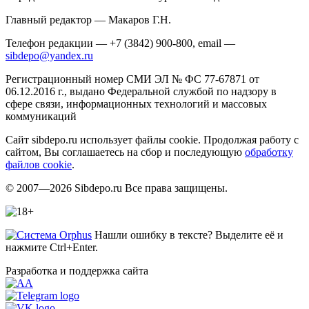
Главный редактор — Макаров Г.Н.
Телефон редакции — +7 (3842) 900-800, email —
sibdepo@yandex.ru
Регистрационный номер СМИ ЭЛ № ФС 77-67871 от
06.12.2016 г., выдано Федеральной службой по надзору в
сфере связи, информационных технологий и массовых
коммуникаций
Сайт sibdepo.ru использует файлы cookie. Продолжая работу с
сайтом, Вы соглашаетесь на сбор и последующую
обработку
файлов cookie
.
© 2007—2026 Sibdepo.ru Все права защищены.
Нашли ошибку в тексте? Выделите её и
нажмите Ctrl+Enter.
Разработка и поддержка сайта