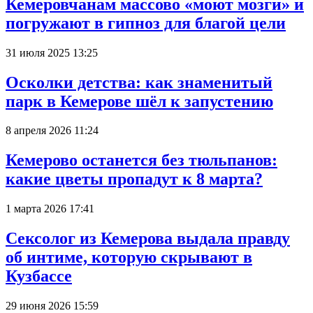
Кемеровчанам массово «моют мозги» и
погружают в гипноз для благой цели
31 июля 2025 13:25
Осколки детства: как знаменитый
парк в Кемерове шёл к запустению
8 апреля 2026 11:24
Кемерово останется без тюльпанов:
какие цветы пропадут к 8 марта?
1 марта 2026 17:41
Сексолог из Кемерова выдала правду
об интиме, которую скрывают в
Кузбассе
29 июня 2026 15:59