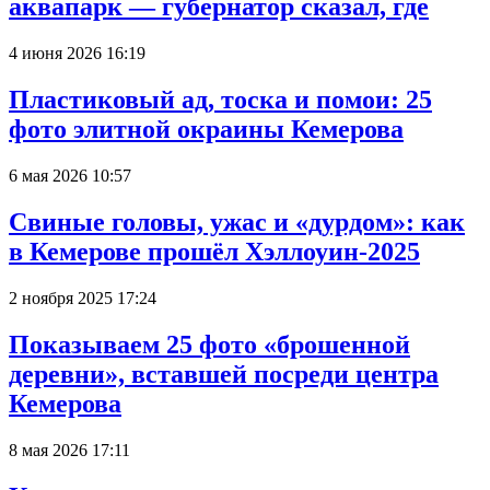
аквапарк — губернатор сказал, где
4 июня 2026 16:19
Пластиковый ад, тоска и помои: 25
фото элитной окраины Кемерова
6 мая 2026 10:57
Свиные головы, ужас и «дурдом»: как
в Кемерове прошёл Хэллоуин-2025
2 ноября 2025 17:24
Показываем 25 фото «брошенной
деревни», вставшей посреди центра
Кемерова
8 мая 2026 17:11