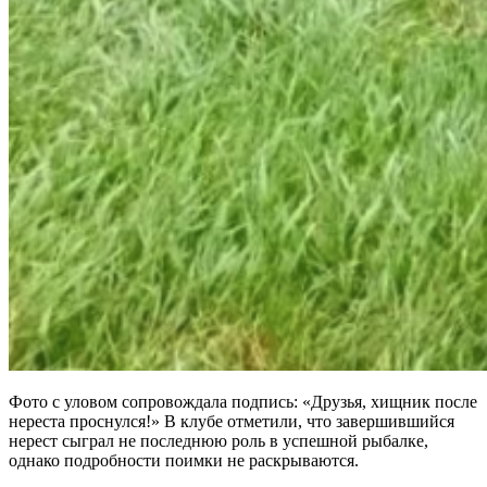
Фото
с уловом сопровождала подпись:
«Друзья, хищник после
нереста проснулся!»
В клубе отметили, что завершившийся
нерест сыграл не последнюю роль в успешной рыбалке,
однако подробности поимки не раскрываются.