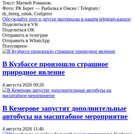
Текст: Матвей Романов.
Фото: РК Берег — Рыбалка в Омске / Telegram /
rk_bereg_omsk, Сибдепо
Обсуждайте этот и другие материалы в
нашем telegram-канале
Поделиться в VK
Поделиться OK
Отправить в телеграм
Отправить в WhatsApp
Популярное
В Кузбассе произошло страшное
природное явление
4 августа 2026 09:26
В Кемерове запустят дополнительные
автобусы на масштабное мероприятие
4 августа 2026 11:46