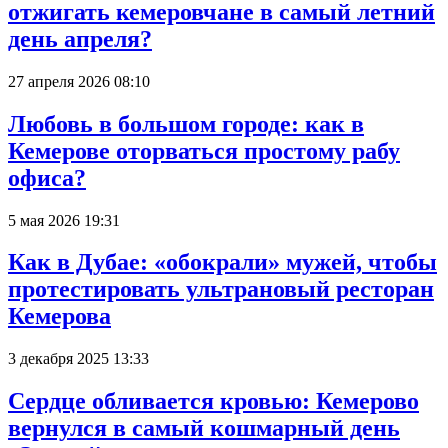
отжигать кемеровчане в самый летний
день апреля?
27 апреля 2026 08:10
Любовь в большом городе: как в
Кемерове оторваться простому рабу
офиса?
5 мая 2026 19:31
Как в Дубае: «обокрали» мужей, чтобы
протестировать ультрановый ресторан
Кемерова
3 декабря 2025 13:33
Сердце обливается кровью: Кемерово
вернулся в самый кошмарный день