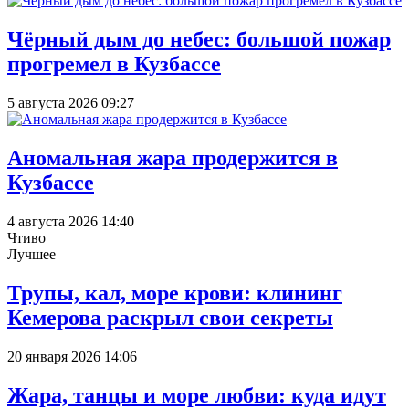
Чёрный дым до небес: большой пожар
прогремел в Кузбассе
5 августа 2026 09:27
Аномальная жара продержится в
Кузбассе
4 августа 2026 14:40
Чтиво
Лучшее
Трупы, кал, море крови: клининг
Кемерова раскрыл свои секреты
20 января 2026 14:06
Жара, танцы и море любви: куда идут