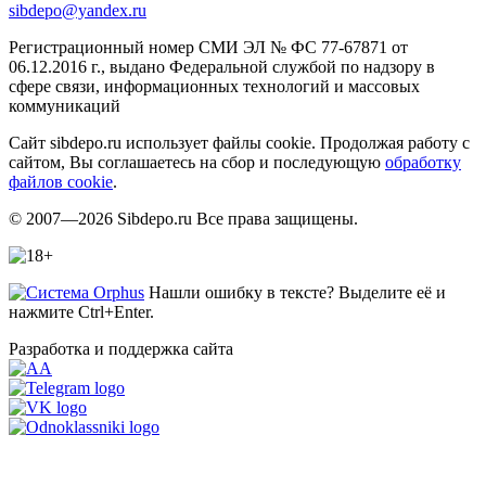
sibdepo@yandex.ru
Регистрационный номер СМИ ЭЛ № ФС 77-67871 от
06.12.2016 г., выдано Федеральной службой по надзору в
сфере связи, информационных технологий и массовых
коммуникаций
Сайт sibdepo.ru использует файлы cookie. Продолжая работу с
сайтом, Вы соглашаетесь на сбор и последующую
обработку
файлов cookie
.
© 2007—2026 Sibdepo.ru Все права защищены.
Нашли ошибку в тексте? Выделите её и
нажмите Ctrl+Enter.
Разработка и поддержка сайта