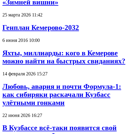
«Зимней вишни»
25 марта 2026 11:42
Генплан Кемерово-2032
6 июня 2016 10:00
Яхты, миллиарды: кого в Кемерове
можно найти на быстрых свиданиях?
14 февраля 2026 15:27
Любовь, авария и почти Формула-1:
как сибиряки раскачали Кузбасс
улётными гонками
22 июня 2026 16:27
В Кузбассе всё-таки появится свой