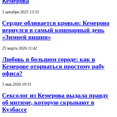
Кемерова
3 декабря 2025 13:33
Сердце обливается кровью: Кемерово
вернулся в самый кошмарный день
«Зимней вишни»
25 марта 2026 11:42
Любовь в большом городе: как в
Кемерове оторваться простому рабу
офиса?
5 мая 2026 19:31
Сексолог из Кемерова выдала правду
об интиме, которую скрывают в
Кузбассе