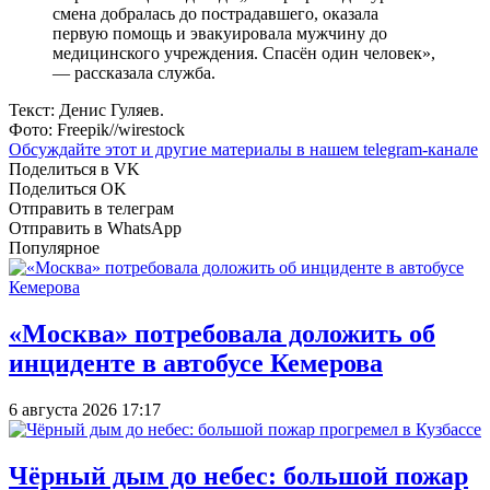
смена добралась до пострадавшего, оказала
первую помощь и эвакуировала мужчину до
медицинского учреждения. Спасён один человек»,
— рассказала служба.
Текст: Денис Гуляев.
Фото: Freepik//wirestock
Обсуждайте этот и другие материалы в
нашем telegram-канале
Поделиться в VK
Поделиться OK
Отправить в телеграм
Отправить в WhatsApp
Популярное
«Москва» потребовала доложить об
инциденте в автобусе Кемерова
6 августа 2026 17:17
Чёрный дым до небес: большой пожар