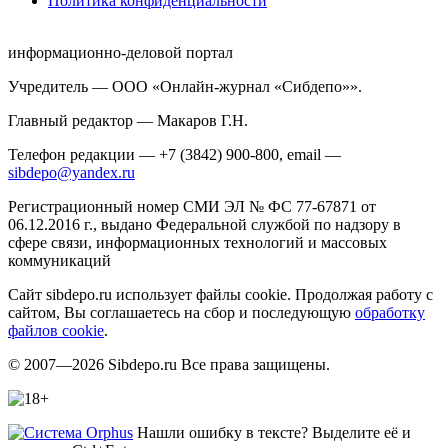
Политика конфиденциальности
информационно-деловой портал
Учредитель — ООО «Онлайн-журнал «Сибдепо»».
Главный редактор — Макаров Г.Н.
Телефон редакции — +7 (3842) 900-800, email —
sibdepo@yandex.ru
Регистрационный номер СМИ ЭЛ № ФС 77-67871 от
06.12.2016 г., выдано Федеральной службой по надзору в
сфере связи, информационных технологий и массовых
коммуникаций
Сайт sibdepo.ru использует файлы cookie. Продолжая работу с
сайтом, Вы соглашаетесь на сбор и последующую
обработку
файлов cookie
.
© 2007—2026 Sibdepo.ru Все права защищены.
Нашли ошибку в тексте? Выделите её и