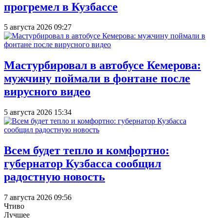
прогремел в Кузбассе
5 августа 2026 09:27
Мастурбировал в автобусе Кемерова:
мужчину поймали в фонтане после
вирусного видео
5 августа 2026 15:34
Всем будет тепло и комфортно:
губернатор Кузбасса сообщил
радостную новость
7 августа 2026 09:56
Чтиво
Лучшее