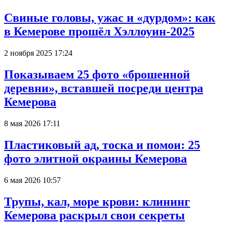
Свиные головы, ужас и «дурдом»: как
в Кемерове прошёл Хэллоуин-2025
2 ноября 2025 17:24
Показываем 25 фото «брошенной
деревни», вставшей посреди центра
Кемерова
8 мая 2026 17:11
Пластиковый ад, тоска и помои: 25
фото элитной окраины Кемерова
6 мая 2026 10:57
Трупы, кал, море крови: клининг
Кемерова раскрыл свои секреты