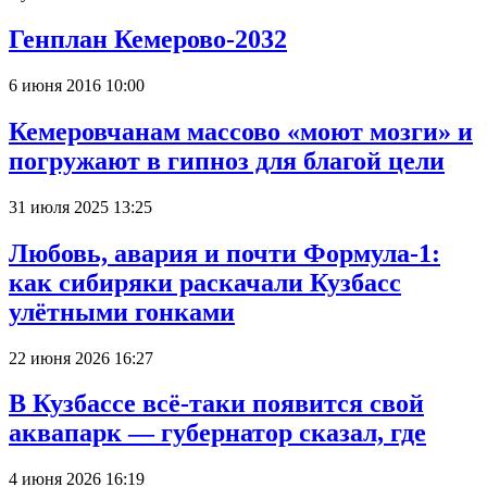
Генплан Кемерово-2032
6 июня 2016 10:00
Кемеровчанам массово «моют мозги» и
погружают в гипноз для благой цели
31 июля 2025 13:25
Любовь, авария и почти Формула-1:
как сибиряки раскачали Кузбасс
улётными гонками
22 июня 2026 16:27
В Кузбассе всё-таки появится свой
аквапарк — губернатор сказал, где
4 июня 2026 16:19