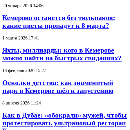
20 января 2026 14:06
Кемерово останется без тюльпанов:
какие цветы пропадут к 8 марта?
1 марта 2026 17:41
Яхты, миллиарды: кого в Кемерове
можно найти на быстрых свиданиях?
14 февраля 2026 15:27
Осколки детства: как знаменитый
парк в Кемерове шёл к запустению
8 апреля 2026 11:24
Как в Дубае: «обокрали» мужей, чтобы
протестировать ультрановый ресторан