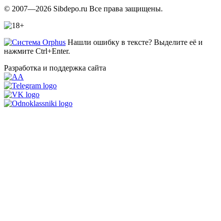
© 2007—2026 Sibdepo.ru Все права защищены.
Нашли ошибку в тексте? Выделите её и
нажмите Ctrl+Enter.
Разработка и поддержка сайта