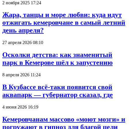
2 ноября 2025 17:24
Жара, танцы и море любви: куда идут
отжигать кемеровчане в самый летний
день апреля?
27 апреля 2026 08:10
Осколки детства: как знаменитый
парк в Кемерове шёл к запустению
8 апреля 2026 11:24
В Кузбассе всё-таки появится свой
аквапарк — губернатор сказал, где
4 июня 2026 16:19
Кемеровчанам массово «моют мозги» и
погружают в гипноз для благой цели