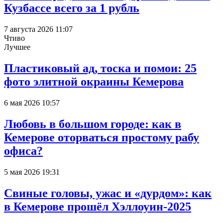
Кузбассе всего за 1 рубль
7 августа 2026 11:07
Чтиво
Лучшее
Пластиковый ад, тоска и помои: 25
фото элитной окраины Кемерова
6 мая 2026 10:57
Любовь в большом городе: как в
Кемерове оторваться простому рабу
офиса?
5 мая 2026 19:31
Свиные головы, ужас и «дурдом»: как
в Кемерове прошёл Хэллоуин-2025