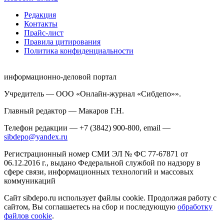
Редакция
Контакты
Прайс-лист
Правила цитирования
Политика конфиденциальности
информационно-деловой портал
Учредитель — ООО «Онлайн-журнал «Сибдепо»».
Главный редактор — Макаров Г.Н.
Телефон редакции — +7 (3842) 900-800, email —
sibdepo@yandex.ru
Регистрационный номер СМИ ЭЛ № ФС 77-67871 от
06.12.2016 г., выдано Федеральной службой по надзору в
сфере связи, информационных технологий и массовых
коммуникаций
Сайт sibdepo.ru использует файлы cookie. Продолжая работу с
сайтом, Вы соглашаетесь на сбор и последующую
обработку
файлов cookie
.