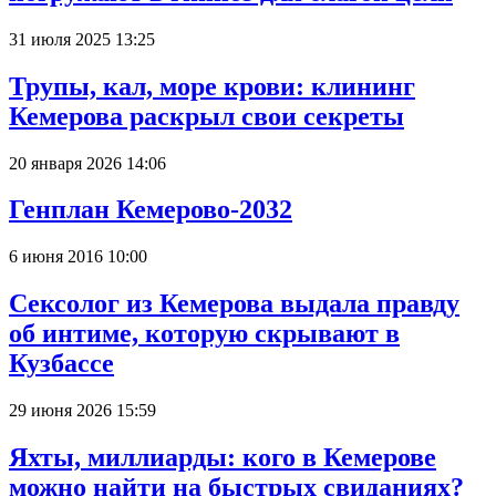
31 июля 2025 13:25
Трупы, кал, море крови: клининг
Кемерова раскрыл свои секреты
20 января 2026 14:06
Генплан Кемерово-2032
6 июня 2016 10:00
Сексолог из Кемерова выдала правду
об интиме, которую скрывают в
Кузбассе
29 июня 2026 15:59
Яхты, миллиарды: кого в Кемерове
можно найти на быстрых свиданиях?