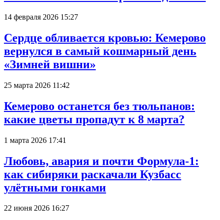
14 февраля 2026 15:27
Сердце обливается кровью: Кемерово
вернулся в самый кошмарный день
«Зимней вишни»
25 марта 2026 11:42
Кемерово останется без тюльпанов:
какие цветы пропадут к 8 марта?
1 марта 2026 17:41
Любовь, авария и почти Формула-1:
как сибиряки раскачали Кузбасс
улётными гонками
22 июня 2026 16:27