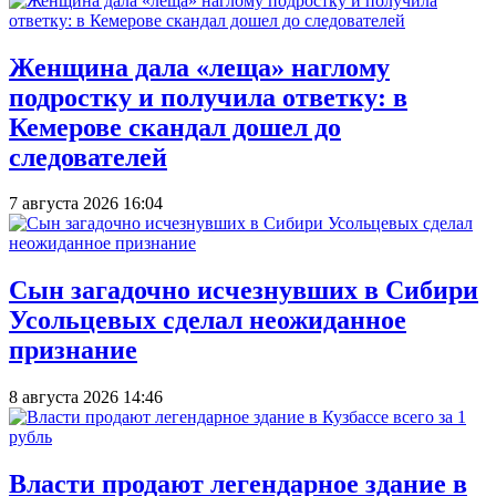
Женщина дала «леща» наглому
подростку и получила ответку: в
Кемерове скандал дошел до
следователей
7 августа 2026 16:04
Сын загадочно исчезнувших в Сибири
Усольцевых сделал неожиданное
признание
8 августа 2026 14:46
Власти продают легендарное здание в