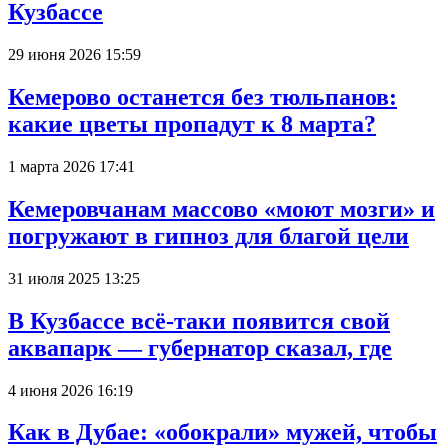
Кузбассе
29 июня 2026 15:59
Кемерово останется без тюльпанов:
какие цветы пропадут к 8 марта?
1 марта 2026 17:41
Кемеровчанам массово «моют мозги» и
погружают в гипноз для благой цели
31 июля 2025 13:25
В Кузбассе всё-таки появится свой
аквапарк — губернатор сказал, где
4 июня 2026 16:19
Как в Дубае: «обокрали» мужей, чтобы