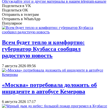
Обсуждайте этот и другие материалы в
нашем telegram-канале
Поделиться в VK
Поделиться OK
Отправить в телеграм
Отправить в WhatsApp
Популярное
Всем будет тепло и комфортно:
губернатор Кузбасса сообщил
радостную новость
7 августа 2026 09:56
«Москва» потребовала доложить об
инциденте в автобусе Кемерова
6 августа 2026 17:17