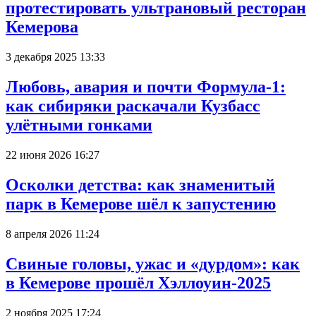
протестировать ультрановый ресторан
Кемерова
3 декабря 2025 13:33
Любовь, авария и почти Формула-1:
как сибиряки раскачали Кузбасс
улётными гонками
22 июня 2026 16:27
Осколки детства: как знаменитый
парк в Кемерове шёл к запустению
8 апреля 2026 11:24
Свиные головы, ужас и «дурдом»: как
в Кемерове прошёл Хэллоуин-2025
2 ноября 2025 17:24