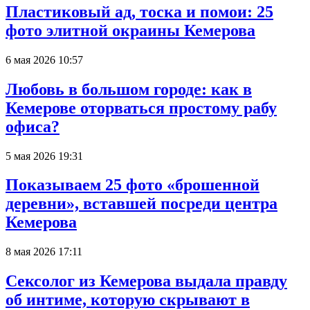
Пластиковый ад, тоска и помои: 25
фото элитной окраины Кемерова
6 мая 2026 10:57
Любовь в большом городе: как в
Кемерове оторваться простому рабу
офиса?
5 мая 2026 19:31
Показываем 25 фото «брошенной
деревни», вставшей посреди центра
Кемерова
8 мая 2026 17:11
Сексолог из Кемерова выдала правду
об интиме, которую скрывают в