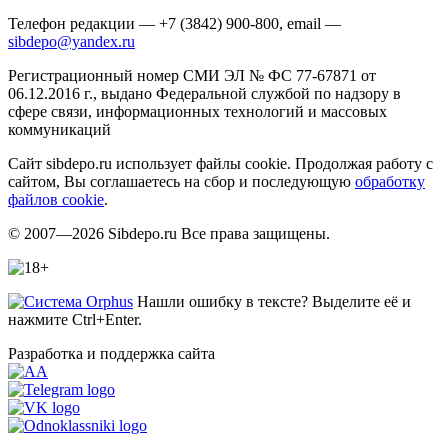
Телефон редакции — +7 (3842) 900-800, email —
sibdepo@yandex.ru
Регистрационный номер СМИ ЭЛ № ФС 77-67871 от
06.12.2016 г., выдано Федеральной службой по надзору в
сфере связи, информационных технологий и массовых
коммуникаций
Сайт sibdepo.ru использует файлы cookie. Продолжая работу с
сайтом, Вы соглашаетесь на сбор и последующую
обработку
файлов cookie
.
© 2007—2026 Sibdepo.ru Все права защищены.
Нашли ошибку в тексте? Выделите её и
нажмите Ctrl+Enter.
Разработка и поддержка сайта