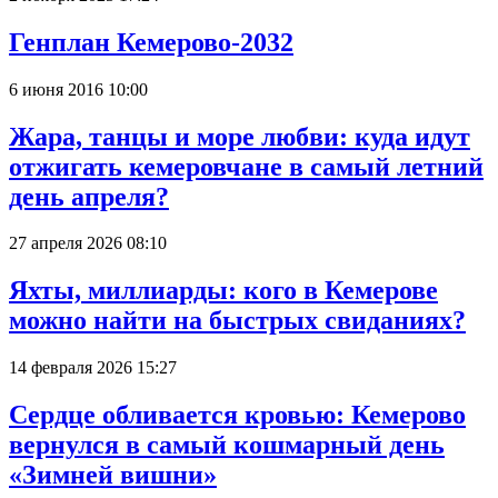
Генплан Кемерово-2032
6 июня 2016 10:00
Жара, танцы и море любви: куда идут
отжигать кемеровчане в самый летний
день апреля?
27 апреля 2026 08:10
Яхты, миллиарды: кого в Кемерове
можно найти на быстрых свиданиях?
14 февраля 2026 15:27
Сердце обливается кровью: Кемерово
вернулся в самый кошмарный день
«Зимней вишни»