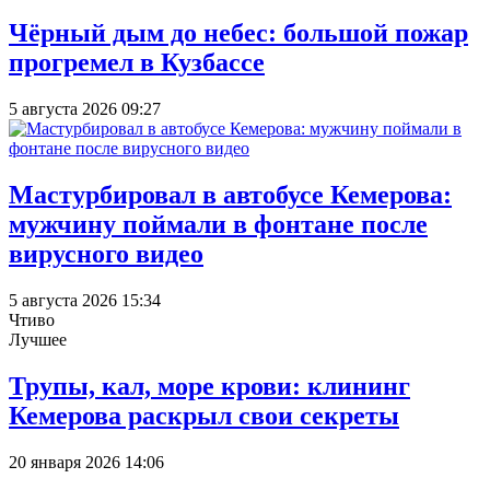
Чёрный дым до небес: большой пожар
прогремел в Кузбассе
5 августа 2026 09:27
Мастурбировал в автобусе Кемерова:
мужчину поймали в фонтане после
вирусного видео
5 августа 2026 15:34
Чтиво
Лучшее
Трупы, кал, море крови: клининг
Кемерова раскрыл свои секреты
20 января 2026 14:06