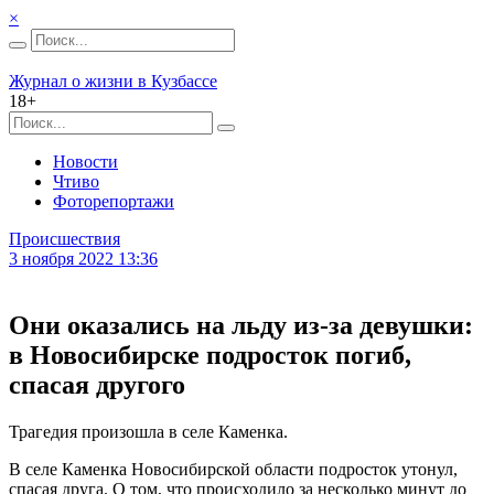
×
Журнал о жизни в Кузбассе
18+
Новости
Чтиво
Фоторепортажи
Происшествия
3 ноября 2022 13:36
Они оказались на льду из-за девушки:
в Новосибирске подросток погиб,
спасая другого
Трагедия произошла в селе Каменка.
В селе Каменка Новосибирской области подросток утонул,
спасая друга. О том, что происходило за несколько минут до