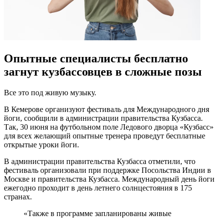
Опытные специалисты бесплатно
загнут кузбассовцев в сложные позы
Все это под живую музыку.
В Кемерове организуют фестиваль для Международного дня
йоги, сообщили в администрации правительства Кузбасса.
Так, 30 июня на футбольном поле Ледового дворца «Кузбасс»
для всех желающий опытные тренера проведут бесплатные
открытые уроки йоги.
В администрации правительства Кузбасса отметили, что
фестиваль организовали при поддержке Посольства Индии в
Москве и правительства Кузбасса. Международный день йоги
ежегодно проходит в день летнего солнцестояния в 175
странах.
«Также в программе запланированы живые