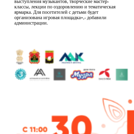
выступления музыкантов, творческие мастер-
классы, лекции по оздоровлению и тематическая
ярмарка. Для посетителей с детьми будет
организована игровая площадка»,- добавили
администрации.