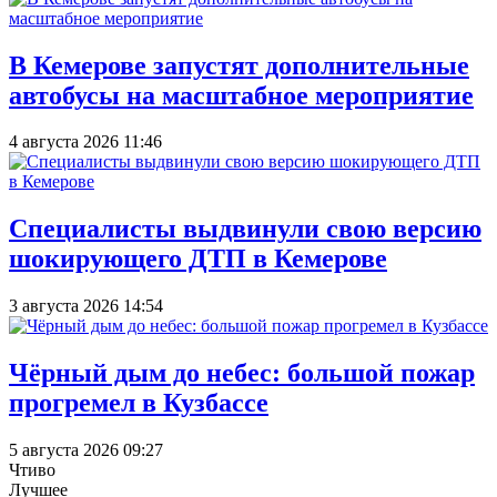
В Кемерове запустят дополнительные
автобусы на масштабное мероприятие
4 августа 2026 11:46
Специалисты выдвинули свою версию
шокирующего ДТП в Кемерове
3 августа 2026 14:54
Чёрный дым до небес: большой пожар
прогремел в Кузбассе
5 августа 2026 09:27
Чтиво
Лучшее