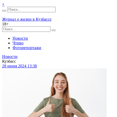
×
Журнал о жизни в Кузбассе
18+
Новости
Чтиво
Фоторепортажи
Новости
Кузбасс
28 июня 2024 13:38