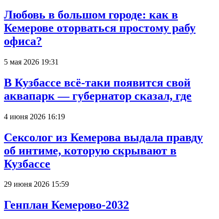
Любовь в большом городе: как в
Кемерове оторваться простому рабу
офиса?
5 мая 2026 19:31
В Кузбассе всё-таки появится свой
аквапарк — губернатор сказал, где
4 июня 2026 16:19
Сексолог из Кемерова выдала правду
об интиме, которую скрывают в
Кузбассе
29 июня 2026 15:59
Генплан Кемерово-2032