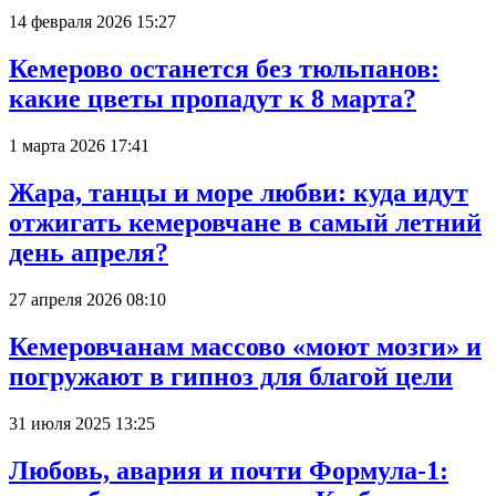
14 февраля 2026 15:27
Кемерово останется без тюльпанов:
какие цветы пропадут к 8 марта?
1 марта 2026 17:41
Жара, танцы и море любви: куда идут
отжигать кемеровчане в самый летний
день апреля?
27 апреля 2026 08:10
Кемеровчанам массово «моют мозги» и
погружают в гипноз для благой цели
31 июля 2025 13:25
Любовь, авария и почти Формула-1: