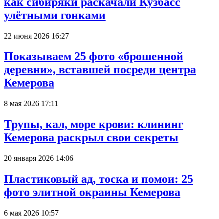
как сибиряки раскачали Кузбасс
улётными гонками
22 июня 2026 16:27
Показываем 25 фото «брошенной
деревни», вставшей посреди центра
Кемерова
8 мая 2026 17:11
Трупы, кал, море крови: клининг
Кемерова раскрыл свои секреты
20 января 2026 14:06
Пластиковый ад, тоска и помои: 25
фото элитной окраины Кемерова
6 мая 2026 10:57