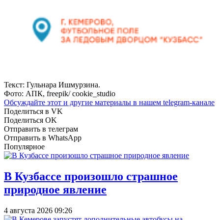
Текст: Гульнара Ишмурзина.
Фото: АПК, freepik/ cookie_studio
Обсуждайте этот и другие материалы в
нашем telegram-канале
Поделиться в VK
Поделиться OK
Отправить в телеграм
Отправить в WhatsApp
Популярное
В Кузбассе произошло страшное
природное явление
4 августа 2026 09:26