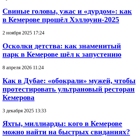
Свиные головы, ужас и «дурдом»: как
в Кемерове прошёл Хэллоуин-2025
2 ноября 2025 17:24
Осколки детства: как знаменитый
парк в Кемерове шёл к запустению
8 апреля 2026 11:24
Как в Дубае: «обокрали» мужей, чтобы
протестировать ультрановый ресторан
Кемерова
3 декабря 2025 13:33
Яхты, миллиарды: кого в Кемерове
можно найти на быстрых свиданиях?