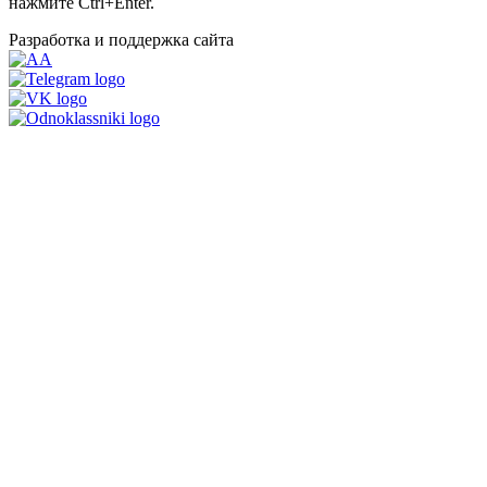
нажмите Ctrl+Enter.
Разработка и поддержка сайта