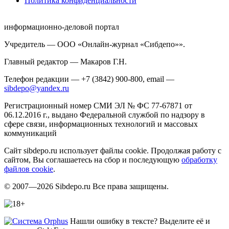
Политика конфиденциальности
информационно-деловой портал
Учредитель — ООО «Онлайн-журнал «Сибдепо»».
Главный редактор — Макаров Г.Н.
Телефон редакции — +7 (3842) 900-800, email —
sibdepo@yandex.ru
Регистрационный номер СМИ ЭЛ № ФС 77-67871 от
06.12.2016 г., выдано Федеральной службой по надзору в
сфере связи, информационных технологий и массовых
коммуникаций
Сайт sibdepo.ru использует файлы cookie. Продолжая работу с
сайтом, Вы соглашаетесь на сбор и последующую
обработку
файлов cookie
.
© 2007—2026 Sibdepo.ru Все права защищены.
Нашли ошибку в тексте? Выделите её и