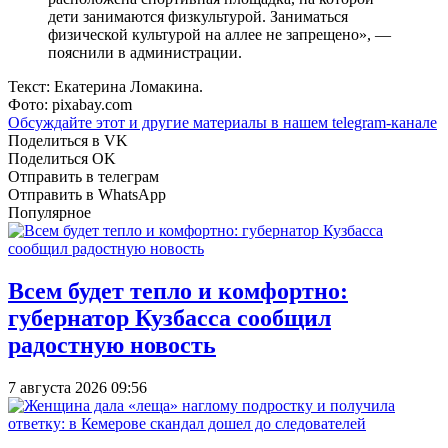
дети занимаются физкультурой. Заниматься
физической культурой на аллее не запрещено», —
пояснили в администрации.
Текст: Екатерина Ломакина.
Фото: pixabay.com
Обсуждайте этот и другие материалы в
нашем telegram-канале
Поделиться в VK
Поделиться OK
Отправить в телеграм
Отправить в WhatsApp
Популярное
Всем будет тепло и комфортно:
губернатор Кузбасса сообщил
радостную новость
7 августа 2026 09:56