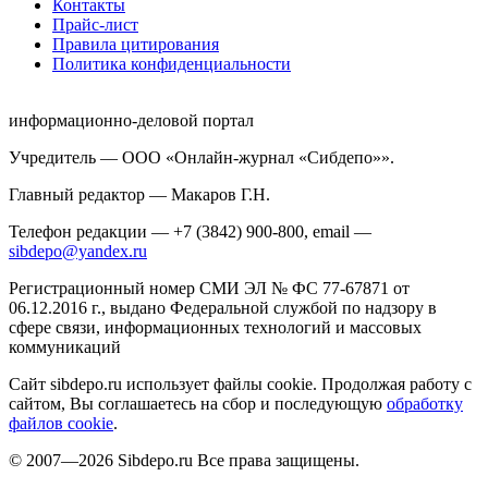
Контакты
Прайс-лист
Правила цитирования
Политика конфиденциальности
информационно-деловой портал
Учредитель — ООО «Онлайн-журнал «Сибдепо»».
Главный редактор — Макаров Г.Н.
Телефон редакции — +7 (3842) 900-800, email —
sibdepo@yandex.ru
Регистрационный номер СМИ ЭЛ № ФС 77-67871 от
06.12.2016 г., выдано Федеральной службой по надзору в
сфере связи, информационных технологий и массовых
коммуникаций
Сайт sibdepo.ru использует файлы cookie. Продолжая работу с
сайтом, Вы соглашаетесь на сбор и последующую
обработку
файлов cookie
.
© 2007—2026 Sibdepo.ru Все права защищены.