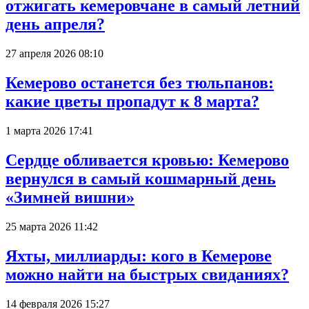
отжигать кемеровчане в самый летний
день апреля?
27 апреля 2026 08:10
Кемерово останется без тюльпанов:
какие цветы пропадут к 8 марта?
1 марта 2026 17:41
Сердце обливается кровью: Кемерово
вернулся в самый кошмарный день
«Зимней вишни»
25 марта 2026 11:42
Яхты, миллиарды: кого в Кемерове
можно найти на быстрых свиданиях?
14 февраля 2026 15:27