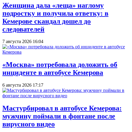
Женщина дала «леща» наглому
подростку и получила ответку: в
Кемерове скандал дошел до
следователей
7 августа 2026 16:04
«Москва» потребовала доложить об
инциденте в автобусе Кемерова
6 августа 2026 17:17
Мастурбировал в автобусе Кемерова:
мужчину поймали в фонтане после
вирусного видео