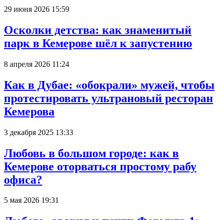
29 июня 2026 15:59
Осколки детства: как знаменитый
парк в Кемерове шёл к запустению
8 апреля 2026 11:24
Как в Дубае: «обокрали» мужей, чтобы
протестировать ультрановый ресторан
Кемерова
3 декабря 2025 13:33
Любовь в большом городе: как в
Кемерове оторваться простому рабу
офиса?
5 мая 2026 19:31