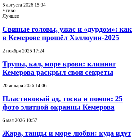
5 августа 2026 15:34
Чтиво
Лучшее
Свиные головы, ужас и «дурдом»: как
в Кемерове прошёл Хэллоуин-2025
2 ноября 2025 17:24
Трупы, кал, море крови: клининг
Кемерова раскрыл свои секреты
20 января 2026 14:06
Пластиковый ад, тоска и помои: 25
фото элитной окраины Кемерова
6 мая 2026 10:57
Жара, танцы и море любви: куда идут