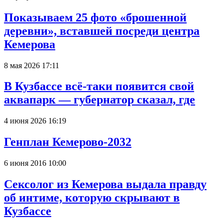
Показываем 25 фото «брошенной
деревни», вставшей посреди центра
Кемерова
8 мая 2026 17:11
В Кузбассе всё-таки появится свой
аквапарк — губернатор сказал, где
4 июня 2026 16:19
Генплан Кемерово-2032
6 июня 2016 10:00
Сексолог из Кемерова выдала правду
об интиме, которую скрывают в
Кузбассе