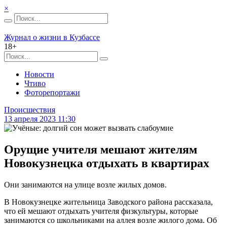
×
Журнал о жизни в Кузбассе
18+
Новости
Чтиво
Фоторепортажи
Происшествия
13 апреля 2023 11:30
Орущие учителя мешают жителям
Новокузнецка отдыхать в квартирах
Они занимаются на улице возле жилых домов.
В Новокузнецке жительница Заводского района рассказала,
что ей мешают отдыхать учителя физкультуры, которые
занимаются со школьниками на аллея возле жилого дома. Об