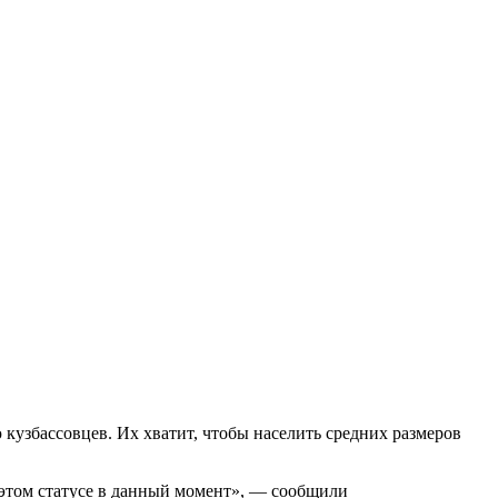
узбассовцев. Их хватит, чтобы населить средних размеров
 этом статусе в данный момент», — сообщили