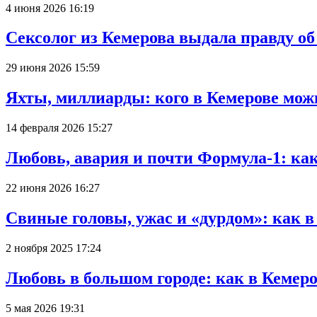
4 июня 2026 16:19
Сексолог из Кемерова выдала правду об
29 июня 2026 15:59
Яхты, миллиарды: кого в Кемерове мож
14 февраля 2026 15:27
Любовь, авария и почти Формула-1: ка
22 июня 2026 16:27
Свиные головы, ужас и «дурдом»: как 
2 ноября 2025 17:24
Любовь в большом городе: как в Кемеро
5 мая 2026 19:31