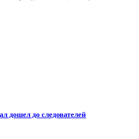
ал дошел до следователей