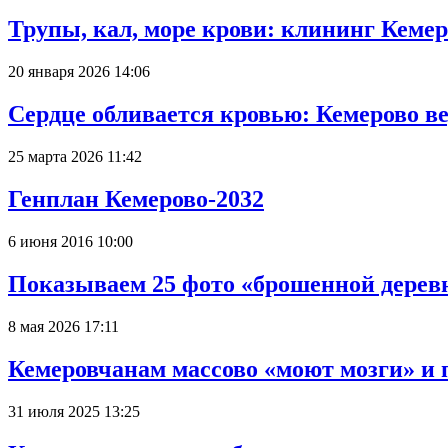
Трупы, кал, море крови: клининг Кеме
20 января 2026 14:06
Сердце обливается кровью: Кемерово 
25 марта 2026 11:42
Генплан Кемерово-2032
6 июня 2016 10:00
Показываем 25 фото «брошенной деревн
8 мая 2026 17:11
Кемеровчанам массово «моют мозги» и 
31 июля 2025 13:25