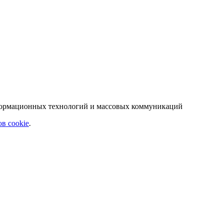
нформационных технологий и массовых коммуникаций
в cookie
.