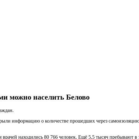
ми можно населить Белово
аждан.
рыли информацию о количестве прошедших через самоизоляцию к
врачей находились 80 766 человек. Ещё 5,5 тысяч пребывают в