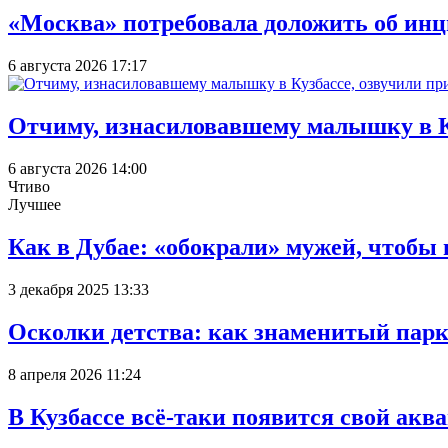
«Москва» потребовала доложить об инц
6 августа 2026 17:17
Отчиму, изнасиловавшему малышку в К
6 августа 2026 14:00
Чтиво
Лучшее
Как в Дубае: «обокрали» мужей, чтобы
3 декабря 2025 13:33
Осколки детства: как знаменитый парк
8 апреля 2026 11:24
В Кузбассе всё-таки появится свой аква