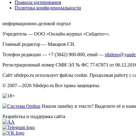
Правила цитирования
Политика конфиденциальности
информационно-деловой портал
Учредитель — ООО «Онлайн-журнал «Сибдепо»».
Главный редактор — Макаров Г.Н.
Телефон редакции — +7 (3842) 900-800, email —
sibdepo@yande
Регистрационный номер СМИ ЭЛ № ФС 77-67871 от 06.12.2016 
Сайт sibdepo.ru использует файлы cookie. Продолжая работу с
© 2007—2026 Sibdepo.ru Все права защищены.
Нашли ошибку в тексте? Выделите её и нажми
Разработка и поддержка сайта