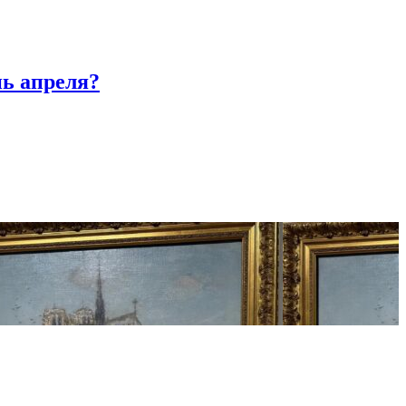
нь апреля?