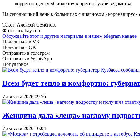
корреспонденту «Сибдепо» в пресс-службе ведомства.
На сегодняшний день в больницах с диагнозом «коронавирус» 
Текст: Алексей Семёнов.
Фото: pixabay.com
Обсуждайте этот и другие материалы в
нашем telegram-канале
Поделиться в VK
Поделиться OK
Отправить в телеграм
Отправить в WhatsApp
Популярное
Всем будет тепло и комфортно: губерна
7 августа 2026 09:56
Женщина дала «леща» наглому подростку
7 августа 2026 16:04