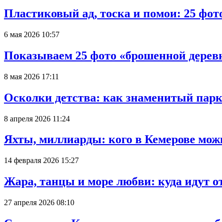
Пластиковый ад, тоска и помои: 25 фо
6 мая 2026 10:57
Показываем 25 фото «брошенной деревн
8 мая 2026 17:11
Осколки детства: как знаменитый парк
8 апреля 2026 11:24
Яхты, миллиарды: кого в Кемерове мож
14 февраля 2026 15:27
Жара, танцы и море любви: куда идут о
27 апреля 2026 08:10