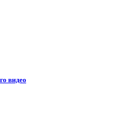
го видео