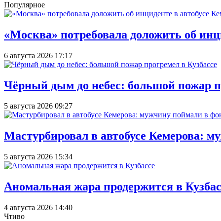
Популярное
«Москва» потребовала доложить об инц
6 августа 2026 17:17
Чёрный дым до небес: большой пожар п
5 августа 2026 09:27
Мастурбировал в автобусе Кемерова: м
5 августа 2026 15:34
Аномальная жара продержится в Кузбас
4 августа 2026 14:40
Чтиво