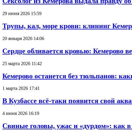
Сексолог из Кемерова выдала правду об
29 июня 2026 15:59
Трупы, кал, море крови: клининг Кеме
20 января 2026 14:06
Сердце обливается кровью: Кемерово 
25 марта 2026 11:42
Кемерово останется без тюльпанов: как
1 марта 2026 17:41
В Кузбассе всё-таки появится свой аква
4 июня 2026 16:19
Свиные головы, ужас и «дурдом»: как 