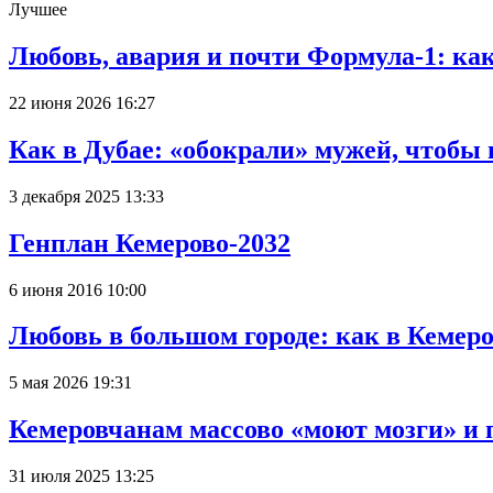
Лучшее
Любовь, авария и почти Формула-1: ка
22 июня 2026 16:27
Как в Дубае: «обокрали» мужей, чтобы
3 декабря 2025 13:33
Генплан Кемерово-2032
6 июня 2016 10:00
Любовь в большом городе: как в Кемеро
5 мая 2026 19:31
Кемеровчанам массово «моют мозги» и 
31 июля 2025 13:25