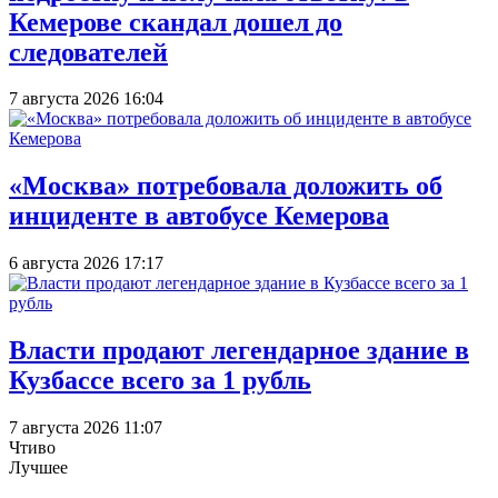
Кемерове скандал дошел до
следователей
7 августа 2026 16:04
«Москва» потребовала доложить об
инциденте в автобусе Кемерова
6 августа 2026 17:17
Власти продают легендарное здание в
Кузбассе всего за 1 рубль
7 августа 2026 11:07
Чтиво
Лучшее