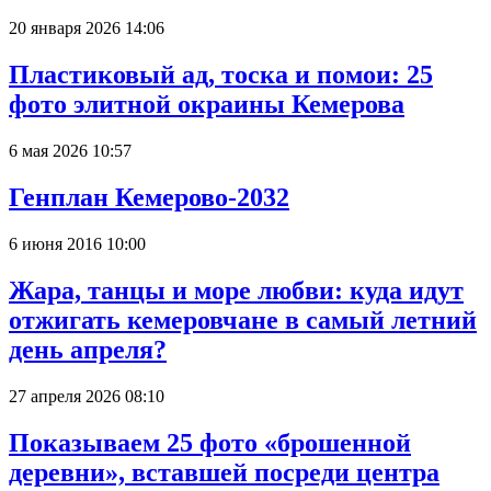
20 января 2026 14:06
Пластиковый ад, тоска и помои: 25
фото элитной окраины Кемерова
6 мая 2026 10:57
Генплан Кемерово-2032
6 июня 2016 10:00
Жара, танцы и море любви: куда идут
отжигать кемеровчане в самый летний
день апреля?
27 апреля 2026 08:10
Показываем 25 фото «брошенной
деревни», вставшей посреди центра