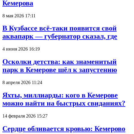
Кемерова
8 мая 2026 17:11
В Кузбассе всё-таки появится свой
аквапарк — губернатор сказал, где
4 июня 2026 16:19
Осколки детства: как знаменитый
парк в Кемерове шёл к запустению
8 апреля 2026 11:24
Яхты, миллиарды: кого в Кемерове
можно найти на быстрых свиданиях?
14 февраля 2026 15:27
Сердце обливается кровью: Кемерово