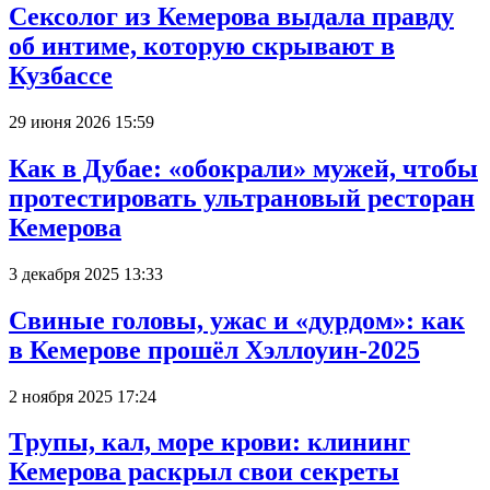
Сексолог из Кемерова выдала правду
об интиме, которую скрывают в
Кузбассе
29 июня 2026 15:59
Как в Дубае: «обокрали» мужей, чтобы
протестировать ультрановый ресторан
Кемерова
3 декабря 2025 13:33
Свиные головы, ужас и «дурдом»: как
в Кемерове прошёл Хэллоуин-2025
2 ноября 2025 17:24
Трупы, кал, море крови: клининг
Кемерова раскрыл свои секреты