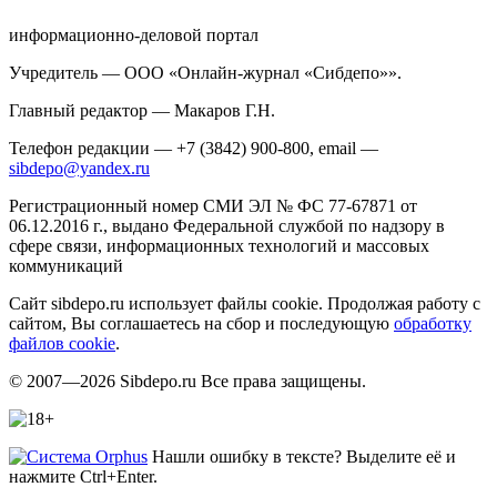
информационно-деловой портал
Учредитель — ООО «Онлайн-журнал «Сибдепо»».
Главный редактор — Макаров Г.Н.
Телефон редакции — +7 (3842) 900-800, email —
sibdepo@yandex.ru
Регистрационный номер СМИ ЭЛ № ФС 77-67871 от
06.12.2016 г., выдано Федеральной службой по надзору в
сфере связи, информационных технологий и массовых
коммуникаций
Сайт sibdepo.ru использует файлы cookie. Продолжая работу с
сайтом, Вы соглашаетесь на сбор и последующую
обработку
файлов cookie
.
© 2007—2026 Sibdepo.ru Все права защищены.
Нашли ошибку в тексте? Выделите её и
нажмите Ctrl+Enter.