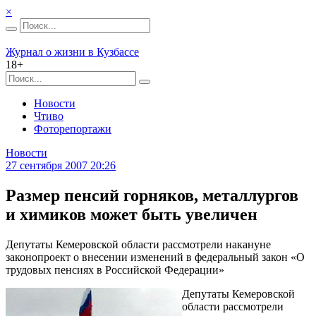
×
Журнал о жизни в Кузбассе
18+
Новости
Чтиво
Фоторепортажи
Новости
27 сентября 2007 20:26
Размер пенсий горняков, металлургов
и химиков может быть увеличен
Депутаты Кемеровской области рассмотрели накануне
законопроект о внесении изменений в федеральный закон «О
трудовых пенсиях в Российской Федерации»
Депутаты Кемеровской
области рассмотрели