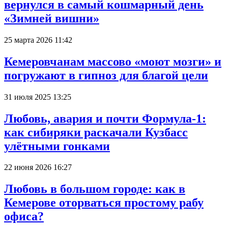
вернулся в самый кошмарный день
«Зимней вишни»
25 марта 2026 11:42
Кемеровчанам массово «моют мозги» и
погружают в гипноз для благой цели
31 июля 2025 13:25
Любовь, авария и почти Формула-1:
как сибиряки раскачали Кузбасс
улётными гонками
22 июня 2026 16:27
Любовь в большом городе: как в
Кемерове оторваться простому рабу
офиса?