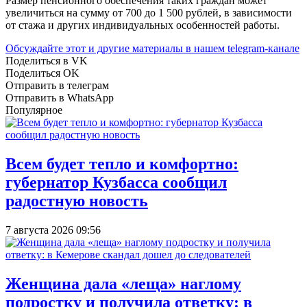
Размер пенсионного обеспечения таких граждан может
увеличиться на сумму от 700 до 1 500 рублей, в зависимости
от стажа и других индивидуальных особенностей работы.
Обсуждайте этот и другие материалы в
нашем telegram-канале
Поделиться в VK
Поделиться OK
Отправить в телеграм
Отправить в WhatsApp
Популярное
Всем будет тепло и комфортно:
губернатор Кузбасса сообщил
радостную новость
7 августа 2026 09:56
Женщина дала «леща» наглому
подростку и получила ответку: в