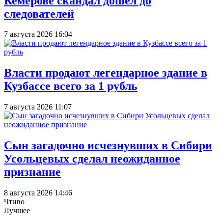
Кемерове скандал дошел до
следователей
7 августа 2026 16:04
Власти продают легендарное здание в
Кузбассе всего за 1 рубль
7 августа 2026 11:07
Сын загадочно исчезнувших в Сибири
Усольцевых сделал неожиданное
признание
8 августа 2026 14:46
Чтиво
Лучшее