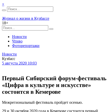
×
Журнал о жизни в Кузбассе
18+
Новости
Чтиво
Фоторепортажи
Новости
Кузбасс
5 августа 2020 10:03
Первый Сибирский форум-фестиваль
«Цифра в культуре и искусстве»
состоится в Кемерове
Межрегиональный фестиваль пройдет осенью.
29 и 30 октября 2020 года в Кемерове состоится первый