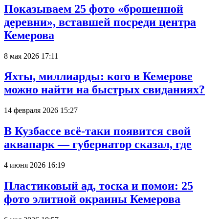
Показываем 25 фото «брошенной
деревни», вставшей посреди центра
Кемерова
8 мая 2026 17:11
Яхты, миллиарды: кого в Кемерове
можно найти на быстрых свиданиях?
14 февраля 2026 15:27
В Кузбассе всё-таки появится свой
аквапарк — губернатор сказал, где
4 июня 2026 16:19
Пластиковый ад, тоска и помои: 25
фото элитной окраины Кемерова