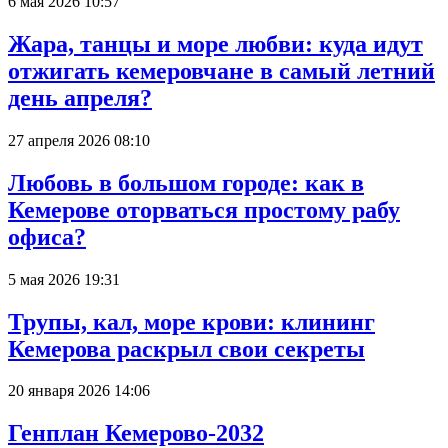
6 мая 2026 10:57
Жара, танцы и море любви: куда идут
отжигать кемеровчане в самый летний
день апреля?
27 апреля 2026 08:10
Любовь в большом городе: как в
Кемерове оторваться простому рабу
офиса?
5 мая 2026 19:31
Трупы, кал, море крови: клининг
Кемерова раскрыл свои секреты
20 января 2026 14:06
Генплан Кемерово-2032