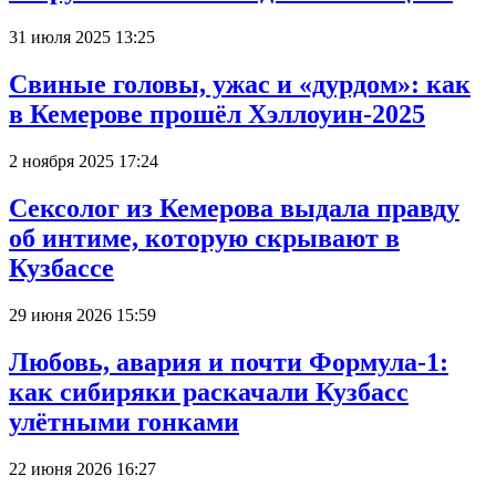
31 июля 2025 13:25
Свиные головы, ужас и «дурдом»: как
в Кемерове прошёл Хэллоуин-2025
2 ноября 2025 17:24
Сексолог из Кемерова выдала правду
об интиме, которую скрывают в
Кузбассе
29 июня 2026 15:59
Любовь, авария и почти Формула-1:
как сибиряки раскачали Кузбасс
улётными гонками
22 июня 2026 16:27