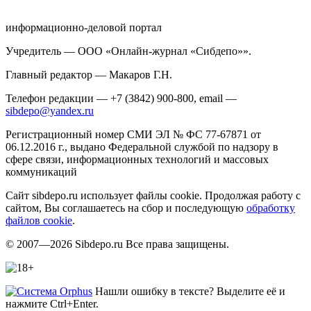
информационно-деловой портал
Учредитель — ООО «Онлайн-журнал «Сибдепо»».
Главный редактор — Макаров Г.Н.
Телефон редакции — +7 (3842) 900-800, email —
sibdepo@yandex.ru
Регистрационный номер СМИ ЭЛ № ФС 77-67871 от
06.12.2016 г., выдано Федеральной службой по надзору в
сфере связи, информационных технологий и массовых
коммуникаций
Сайт sibdepo.ru использует файлы cookie. Продолжая работу с
сайтом, Вы соглашаетесь на сбор и последующую
обработку
файлов cookie
.
© 2007—2026 Sibdepo.ru Все права защищены.
Нашли ошибку в тексте? Выделите её и
нажмите Ctrl+Enter.