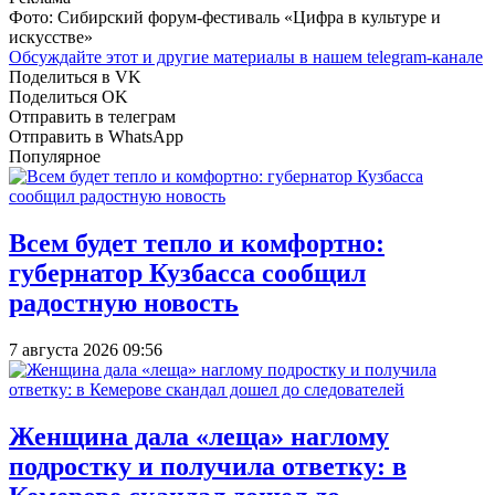
Фото: Сибирский форум-фестиваль «Цифра в культуре и
искусстве»
Обсуждайте этот и другие материалы в
нашем telegram-канале
Поделиться в VK
Поделиться OK
Отправить в телеграм
Отправить в WhatsApp
Популярное
Всем будет тепло и комфортно:
губернатор Кузбасса сообщил
радостную новость
7 августа 2026 09:56
Женщина дала «леща» наглому
подростку и получила ответку: в