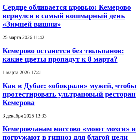
Сердце обливается кровью: Кемерово
вернулся в самый кошмарный день
«Зимней вишни»
25 марта 2026 11:42
Кемерово останется без тюльпанов:
какие цветы пропадут к 8 марта?
1 марта 2026 17:41
Как в Дубае: «обокрали» мужей, чтобы
протестировать ультрановый ресторан
Кемерова
3 декабря 2025 13:33
Кемеровчанам массово «моют мозги» и
погружают в гипноз для благой цели