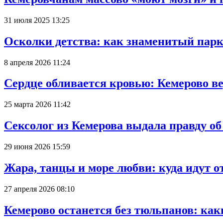
31 июля 2025 13:25
Осколки детства: как знаменитый парк
8 апреля 2026 11:24
Сердце обливается кровью: Кемерово 
25 марта 2026 11:42
Сексолог из Кемерова выдала правду об
29 июня 2026 15:59
Жара, танцы и море любви: куда идут о
27 апреля 2026 08:10
Кемерово останется без тюльпанов: как