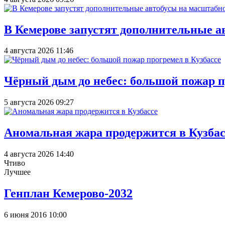
В Кемерове запустят дополнительные а
4 августа 2026 11:46
Чёрный дым до небес: большой пожар п
5 августа 2026 09:27
Аномальная жара продержится в Кузбас
4 августа 2026 14:40
Чтиво
Лучшее
Генплан Кемерово-2032
6 июня 2016 10:00