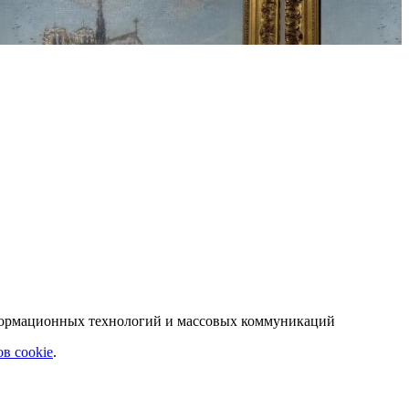
нформационных технологий и массовых коммуникаций
в cookie
.