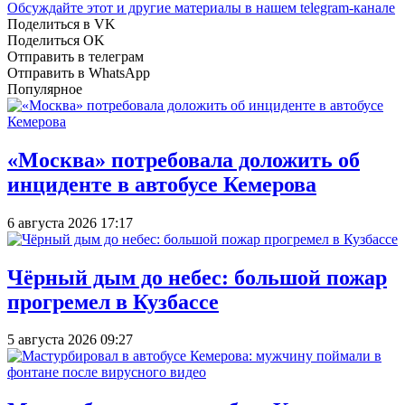
Обсуждайте этот и другие материалы в
нашем telegram-канале
Поделиться в VK
Поделиться OK
Отправить в телеграм
Отправить в WhatsApp
Популярное
«Москва» потребовала доложить об
инциденте в автобусе Кемерова
6 августа 2026 17:17
Чёрный дым до небес: большой пожар
прогремел в Кузбассе
5 августа 2026 09:27