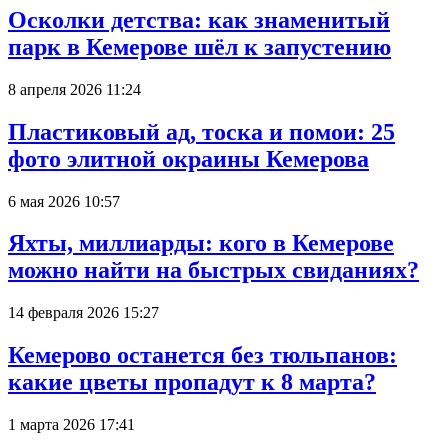
Осколки детства: как знаменитый
парк в Кемерове шёл к запустению
8 апреля 2026 11:24
Пластиковый ад, тоска и помои: 25
фото элитной окраины Кемерова
6 мая 2026 10:57
Яхты, миллиарды: кого в Кемерове
можно найти на быстрых свиданиях?
14 февраля 2026 15:27
Кемерово останется без тюльпанов:
какие цветы пропадут к 8 марта?
1 марта 2026 17:41