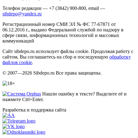
Телефон редакции — +7 (3842) 900-800, email —
sibdepo@yandex.ru
Регистрационный номер СМИ ЭЛ № ФС 77-67871 от
06.12.2016 г., выдано Федеральной службой по надзору в
сфере связи, информационных технологий и массовых
коммуникаций
Сайт sibdepo.ru использует файлы cookie. Продолжая работу с
сайтом, Вы соглашаетесь на сбор и последующую
обработку
файлов cookie
.
© 2007—2026 Sibdepo.ru Все права защищены.
Нашли ошибку в тексте? Выделите её и
нажмите Ctrl+Enter.
Разработка и поддержка сайта