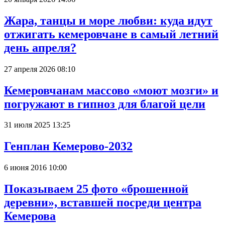
Жара, танцы и море любви: куда идут
отжигать кемеровчане в самый летний
день апреля?
27 апреля 2026 08:10
Кемеровчанам массово «моют мозги» и
погружают в гипноз для благой цели
31 июля 2025 13:25
Генплан Кемерово-2032
6 июня 2016 10:00
Показываем 25 фото «брошенной
деревни», вставшей посреди центра
Кемерова