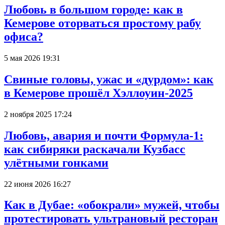
Любовь в большом городе: как в
Кемерове оторваться простому рабу
офиса?
5 мая 2026 19:31
Свиные головы, ужас и «дурдом»: как
в Кемерове прошёл Хэллоуин-2025
2 ноября 2025 17:24
Любовь, авария и почти Формула-1:
как сибиряки раскачали Кузбасс
улётными гонками
22 июня 2026 16:27
Как в Дубае: «обокрали» мужей, чтобы
протестировать ультрановый ресторан