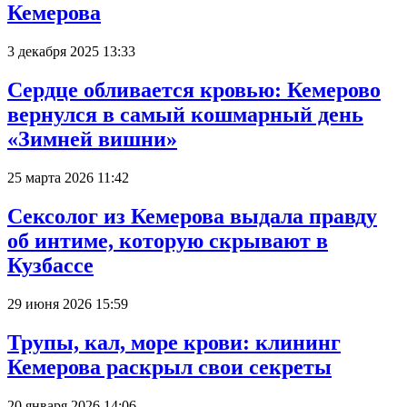
Кемерова
3 декабря 2025 13:33
Сердце обливается кровью: Кемерово
вернулся в самый кошмарный день
«Зимней вишни»
25 марта 2026 11:42
Сексолог из Кемерова выдала правду
об интиме, которую скрывают в
Кузбассе
29 июня 2026 15:59
Трупы, кал, море крови: клининг
Кемерова раскрыл свои секреты
20 января 2026 14:06