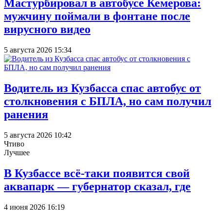
Мастурбировал в автобусе Кемерова:
мужчину поймали в фонтане после
вирусного видео
5 августа 2026 15:34
Водитель из Кузбасса спас автобус от
столкновения с БПЛА, но сам получил
ранения
5 августа 2026 10:42
Чтиво
Лучшее
В Кузбассе всё-таки появится свой
аквапарк — губернатор сказал, где
4 июня 2026 16:19