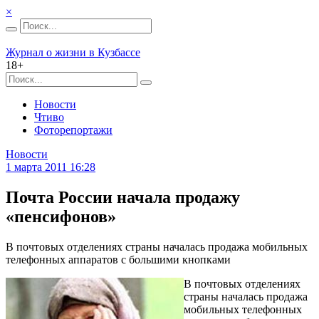
×
Журнал о жизни в Кузбассе
18+
Новости
Чтиво
Фоторепортажи
Новости
1 марта 2011 16:28
Почта России начала продажу
«пенсифонов»
В почтовых отделениях страны началась продажа мобильных
телефонных аппаратов с большими кнопками
В почтовых отделениях
страны началась продажа
мобильных телефонных