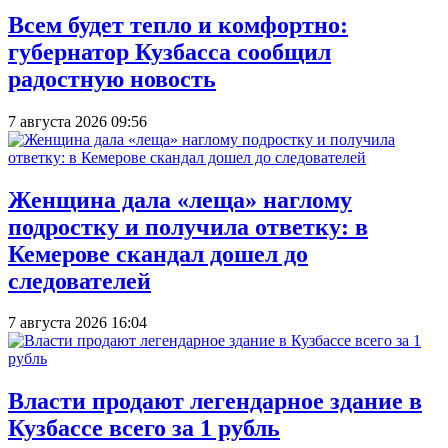
Всем будет тепло и комфортно:
губернатор Кузбасса сообщил
радостную новость
7 августа 2026 09:56
Женщина дала «леща» наглому
подростку и получила ответку: в
Кемерове скандал дошел до
следователей
7 августа 2026 16:04
Власти продают легендарное здание в
Кузбассе всего за 1 рубль