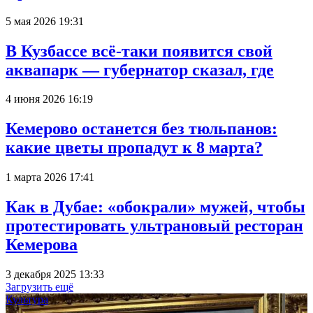
5 мая 2026 19:31
В Кузбассе всё-таки появится свой
аквапарк — губернатор сказал, где
4 июня 2026 16:19
Кемерово останется без тюльпанов:
какие цветы пропадут к 8 марта?
1 марта 2026 17:41
Как в Дубае: «обокрали» мужей, чтобы
протестировать ультрановый ресторан
Кемерова
3 декабря 2025 13:33
Загрузить ещё
Культура