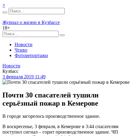
×
Журнал о жизни в Кузбассе
18+
Новости
Чтиво
Фоторепортажи
Новости
Кузбасс
3 февраля 2019 11:49
Почти 30 спасателей тушили
серьёзный пожар в Кемерове
В городе загорелось производственное здание.
В воскресенье, 3 февраля, в Кемерове в 3:44 спасателям
поступил сигнал – горит производственное здание. ЧП