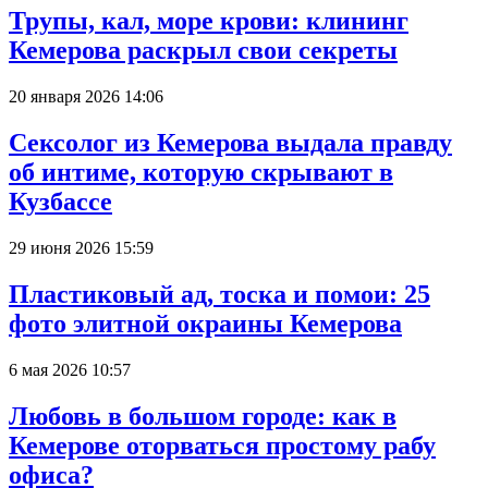
Трупы, кал, море крови: клининг
Кемерова раскрыл свои секреты
20 января 2026 14:06
Сексолог из Кемерова выдала правду
об интиме, которую скрывают в
Кузбассе
29 июня 2026 15:59
Пластиковый ад, тоска и помои: 25
фото элитной окраины Кемерова
6 мая 2026 10:57
Любовь в большом городе: как в
Кемерове оторваться простому рабу
офиса?