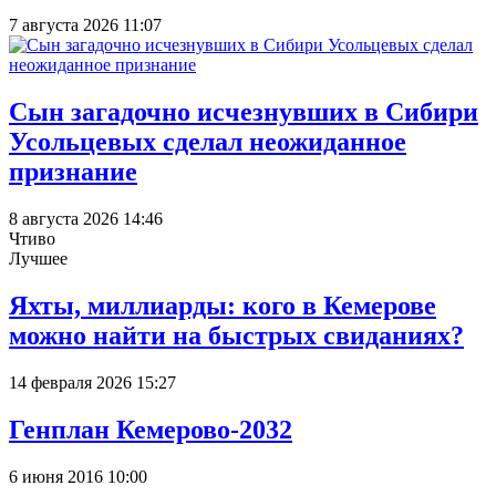
7 августа 2026 11:07
Сын загадочно исчезнувших в Сибири
Усольцевых сделал неожиданное
признание
8 августа 2026 14:46
Чтиво
Лучшее
Яхты, миллиарды: кого в Кемерове
можно найти на быстрых свиданиях?
14 февраля 2026 15:27
Генплан Кемерово-2032
6 июня 2016 10:00