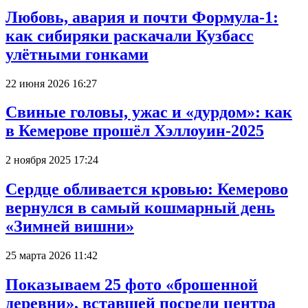
Любовь, авария и почти Формула-1:
как сибиряки раскачали Кузбасс
улётными гонками
22 июня 2026 16:27
Свиные головы, ужас и «дурдом»: как
в Кемерове прошёл Хэллоуин-2025
2 ноября 2025 17:24
Сердце обливается кровью: Кемерово
вернулся в самый кошмарный день
«Зимней вишни»
25 марта 2026 11:42
Показываем 25 фото «брошенной
деревни», вставшей посреди центра