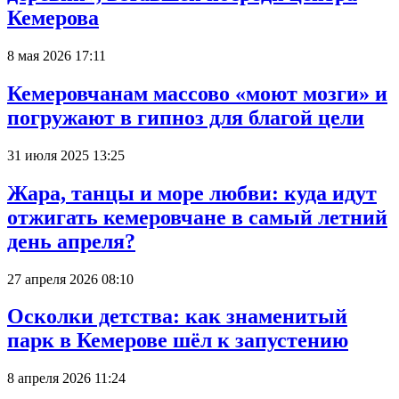
Кемерова
8 мая 2026 17:11
Кемеровчанам массово «моют мозги» и
погружают в гипноз для благой цели
31 июля 2025 13:25
Жара, танцы и море любви: куда идут
отжигать кемеровчане в самый летний
день апреля?
27 апреля 2026 08:10
Осколки детства: как знаменитый
парк в Кемерове шёл к запустению
8 апреля 2026 11:24