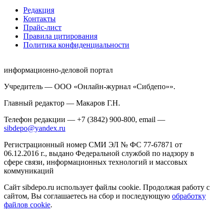
Редакция
Контакты
Прайс-лист
Правила цитирования
Политика конфиденциальности
информационно-деловой портал
Учредитель — ООО «Онлайн-журнал «Сибдепо»».
Главный редактор — Макаров Г.Н.
Телефон редакции — +7 (3842) 900-800, email —
sibdepo@yandex.ru
Регистрационный номер СМИ ЭЛ № ФС 77-67871 от
06.12.2016 г., выдано Федеральной службой по надзору в
сфере связи, информационных технологий и массовых
коммуникаций
Сайт sibdepo.ru использует файлы cookie. Продолжая работу с
сайтом, Вы соглашаетесь на сбор и последующую
обработку
файлов cookie
.