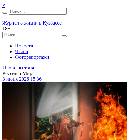
×
Журнал о жизни в Кузбассе
18+
Новости
Чтиво
Фоторепортажи
Происшествия
Россия и Мир
3 июня 2026 15:36