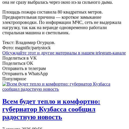
она не сразу выбралась через окно из-за сильного дыма.
Площадь пожара составила 80 квадратных метров.
Предварительная причина — короткое замыкание
электропроводки. По информации МЧС, сеть не выдержала
нагрузку, так как на веранде одновременно работали
стиральная машина и светильник.
Текст: Владимир Огурцов.
Фото: magnific/partystock
Обсуждайте этот и другие материалы в
нашем telegram-канале
Поделиться в VK
Поделиться OK
Отправить в телеграм
Отправить в WhatsApp
Популярное
Всем будет тепло и комфортно:
губернатор Кузбасса сообщил
радостную новость