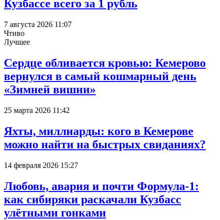
Кузбассе всего за 1 рубль
7 августа 2026 11:07
Чтиво
Лучшее
Сердце обливается кровью: Кемерово
вернулся в самый кошмарный день
«Зимней вишни»
25 марта 2026 11:42
Яхты, миллиарды: кого в Кемерове
можно найти на быстрых свиданиях?
14 февраля 2026 15:27
Любовь, авария и почти Формула-1:
как сибиряки раскачали Кузбасс
улётными гонками