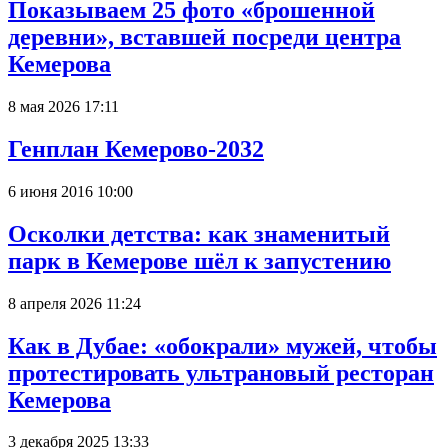
Показываем 25 фото «брошенной
деревни», вставшей посреди центра
Кемерова
8 мая 2026 17:11
Генплан Кемерово-2032
6 июня 2016 10:00
Осколки детства: как знаменитый
парк в Кемерове шёл к запустению
8 апреля 2026 11:24
Как в Дубае: «обокрали» мужей, чтобы
протестировать ультрановый ресторан
Кемерова
3 декабря 2025 13:33