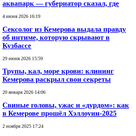
аквапарк — губернатор сказал, где
4 июня 2026 16:19
Сексолог из Кемерова выдала правду
об интиме, которую скрывают в
Кузбассе
29 июня 2026 15:59
Трупы, кал, море крови: клининг
Кемерова раскрыл свои секреты
20 января 2026 14:06
Свиные головы, ужас и «дурдом»: как
в Кемерове прошёл Хэллоуин-2025
2 ноября 2025 17:24