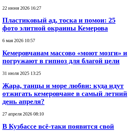
22 июня 2026 16:27
Пластиковый ад, тоска и помои: 25
фото элитной окраины Кемерова
6 мая 2026 10:57
Кемеровчанам массово «моют мозги» и
погружают в гипноз для благой цели
31 июля 2025 13:25
Жара, танцы и море любви: куда идут
отжигать кемеровчане в самый летний
день апреля?
27 апреля 2026 08:10
В Кузбассе всё-таки появится свой