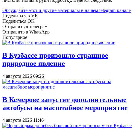
пистолет попал в руки подростку. Ведётся следствие.
Обсуждайте этот и другие материалы в
нашем telegram-канале
Поделиться в VK
Поделиться OK
Отправить в телеграм
Отправить в WhatsApp
Популярное
В Кузбассе произошло страшное
природное явление
4 августа 2026 09:26
В Кемерове запустят дополнительные
автобусы на масштабное мероприятие
4 августа 2026 11:46