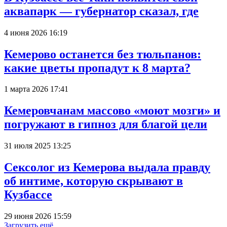
аквапарк — губернатор сказал, где
4 июня 2026 16:19
Кемерово останется без тюльпанов:
какие цветы пропадут к 8 марта?
1 марта 2026 17:41
Кемеровчанам массово «моют мозги» и
погружают в гипноз для благой цели
31 июля 2025 13:25
Сексолог из Кемерова выдала правду
об интиме, которую скрывают в
Кузбассе
29 июня 2026 15:59
Загрузить ещё