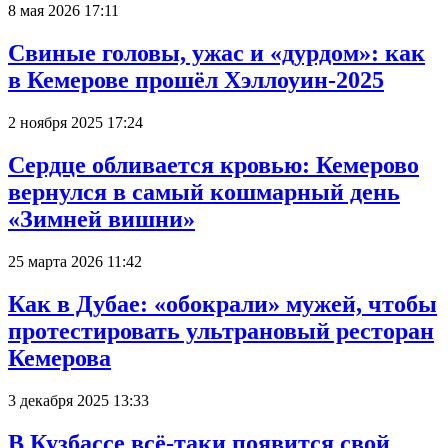
8 мая 2026 17:11
Свиные головы, ужас и «дурдом»: как
в Кемерове прошёл Хэллоуин-2025
2 ноября 2025 17:24
Сердце обливается кровью: Кемерово
вернулся в самый кошмарный день
«Зимней вишни»
25 марта 2026 11:42
Как в Дубае: «обокрали» мужей, чтобы
протестировать ультрановый ресторан
Кемерова
3 декабря 2025 13:33
В Кузбассе всё-таки появится свой