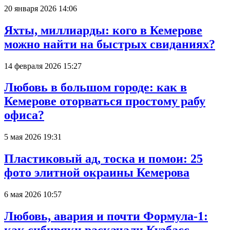
20 января 2026 14:06
Яхты, миллиарды: кого в Кемерове
можно найти на быстрых свиданиях?
14 февраля 2026 15:27
Любовь в большом городе: как в
Кемерове оторваться простому рабу
офиса?
5 мая 2026 19:31
Пластиковый ад, тоска и помои: 25
фото элитной окраины Кемерова
6 мая 2026 10:57
Любовь, авария и почти Формула-1: