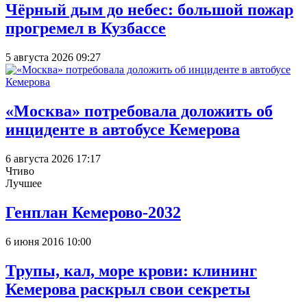
Чёрный дым до небес: большой пожар
прогремел в Кузбассе
5 августа 2026 09:27
«Москва» потребовала доложить об
инциденте в автобусе Кемерова
6 августа 2026 17:17
Чтиво
Лучшее
Генплан Кемерово-2032
6 июня 2016 10:00
Трупы, кал, море крови: клининг
Кемерова раскрыл свои секреты