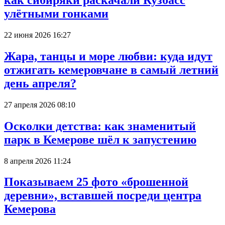
как сибиряки раскачали Кузбасс
улётными гонками
22 июня 2026 16:27
Жара, танцы и море любви: куда идут
отжигать кемеровчане в самый летний
день апреля?
27 апреля 2026 08:10
Осколки детства: как знаменитый
парк в Кемерове шёл к запустению
8 апреля 2026 11:24
Показываем 25 фото «брошенной
деревни», вставшей посреди центра
Кемерова