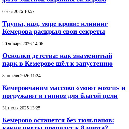
6 мая 2026 10:57
Трупы, кал, море крови: клининг
Кемерова раскрыл свои секреты
20 января 2026 14:06
Осколки детства: как знаменитый
парк в Кемерове шёл к запустению
8 апреля 2026 11:24
Кемеровчанам массово «моют мозги» и
погружают в гипноз для благой цели
31 июля 2025 13:25
Кемерово останется без тюльпанов:
какие цветы пропадут к 8 марта?