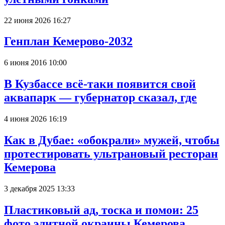
22 июня 2026 16:27
Генплан Кемерово-2032
6 июня 2016 10:00
В Кузбассе всё-таки появится свой
аквапарк — губернатор сказал, где
4 июня 2026 16:19
Как в Дубае: «обокрали» мужей, чтобы
протестировать ультрановый ресторан
Кемерова
3 декабря 2025 13:33
Пластиковый ад, тоска и помои: 25
фото элитной окраины Кемерова