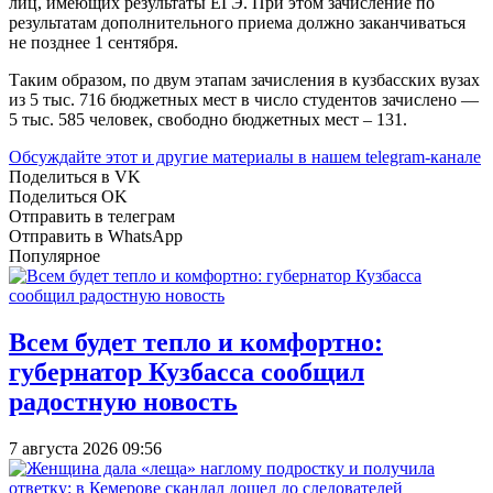
лиц, имеющих результаты ЕГЭ. При этом зачисление по
результатам дополнительного приема должно заканчиваться
не позднее 1 сентября.
Таким образом, по двум этапам зачисления в кузбасских вузах
из 5 тыс. 716 бюджетных мест в число студентов зачислено —
5 тыс. 585 человек, свободно бюджетных мест – 131.
Обсуждайте этот и другие материалы в
нашем telegram-канале
Поделиться в VK
Поделиться OK
Отправить в телеграм
Отправить в WhatsApp
Популярное
Всем будет тепло и комфортно:
губернатор Кузбасса сообщил
радостную новость
7 августа 2026 09:56