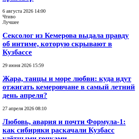
6 августа 2026 14:00
Чтиво
Лучшее
Сексолог из Кемерова выдала правду
об интиме, которую скрывают в
Кузбассе
29 июня 2026 15:59
Жара, танцы и море любви: куда идут
отжигать кемеровчане в самый летний
день апреля?
27 апреля 2026 08:10
Любовь, авария и почти Формула-1:
как сибиряки раскачали Кузбасс
улётными гонками