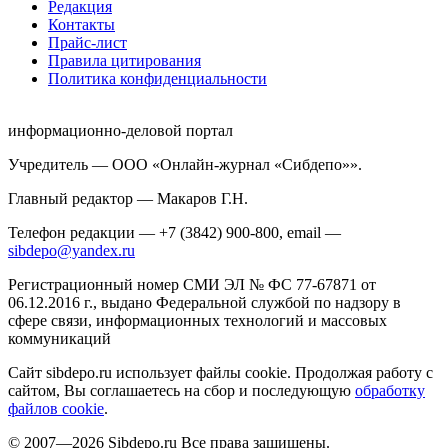
Редакция
Контакты
Прайс-лист
Правила цитирования
Политика конфиденциальности
информационно-деловой портал
Учредитель — ООО «Онлайн-журнал «Сибдепо»».
Главный редактор — Макаров Г.Н.
Телефон редакции — +7 (3842) 900-800, email —
sibdepo@yandex.ru
Регистрационный номер СМИ ЭЛ № ФС 77-67871 от
06.12.2016 г., выдано Федеральной службой по надзору в
сфере связи, информационных технологий и массовых
коммуникаций
Сайт sibdepo.ru использует файлы cookie. Продолжая работу с
сайтом, Вы соглашаетесь на сбор и последующую
обработку
файлов cookie
.
© 2007—2026 Sibdepo.ru Все права защищены.