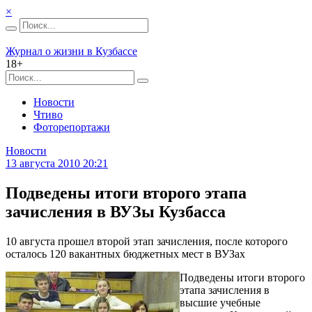
×
Журнал о жизни в Кузбассе
18+
Новости
Чтиво
Фоторепортажи
Новости
13 августа 2010 20:21
Подведены итоги второго этапа
зачисления в ВУЗы Кузбасса
10 августа прошел второй этап зачисления, после которого
осталось 120 вакантных бюджетных мест в ВУЗах
Подведены итоги второго
этапа зачисления в
высшие учебные