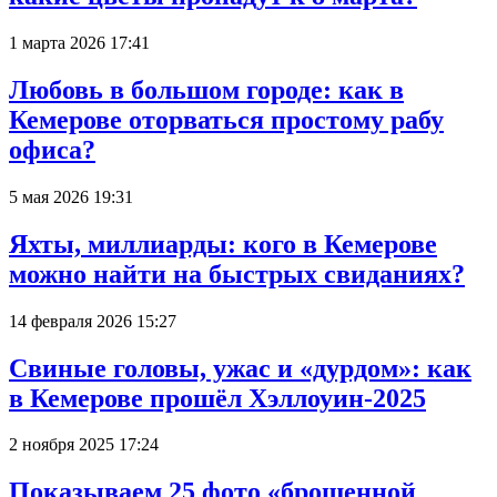
1 марта 2026 17:41
Любовь в большом городе: как в
Кемерове оторваться простому рабу
офиса?
5 мая 2026 19:31
Яхты, миллиарды: кого в Кемерове
можно найти на быстрых свиданиях?
14 февраля 2026 15:27
Свиные головы, ужас и «дурдом»: как
в Кемерове прошёл Хэллоуин-2025
2 ноября 2025 17:24
Показываем 25 фото «брошенной