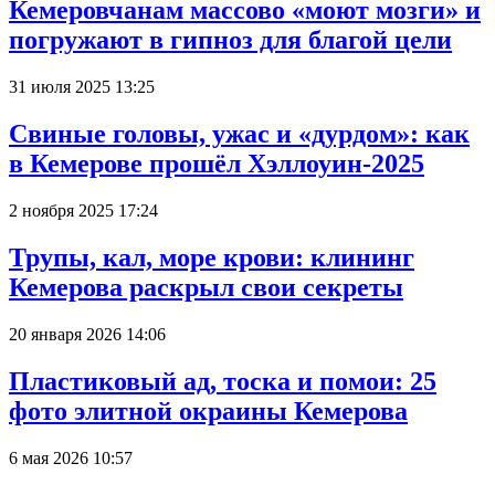
Кемеровчанам массово «моют мозги» и
погружают в гипноз для благой цели
31 июля 2025 13:25
Свиные головы, ужас и «дурдом»: как
в Кемерове прошёл Хэллоуин-2025
2 ноября 2025 17:24
Трупы, кал, море крови: клининг
Кемерова раскрыл свои секреты
20 января 2026 14:06
Пластиковый ад, тоска и помои: 25
фото элитной окраины Кемерова
6 мая 2026 10:57