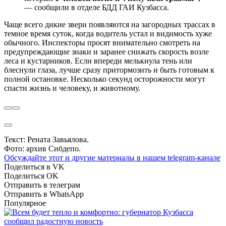
— сообщили в отделе БДД ГАИ Кузбасса.
Чаще всего дикие звери появляются на загородных трассах в
темное время суток, когда водитель устал и видимость хуже
обычного. Инспекторы просят внимательно смотреть на
предупреждающие знаки и заранее снижать скорость возле
леса и кустарников. Если впереди мелькнула тень или
блеснули глаза, лучше сразу притормозить и быть готовым к
полной остановке. Несколько секунд осторожности могут
спасти жизнь и человеку, и животному.
Текст: Рената Завьялова.
Фото: архив Сибдепо.
Обсуждайте этот и другие материалы в
нашем telegram-канале
Поделиться в VK
Поделиться OK
Отправить в телеграм
Отправить в WhatsApp
Популярное