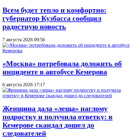
Всем будет тепло и комфортно:
губернатор Кузбасса сообщил
радостную новость
7 августа 2026 09:56
«Москва» потребовала доложить об
инциденте в автобусе Кемерова
6 августа 2026 17:17
Женщина дала «леща» наглому
подростку и получила ответку: в
Кемерове скандал дошел до
следователей