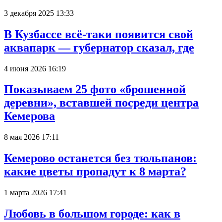
3 декабря 2025 13:33
В Кузбассе всё-таки появится свой
аквапарк — губернатор сказал, где
4 июня 2026 16:19
Показываем 25 фото «брошенной
деревни», вставшей посреди центра
Кемерова
8 мая 2026 17:11
Кемерово останется без тюльпанов:
какие цветы пропадут к 8 марта?
1 марта 2026 17:41
Любовь в большом городе: как в