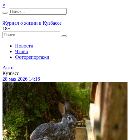
×
Журнал о жизни в Кузбассе
18+
Новости
Чтиво
Фоторепортажи
Авто
Кузбасс
28 мая 2026 14:16