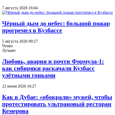
7 августа 2026 16:04
Чёрный дым до небес: большой пожар
прогремел в Кузбассе
5 августа 2026 09:27
Чтиво
Лучшее
Любовь, авария и почти Формула-1:
как сибиряки раскачали Кузбасс
улётными гонками
22 июня 2026 16:27
Как в Дубае: «обокрали» мужей, чтобы
протестировать ультрановый ресторан
Кемерова