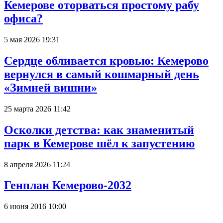
Кемерове оторваться простому рабу
офиса?
5 мая 2026 19:31
Сердце обливается кровью: Кемерово
вернулся в самый кошмарный день
«Зимней вишни»
25 марта 2026 11:42
Осколки детства: как знаменитый
парк в Кемерове шёл к запустению
8 апреля 2026 11:24
Генплан Кемерово-2032
6 июня 2016 10:00