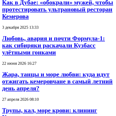
Как в Дубае: «обокрали» мужей, чтобы
протестировать ультрановый ресторан
Кемерова
3 декабря 2025 13:33
Любовь, авария и почти Формула-1:
как сибиряки раскачали Кузбасс
улётными гонками
22 июня 2026 16:27
Жара, танцы и море любви: куда идут
отжигать кемеровчане в самый летний
день апреля?
27 апреля 2026 08:10
Трупы, кал, море крови: клининг