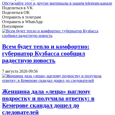
Обсуждайте этот и другие материалы в
нашем telegram-канале
Поделиться в VK
Поделиться OK
Отправить в телеграм
Отправить в WhatsApp
Популярное
Всем будет тепло и комфортно:
губернатор Кузбасса сообщил
радостную новость
7 августа 2026 09:56
Женщина дала «леща» наглому
подростку и получила ответку: в
Кемерове скандал дошел до
следователей