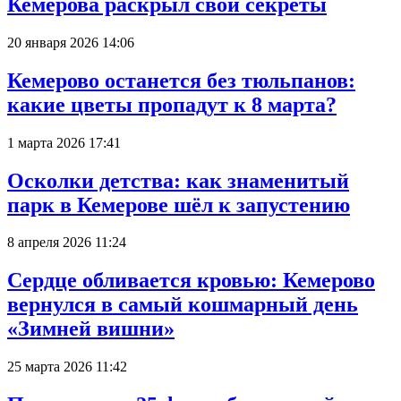
Кемерова раскрыл свои секреты
20 января 2026 14:06
Кемерово останется без тюльпанов:
какие цветы пропадут к 8 марта?
1 марта 2026 17:41
Осколки детства: как знаменитый
парк в Кемерове шёл к запустению
8 апреля 2026 11:24
Сердце обливается кровью: Кемерово
вернулся в самый кошмарный день
«Зимней вишни»
25 марта 2026 11:42