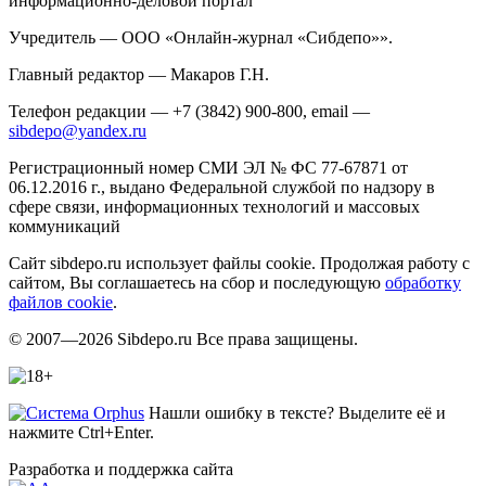
информационно-деловой портал
Учредитель — ООО «Онлайн-журнал «Сибдепо»».
Главный редактор — Макаров Г.Н.
Телефон редакции — +7 (3842) 900-800, email —
sibdepo@yandex.ru
Регистрационный номер СМИ ЭЛ № ФС 77-67871 от
06.12.2016 г., выдано Федеральной службой по надзору в
сфере связи, информационных технологий и массовых
коммуникаций
Сайт sibdepo.ru использует файлы cookie. Продолжая работу с
сайтом, Вы соглашаетесь на сбор и последующую
обработку
файлов cookie
.
© 2007—2026 Sibdepo.ru Все права защищены.
Нашли ошибку в тексте? Выделите её и
нажмите Ctrl+Enter.
Разработка и поддержка сайта