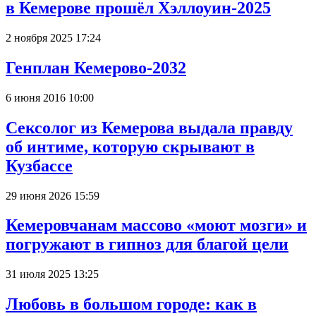
в Кемерове прошёл Хэллоуин-2025
2 ноября 2025 17:24
Генплан Кемерово-2032
6 июня 2016 10:00
Сексолог из Кемерова выдала правду
об интиме, которую скрывают в
Кузбассе
29 июня 2026 15:59
Кемеровчанам массово «моют мозги» и
погружают в гипноз для благой цели
31 июля 2025 13:25
Любовь в большом городе: как в