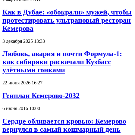
Как в Дубае: «обокрали» мужей, чтобы
протестировать ультрановый ресторан
Кемерова
3 декабря 2025 13:33
Любовь, авария и почти Формула-1:
как сибиряки раскачали Кузбасс
улётными гонками
22 июня 2026 16:27
Генплан Кемерово-2032
6 июня 2016 10:00
Сердце обливается кровью: Кемерово
вернулся в самый кошмарный день