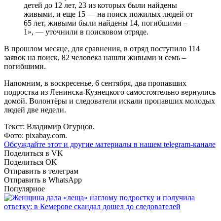
детей до 12 лет, 23 из которых были найдены
живыми, и еще 15 — на поиск пожилых людей от
65 лет, живыми были найдены 14, погибшими –
1», — уточнили в поисковом отряде.
В прошлом месяце, для сравнения, в отряд поступило 114
заявок на поиск, 82 человека нашли живыми и семь –
погибшими.
Напомним, в воскресенье, 6 сентября, два пропавших
подростка из Ленинска-Кузнецкого самостоятельно вернулись
домой. Волонтёры и следователи искали пропавших молодых
людей две недели.
Текст: Владимир Огурцов.
Фото: pixabay.com.
Обсуждайте этот и другие материалы в
нашем telegram-канале
Поделиться в VK
Поделиться OK
Отправить в телеграм
Отправить в WhatsApp
Популярное