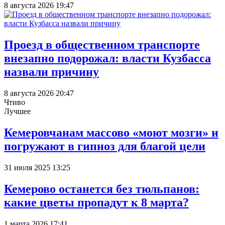
8 августа 2026 19:47
Проезд в общественном транспорте
внезапно подорожал: власти Кузбасса
назвали причину
8 августа 2026 20:47
Чтиво
Лучшее
Кемеровчанам массово «моют мозги» и
погружают в гипноз для благой цели
31 июля 2025 13:25
Кемерово останется без тюльпанов:
какие цветы пропадут к 8 марта?
1 марта 2026 17:41