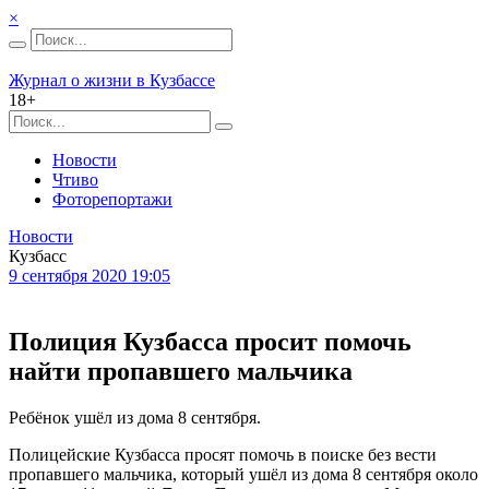
×
Журнал о жизни в Кузбассе
18+
Новости
Чтиво
Фоторепортажи
Новости
Кузбасс
9 сентября 2020 19:05
Полиция Кузбасса просит помочь
найти пропавшего мальчика
Ребёнок ушёл из дома 8 сентября.
Полицейские Кузбасса просят помочь в поиске без вести
пропавшего мальчика, который ушёл из дома 8 сентября около