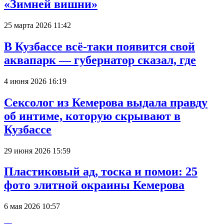
«Зимней вишни»
25 марта 2026 11:42
В Кузбассе всё-таки появится свой
аквапарк — губернатор сказал, где
4 июня 2026 16:19
Сексолог из Кемерова выдала правду
об интиме, которую скрывают в
Кузбассе
29 июня 2026 15:59
Пластиковый ад, тоска и помои: 25
фото элитной окраины Кемерова
6 мая 2026 10:57