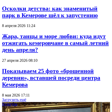
Осколки детства: как знаменитый
парк в Кемерове шёл к запустению
8 апреля 2026 11:24
Жара, танцы и море любви: куда идут
отжигать кемеровчане в самый летний
день апреля?
27 апреля 2026 08:10
Показываем 25 фото «брошенной
деревни», вставшей посреди центра
Кемерова
8 мая 2026 17:11
Загрузить ещё
Культура