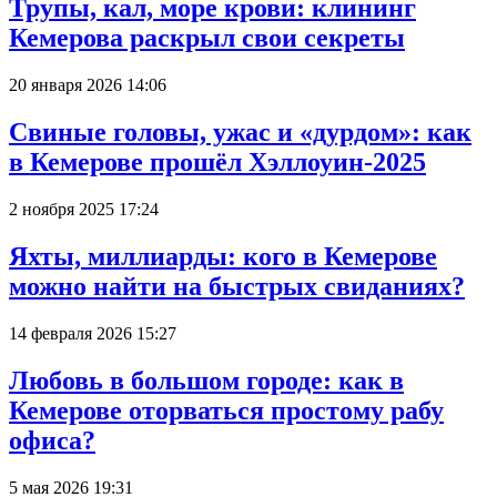
Трупы, кал, море крови: клининг
Кемерова раскрыл свои секреты
20 января 2026 14:06
Свиные головы, ужас и «дурдом»: как
в Кемерове прошёл Хэллоуин-2025
2 ноября 2025 17:24
Яхты, миллиарды: кого в Кемерове
можно найти на быстрых свиданиях?
14 февраля 2026 15:27
Любовь в большом городе: как в
Кемерове оторваться простому рабу
офиса?
5 мая 2026 19:31