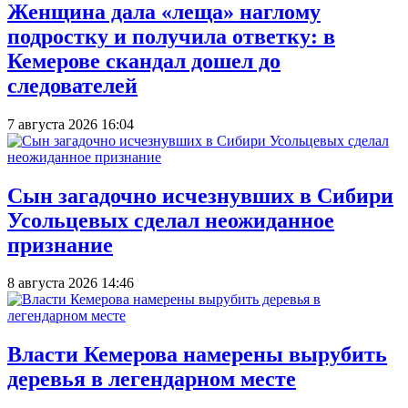
Женщина дала «леща» наглому
подростку и получила ответку: в
Кемерове скандал дошел до
следователей
7 августа 2026 16:04
Сын загадочно исчезнувших в Сибири
Усольцевых сделал неожиданное
признание
8 августа 2026 14:46
Власти Кемерова намерены вырубить
деревья в легендарном месте