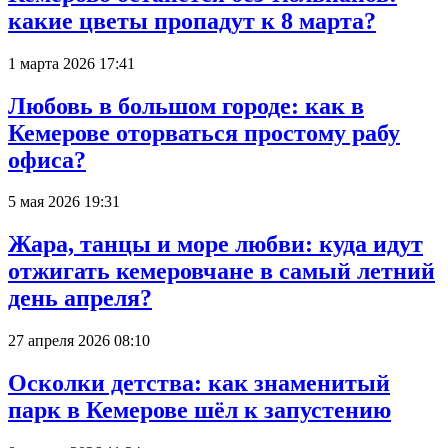
какие цветы пропадут к 8 марта?
1 марта 2026 17:41
Любовь в большом городе: как в
Кемерове оторваться простому рабу
офиса?
5 мая 2026 19:31
Жара, танцы и море любви: куда идут
отжигать кемеровчане в самый летний
день апреля?
27 апреля 2026 08:10
Осколки детства: как знаменитый
парк в Кемерове шёл к запустению