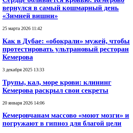
вернулся в самый кошмарный день
«Зимней вишни»
25 марта 2026 11:42
Как в Дубае: «обокрали» мужей, чтобы
протестировать ультрановый ресторан
Кемерова
3 декабря 2025 13:33
Трупы, кал, море крови: клининг
Кемерова раскрыл свои секреты
20 января 2026 14:06
Кемеровчанам массово «моют мозги» и
погружают в гипноз для благой цели