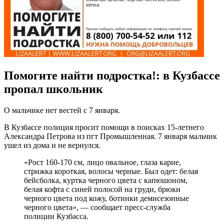
Помогите найти подростка!: в Кузбассе
пропал школьник
О мальчике нет вестей с 7 января.
В Кузбассе полиция просит помощи в поисках 15-летнего
Александра Петрова из пгт Промышленная. 7 января мальчик
ушел из дома и не вернулся.
«Рост 160-170 см, лицо овальное, глаза карие,
стрижка короткая, волосы черные. Был одет: белая
бейсболка, куртка черного цвета с капюшоном,
белая кофта с синей полосой на груди, брюки
черного цвета под кожу, ботинки демисезонные
черного цвета», — сообщает пресс-служба
полиции Кузбасса.