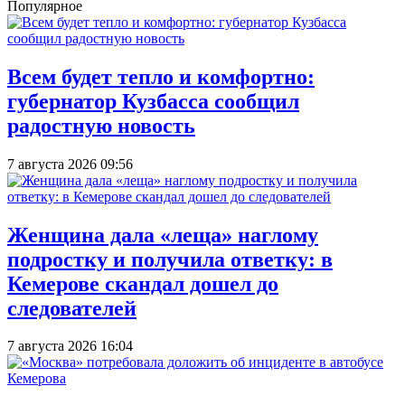
Популярное
Всем будет тепло и комфортно:
губернатор Кузбасса сообщил
радостную новость
7 августа 2026 09:56
Женщина дала «леща» наглому
подростку и получила ответку: в
Кемерове скандал дошел до
следователей
7 августа 2026 16:04