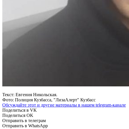
Текст: Евгения Никольская.
Фото: Полиция Кузбасса, "ЛизаАлерт" Кузбасс
Обсуждайте этот и другие материалы в
нашем telegram-канале
Поделиться в VK
Поделиться OK
Отправить в телеграм
Отправить в WhatsApp