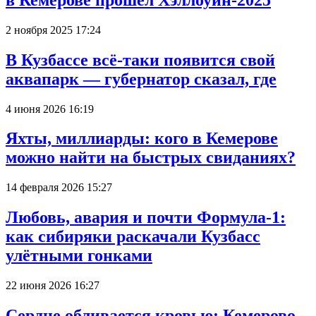
2 ноября 2025 17:24
В Кузбассе всё-таки появится свой
аквапарк — губернатор сказал, где
4 июня 2026 16:19
Яхты, миллиарды: кого в Кемерове
можно найти на быстрых свиданиях?
14 февраля 2026 15:27
Любовь, авария и почти Формула-1:
как сибиряки раскачали Кузбасс
улётными гонками
22 июня 2026 16:27
Сердце обливается кровью: Кемерово