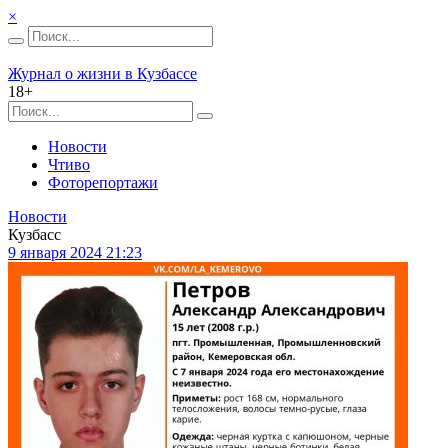
×
Журнал о жизни в Кузбассе
18+
Новости
Чтиво
Фоторепортажи
Новости
Кузбасс
9 января 2024 21:23