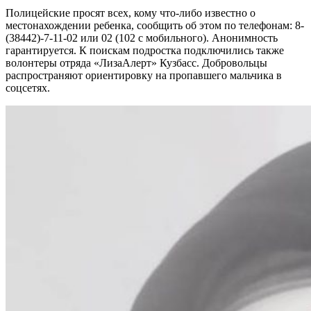
Полицейские просят всех, кому что-либо известно о
местонахождении ребенка, сообщить об этом по телефонам: 8-
(38442)-7-11-02 или 02 (102 с мобильного). Анонимность
гарантируется. К поискам подростка подключились также
волонтеры отряда «ЛизаАлерт» Кузбасс. Добровольцы
распространяют ориентировку на пропавшего мальчика в
соцсетях.