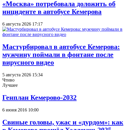
«Москва» потребовала доложить об
инциденте в автобусе Кемерова
6 августа 2026 17:17
Мастурбировал в автобусе Кемерова:
мужчину поймали в фонтане после
вирусного видео
5 августа 2026 15:34
Чтиво
Лучшее
Генплан Кемерово-2032
6 июня 2016 10:00
Свиные головы, ужас и «дурдом»: как
в Кемерове прошёл Хэллоуин-2025