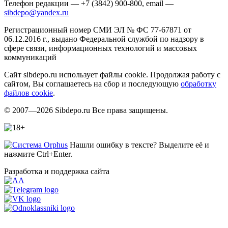
Телефон редакции — +7 (3842) 900-800, email —
sibdepo@yandex.ru
Регистрационный номер СМИ ЭЛ № ФС 77-67871 от
06.12.2016 г., выдано Федеральной службой по надзору в
сфере связи, информационных технологий и массовых
коммуникаций
Сайт sibdepo.ru использует файлы cookie. Продолжая работу с
сайтом, Вы соглашаетесь на сбор и последующую
обработку
файлов cookie
.
© 2007—2026 Sibdepo.ru Все права защищены.
Нашли ошибку в тексте? Выделите её и
нажмите Ctrl+Enter.
Разработка и поддержка сайта