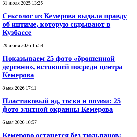
31 июля 2025 13:25
Сексолог из Кемерова выдала правду
об интиме, которую скрывают в
Кузбассе
29 июня 2026 15:59
Показываем 25 фото «брошенной
деревни», вставшей посреди центра
Кемерова
8 мая 2026 17:11
Пластиковый ад, тоска и помои: 25
фото элитной окраины Кемерова
6 мая 2026 10:57
Кемерово останется без тюльпанов: