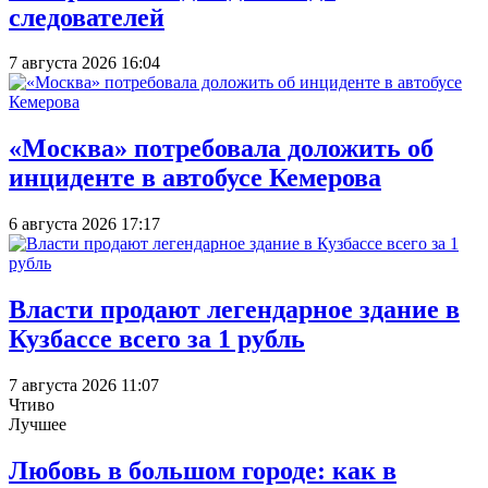
следователей
7 августа 2026 16:04
«Москва» потребовала доложить об
инциденте в автобусе Кемерова
6 августа 2026 17:17
Власти продают легендарное здание в
Кузбассе всего за 1 рубль
7 августа 2026 11:07
Чтиво
Лучшее
Любовь в большом городе: как в