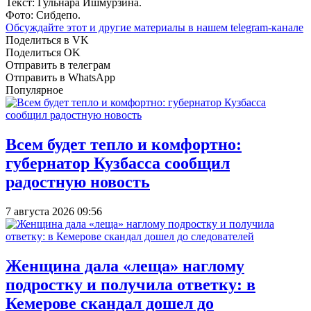
Текст: Гульнара Ишмурзина.
Фото: Сибдепо.
Обсуждайте этот и другие материалы в
нашем telegram-канале
Поделиться в VK
Поделиться OK
Отправить в телеграм
Отправить в WhatsApp
Популярное
Всем будет тепло и комфортно:
губернатор Кузбасса сообщил
радостную новость
7 августа 2026 09:56
Женщина дала «леща» наглому
подростку и получила ответку: в
Кемерове скандал дошел до