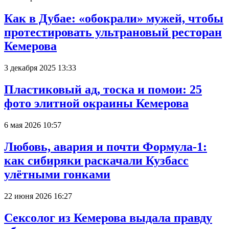
Как в Дубае: «обокрали» мужей, чтобы
протестировать ультрановый ресторан
Кемерова
3 декабря 2025 13:33
Пластиковый ад, тоска и помои: 25
фото элитной окраины Кемерова
6 мая 2026 10:57
Любовь, авария и почти Формула-1:
как сибиряки раскачали Кузбасс
улётными гонками
22 июня 2026 16:27
Сексолог из Кемерова выдала правду