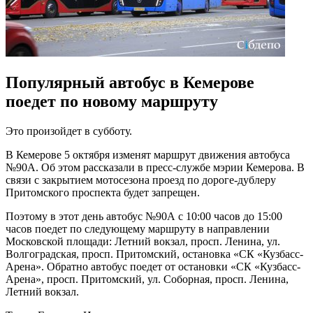
Популярный автобус в Кемерове
поедет по новому маршруту
Это произойдет в субботу.
В Кемерове 5 октября изменят маршрут движения автобуса
№90А. Об этом рассказали в пресс-службе мэрии Кемерова. В
связи с закрытием мотосезона проезд по дороге-дублеру
Притомского проспекта будет запрещен.
Поэтому в этот день автобус №90А с 10:00 часов до 15:00
часов поедет по следующему маршруту в направлении
Московской площади: Летний вокзал, просп. Ленина, ул.
Волгоградская, просп. Притомский, остановка «СК «Кузбасс-
Арена». Обратно автобус поедет от остановки «СК «Кузбасс-
Арена», просп. Притомский, ул. Соборная, просп. Ленина,
Летний вокзал.