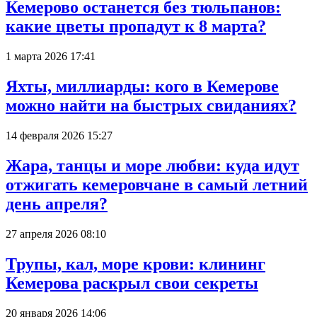
Кемерово останется без тюльпанов:
какие цветы пропадут к 8 марта?
1 марта 2026 17:41
Яхты, миллиарды: кого в Кемерове
можно найти на быстрых свиданиях?
14 февраля 2026 15:27
Жара, танцы и море любви: куда идут
отжигать кемеровчане в самый летний
день апреля?
27 апреля 2026 08:10
Трупы, кал, море крови: клининг
Кемерова раскрыл свои секреты
20 января 2026 14:06