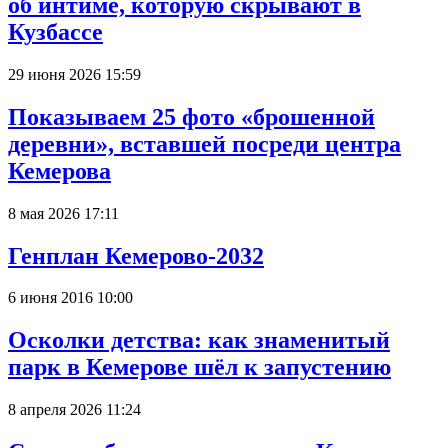
об интиме, которую скрывают в
Кузбассе
29 июня 2026 15:59
Показываем 25 фото «брошенной
деревни», вставшей посреди центра
Кемерова
8 мая 2026 17:11
Генплан Кемерово-2032
6 июня 2016 10:00
Осколки детства: как знаменитый
парк в Кемерове шёл к запустению
8 апреля 2026 11:24