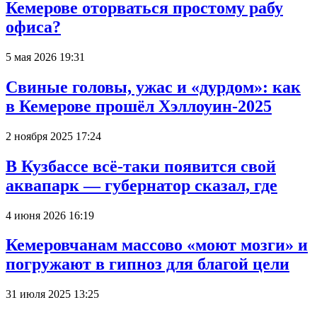
Кемерове оторваться простому рабу
офиса?
5 мая 2026 19:31
Свиные головы, ужас и «дурдом»: как
в Кемерове прошёл Хэллоуин-2025
2 ноября 2025 17:24
В Кузбассе всё-таки появится свой
аквапарк — губернатор сказал, где
4 июня 2026 16:19
Кемеровчанам массово «моют мозги» и
погружают в гипноз для благой цели
31 июля 2025 13:25