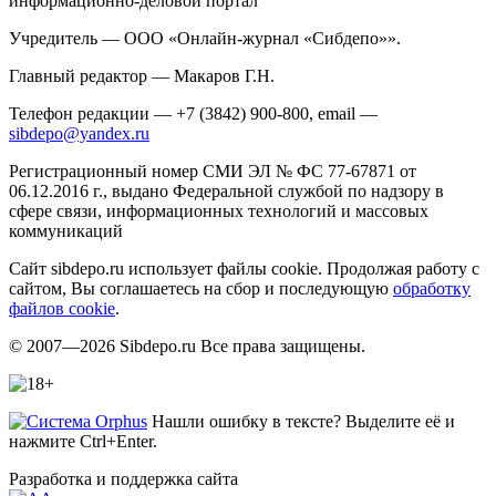
информационно-деловой портал
Учредитель — ООО «Онлайн-журнал «Сибдепо»».
Главный редактор — Макаров Г.Н.
Телефон редакции — +7 (3842) 900-800, email —
sibdepo@yandex.ru
Регистрационный номер СМИ ЭЛ № ФС 77-67871 от
06.12.2016 г., выдано Федеральной службой по надзору в
сфере связи, информационных технологий и массовых
коммуникаций
Сайт sibdepo.ru использует файлы cookie. Продолжая работу с
сайтом, Вы соглашаетесь на сбор и последующую
обработку
файлов cookie
.
© 2007—2026 Sibdepo.ru Все права защищены.
Нашли ошибку в тексте? Выделите её и
нажмите Ctrl+Enter.
Разработка и поддержка сайта