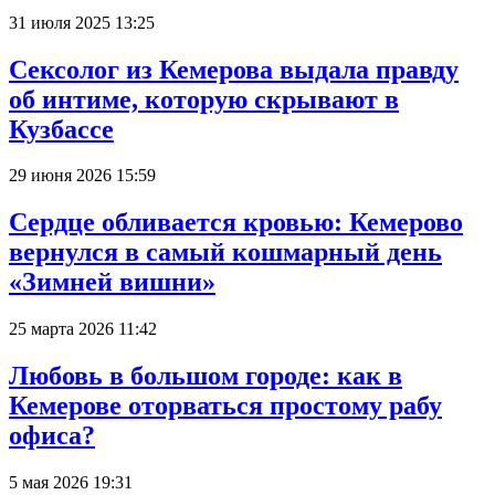
31 июля 2025 13:25
Сексолог из Кемерова выдала правду
об интиме, которую скрывают в
Кузбассе
29 июня 2026 15:59
Сердце обливается кровью: Кемерово
вернулся в самый кошмарный день
«Зимней вишни»
25 марта 2026 11:42
Любовь в большом городе: как в
Кемерове оторваться простому рабу
офиса?
5 мая 2026 19:31