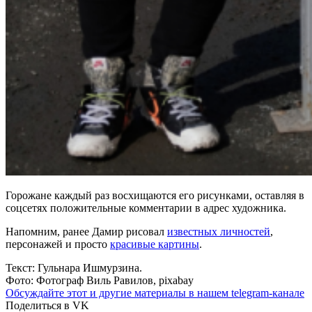
Горожане каждый раз восхищаются его рисунками, оставляя в
соцсетях положительные комментарии в адрес художника.
Напомним, ранее Дамир рисовал
известных личностей
,
персонажей и просто
красивые картины
.
Текст: Гульнара Ишмурзина.
Фото: Фотограф Виль Равилов, pixabay
Обсуждайте этот и другие материалы в
нашем telegram-канале
Поделиться в VK