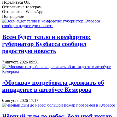
Поделиться OK
Отправить в телеграм
Отправить в WhatsApp
Популярное
Всем будет тепло и комфортно:
губернатор Кузбасса сообщил
радостную новость
7 августа 2026 09:56
«Москва» потребовала доложить об
инциденте в автобусе Кемерова
6 августа 2026 17:17
Чёрный дым до небес: большой пожар