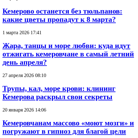
Кемерово останется без тюльпанов:
какие цветы пропадут к 8 марта?
1 марта 2026 17:41
Жара, танцы и море любви: куда идут
отжигать кемеровчане в самый летний
день апреля?
27 апреля 2026 08:10
Трупы, кал, море крови: клининг
Кемерова раскрыл свои секреты
20 января 2026 14:06
Кемеровчанам массово «моют мозги» и
погружают в гипноз для благой цели