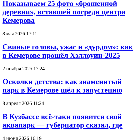
Показываем 25 фото «брошенной
деревни», вставшей посреди центра
Кемерова
8 мая 2026 17:11
Свиные головы, ужас и «дурдом»: как
в Кемерове прошёл Хэллоуин-2025
2 ноября 2025 17:24
Осколки детства: как знаменитый
парк в Кемерове шёл к запустению
8 апреля 2026 11:24
В Кузбассе всё-таки появится свой
аквапарк — губернатор сказал, где
4 июня 2026 16:19