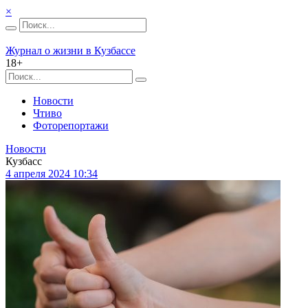
×
Журнал о жизни в Кузбассе
18+
Новости
Чтиво
Фоторепортажи
Новости
Кузбасс
4 апреля 2024 10:34