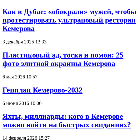
Как в Дубае: «обокрали» мужей, чтобы
протестировать ультрановый ресторан
Кемерова
3 декабря 2025 13:33
Пластиковый ад, тоска и помои: 25
фото элитной окраины Кемерова
6 мая 2026 10:57
Генплан Кемерово-2032
6 июня 2016 10:00
Яхты, миллиарды: кого в Кемерове
можно найти на быстрых свиданиях?
14 февраля 2026 15:27