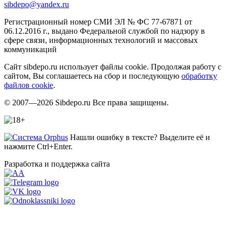
sibdepo@yandex.ru
Регистрационный номер СМИ ЭЛ № ФС 77-67871 от
06.12.2016 г., выдано Федеральной службой по надзору в
сфере связи, информационных технологий и массовых
коммуникаций
Сайт sibdepo.ru использует файлы cookie. Продолжая работу с
сайтом, Вы соглашаетесь на сбор и последующую
обработку
файлов cookie
.
© 2007—2026 Sibdepo.ru Все права защищены.
Нашли ошибку в тексте? Выделите её и
нажмите Ctrl+Enter.
Разработка и поддержка сайта