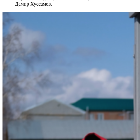
Дамир Хуссамов.