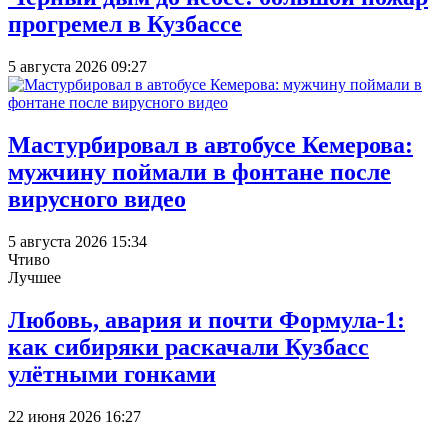
прогремел в Кузбассе
5 августа 2026 09:27
Мастурбировал в автобусе Кемерова:
мужчину поймали в фонтане после
вирусного видео
5 августа 2026 15:34
Чтиво
Лучшее
Любовь, авария и почти Формула-1:
как сибиряки раскачали Кузбасс
улётными гонками
22 июня 2026 16:27