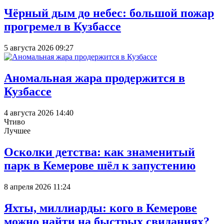
Чёрный дым до небес: большой пожар
прогремел в Кузбассе
5 августа 2026 09:27
Аномальная жара продержится в
Кузбассе
4 августа 2026 14:40
Чтиво
Лучшее
Осколки детства: как знаменитый
парк в Кемерове шёл к запустению
8 апреля 2026 11:24
Яхты, миллиарды: кого в Кемерове
можно найти на быстрых свиданиях?