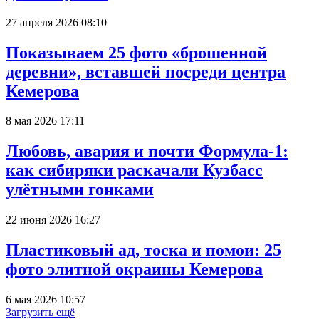
27 апреля 2026 08:10
Показываем 25 фото «брошенной
деревни», вставшей посреди центра
Кемерова
8 мая 2026 17:11
Любовь, авария и почти Формула-1:
как сибиряки раскачали Кузбасс
улётными гонками
22 июня 2026 16:27
Пластиковый ад, тоска и помои: 25
фото элитной окраины Кемерова
6 мая 2026 10:57
Загрузить ещё