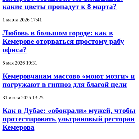
какие цветы пропадут к 8 марта?
1 марта 2026 17:41
Любовь в большом городе: как в
Кемерове оторваться простому рабу
офиса?
5 мая 2026 19:31
Кемеровчанам массово «моют мозги» и
погружают в гипноз для благой цели
31 июля 2025 13:25
Как в Дубае: «обокрали» мужей, чтобы
протестировать ультрановый ресторан
Кемерова