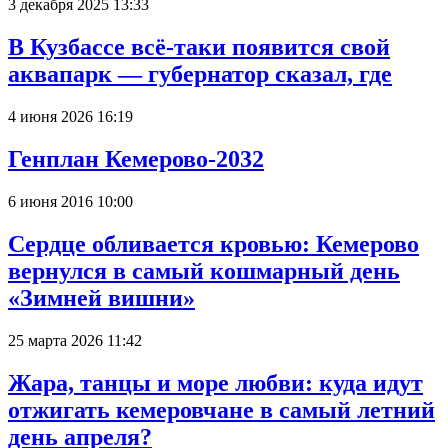
3 декабря 2025 13:33
В Кузбассе всё-таки появится свой
аквапарк — губернатор сказал, где
4 июня 2026 16:19
Генплан Кемерово-2032
6 июня 2016 10:00
Сердце обливается кровью: Кемерово
вернулся в самый кошмарный день
«Зимней вишни»
25 марта 2026 11:42
Жара, танцы и море любви: куда идут
отжигать кемеровчане в самый летний
день апреля?