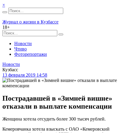
×
Журнал о жизни в Кузбассе
18+
Новости
Чтиво
Фоторепортажи
Новости
Кузбасс
13 февраля 2019 14:58
Пострадавшей в «Зимней вишне»
отказали в выплате компенсации
Женщина хотела отсудить более 300 тысяч рублей.
Кемеровчанка хотела взыскать с ОАО «Кемеровский