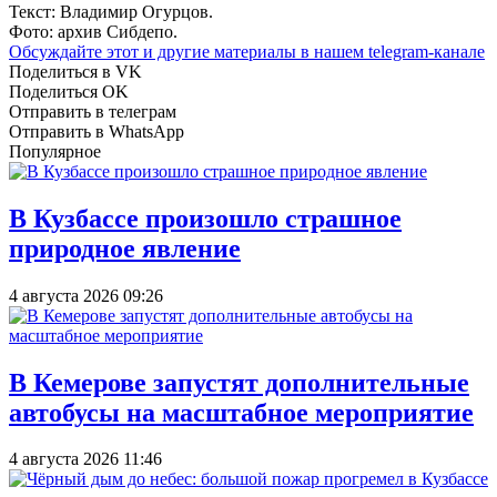
Текст: Владимир Огурцов.
Фото: архив Сибдепо.
Обсуждайте этот и другие материалы в
нашем telegram-канале
Поделиться в VK
Поделиться OK
Отправить в телеграм
Отправить в WhatsApp
Популярное
В Кузбассе произошло страшное
природное явление
4 августа 2026 09:26
В Кемерове запустят дополнительные
автобусы на масштабное мероприятие
4 августа 2026 11:46