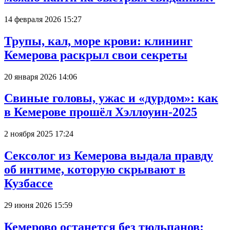
14 февраля 2026 15:27
Трупы, кал, море крови: клининг
Кемерова раскрыл свои секреты
20 января 2026 14:06
Свиные головы, ужас и «дурдом»: как
в Кемерове прошёл Хэллоуин-2025
2 ноября 2025 17:24
Сексолог из Кемерова выдала правду
об интиме, которую скрывают в
Кузбассе
29 июня 2026 15:59
Кемерово останется без тюльпанов: