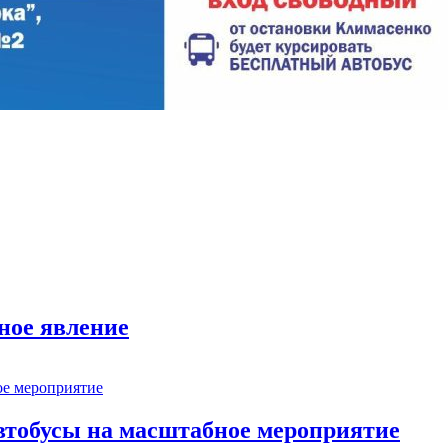
ное явление
втобусы на масштабное мероприятие