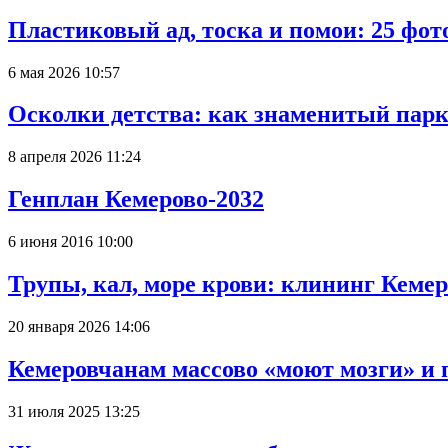
Пластиковый ад, тоска и помои: 25 фо
6 мая 2026 10:57
Осколки детства: как знаменитый парк
8 апреля 2026 11:24
Генплан Кемерово-2032
6 июня 2016 10:00
Трупы, кал, море крови: клининг Кеме
20 января 2026 14:06
Кемеровчанам массово «моют мозги» и 
31 июля 2025 13:25