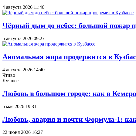
4 августа 2026 11:46
Чёрный дым до небес: большой пожар п
5 августа 2026 09:27
Аномальная жара продержится в Кузбас
4 августа 2026 14:40
Чтиво
Лучшее
Любовь в большом городе: как в Кемеро
5 мая 2026 19:31
Любовь, авария и почти Формула-1: ка
22 июня 2026 16:27