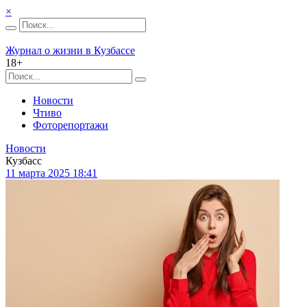
×
Журнал о жизни в Кузбассе
18+
Новости
Чтиво
Фоторепортажи
Новости
Кузбасс
11 марта 2025 18:41