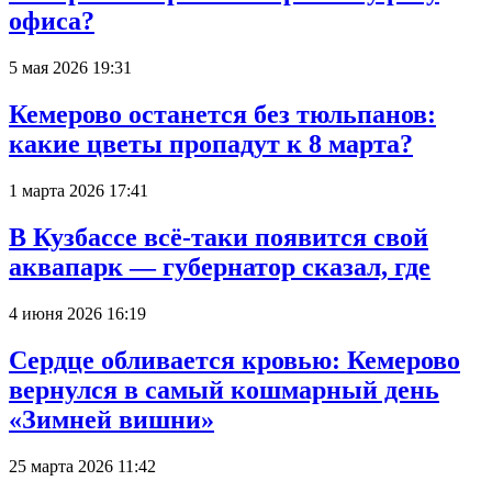
офиса?
5 мая 2026 19:31
Кемерово останется без тюльпанов:
какие цветы пропадут к 8 марта?
1 марта 2026 17:41
В Кузбассе всё-таки появится свой
аквапарк — губернатор сказал, где
4 июня 2026 16:19
Сердце обливается кровью: Кемерово
вернулся в самый кошмарный день
«Зимней вишни»
25 марта 2026 11:42