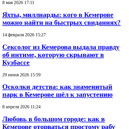
8 мая 2026 17:11
Яхты, миллиарды: кого в Кемерове
можно найти на быстрых свиданиях?
14 февраля 2026 15:27
Сексолог из Кемерова выдала правду
об интиме, которую скрывают в
Кузбассе
29 июня 2026 15:59
Осколки детства: как знаменитый
парк в Кемерове шёл к запустению
8 апреля 2026 11:24
Любовь в большом городе: как в
Кемерове оторваться простому рабу