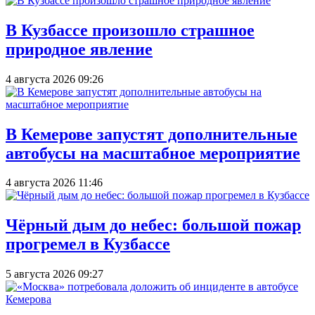
В Кузбассе произошло страшное
природное явление
4 августа 2026 09:26
В Кемерове запустят дополнительные
автобусы на масштабное мероприятие
4 августа 2026 11:46
Чёрный дым до небес: большой пожар
прогремел в Кузбассе
5 августа 2026 09:27