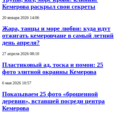
Кемерова раскрыл свои секреты
20 января 2026 14:06
Жара, танцы и море любви: куда идут
отжигать кемеровчане в самый летний
день апреля?
27 апреля 2026 08:10
Пластиковый ад, тоска и помои: 25
фото элитной окраины Кемерова
6 мая 2026 10:57
Показываем 25 фото «брошенной
деревни», вставшей посреди центра
Кемерова