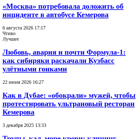
«Москва» потребовала доложить об
инциденте в автобусе Кемерова
6 августа 2026 17:17
Чтиво
Лучшее
Любовь, авария и почти Формула-1:
как сибиряки раскачали Кузбасс
улётными гонками
22 июня 2026 16:27
Как в Дубае: «обокрали» мужей, чтобы
протестировать ультрановый ресторан
Кемерова
3 декабря 2025 13:33
Трупы, кал, море крови: клининг