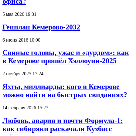
офиса?
5 мая 2026 19:31
Генплан Кемерово-2032
6 июня 2016 10:00
Свиные головы, ужас и «дурдом»: как
в Кемерове прошёл Хэллоуин-2025
2 ноября 2025 17:24
Яхты, миллиарды: кого в Кемерове
можно найти на быстрых свиданиях?
14 февраля 2026 15:27
Любовь, авария и почти Формула-1:
как сибиряки раскачали Кузбасс