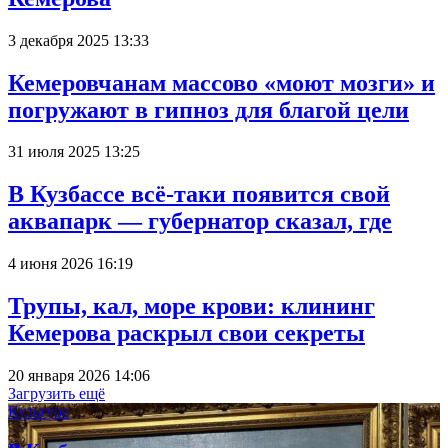
3 декабря 2025 13:33
Кемеровчанам массово «моют мозги» и
погружают в гипноз для благой цели
31 июля 2025 13:25
В Кузбассе всё-таки появится свой
аквапарк — губернатор сказал, где
4 июня 2026 16:19
Трупы, кал, море крови: клининг
Кемерова раскрыл свои секреты
20 января 2026 14:06
Загрузить ещё
Культура