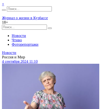
×
Журнал о жизни в Кузбассе
18+
Новости
Чтиво
Фоторепортажи
Новости
Россия и Мир
4 сентября 2024 11:10