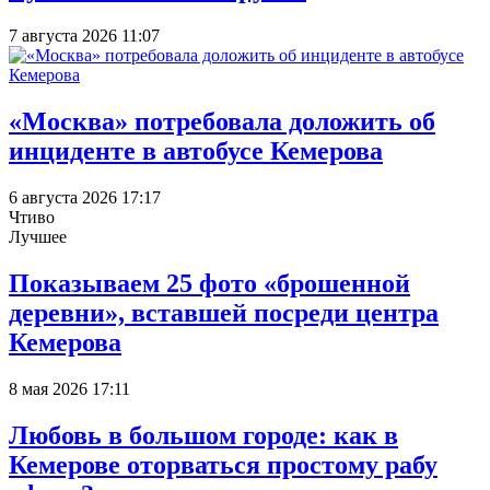
7 августа 2026 11:07
«Москва» потребовала доложить об
инциденте в автобусе Кемерова
6 августа 2026 17:17
Чтиво
Лучшее
Показываем 25 фото «брошенной
деревни», вставшей посреди центра
Кемерова
8 мая 2026 17:11
Любовь в большом городе: как в
Кемерове оторваться простому рабу