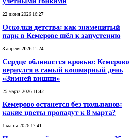
улётными гонками
22 июня 2026 16:27
Осколки детства: как знаменитый
парк в Кемерове шёл к запустению
8 апреля 2026 11:24
Сердце обливается кровью: Кемерово
вернулся в самый кошмарный день
«Зимней вишни»
25 марта 2026 11:42
Кемерово останется без тюльпанов:
какие цветы пропадут к 8 марта?
1 марта 2026 17:41