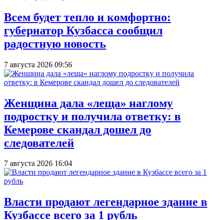
Всем будет тепло и комфортно:
губернатор Кузбасса сообщил
радостную новость
7 августа 2026 09:56
Женщина дала «леща» наглому
подростку и получила ответку: в
Кемерове скандал дошел до
следователей
7 августа 2026 16:04
Власти продают легендарное здание в
Кузбассе всего за 1 рубль