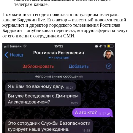
телеграм-канале.
Похожий пост сегодня появился в популярном телеграм-
канале Бардокин live. Его автор – известный новокузнецкий
журналист и директор городского телевидения Ростислав
Бардокин – опубликовал переписку, которую аферисты ведут
от его имени с сотрудниками СМИ.