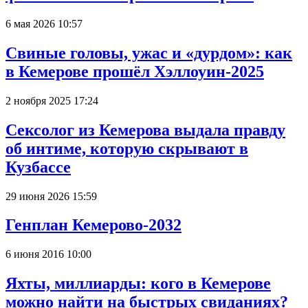
6 мая 2026 10:57
Свиные головы, ужас и «дурдом»: как
в Кемерове прошёл Хэллоуин-2025
2 ноября 2025 17:24
Сексолог из Кемерова выдала правду
об интиме, которую скрывают в
Кузбассе
29 июня 2026 15:59
Генплан Кемерово-2032
6 июня 2016 10:00
Яхты, миллиарды: кого в Кемерове
можно найти на быстрых свиданиях?