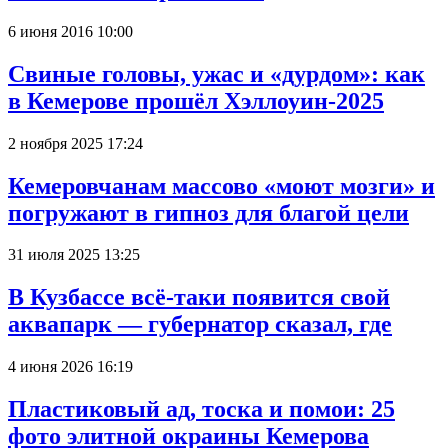
6 июня 2016 10:00
Свиные головы, ужас и «дурдом»: как
в Кемерове прошёл Хэллоуин-2025
2 ноября 2025 17:24
Кемеровчанам массово «моют мозги» и
погружают в гипноз для благой цели
31 июля 2025 13:25
В Кузбассе всё-таки появится свой
аквапарк — губернатор сказал, где
4 июня 2026 16:19
Пластиковый ад, тоска и помои: 25
фото элитной окраины Кемерова