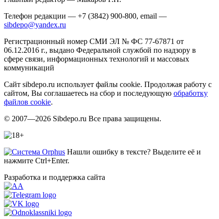
Телефон редакции — +7 (3842) 900-800, email —
sibdepo@yandex.ru
Регистрационный номер СМИ ЭЛ № ФС 77-67871 от
06.12.2016 г., выдано Федеральной службой по надзору в
сфере связи, информационных технологий и массовых
коммуникаций
Сайт sibdepo.ru использует файлы cookie. Продолжая работу с
сайтом, Вы соглашаетесь на сбор и последующую
обработку
файлов cookie
.
© 2007—2026 Sibdepo.ru Все права защищены.
Нашли ошибку в тексте? Выделите её и
нажмите Ctrl+Enter.
Разработка и поддержка сайта