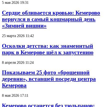
5 мая 2026 19:31
Сердце обливается кровью: Кемерово
вернулся в самый кошмарный день
«Зимней вишни»
25 марта 2026 11:42
Осколки детства: как знаменитый
парк в Кемерове шёл к запустению
8 апреля 2026 11:24
Показываем 25 фото «брошенной
деревни», вставшей посреди центра
Кемерова
8 мая 2026 17:11
Кемерово останется без тюльпанов: