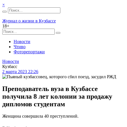
×
Журнал о жизни в Кузбассе
18+
Новости
Чтиво
Фоторепортажи
Новости
Кузбасс
2 марта 2023 22:26
Преподаватель вуза в Кузбассе
получила 8 лет колонии за продажу
дипломов студентам
Женщина совершила 40 преступлений.