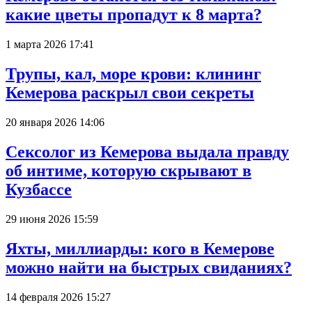
какие цветы пропадут к 8 марта?
1 марта 2026 17:41
Трупы, кал, море крови: клининг
Кемерова раскрыл свои секреты
20 января 2026 14:06
Сексолог из Кемерова выдала правду
об интиме, которую скрывают в
Кузбассе
29 июня 2026 15:59
Яхты, миллиарды: кого в Кемерове
можно найти на быстрых свиданиях?
14 февраля 2026 15:27