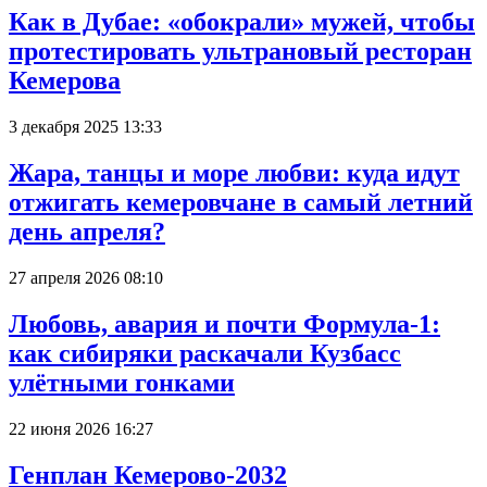
Как в Дубае: «обокрали» мужей, чтобы
протестировать ультрановый ресторан
Кемерова
3 декабря 2025 13:33
Жара, танцы и море любви: куда идут
отжигать кемеровчане в самый летний
день апреля?
27 апреля 2026 08:10
Любовь, авария и почти Формула-1:
как сибиряки раскачали Кузбасс
улётными гонками
22 июня 2026 16:27
Генплан Кемерово-2032