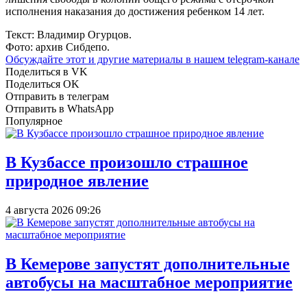
исполнения наказания до достижения ребенком 14 лет.
Текст: Владимир Огурцов.
Фото: архив Сибдепо.
Обсуждайте этот и другие материалы в
нашем telegram-канале
Поделиться в VK
Поделиться OK
Отправить в телеграм
Отправить в WhatsApp
Популярное
В Кузбассе произошло страшное
природное явление
4 августа 2026 09:26
В Кемерове запустят дополнительные
автобусы на масштабное мероприятие