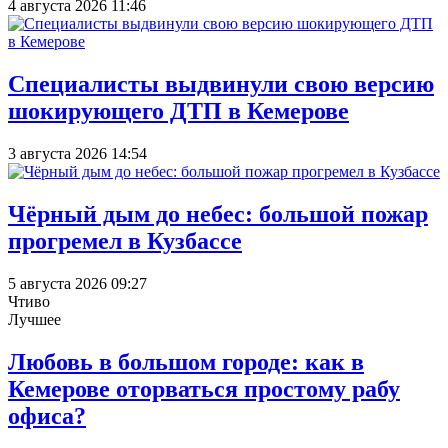
4 августа 2026 11:46
Специалисты выдвинули свою версию
шокирующего ДТП в Кемерове
3 августа 2026 14:54
Чёрный дым до небес: большой пожар
прогремел в Кузбассе
5 августа 2026 09:27
Чтиво
Лучшее
Любовь в большом городе: как в
Кемерове оторваться простому рабу
офиса?