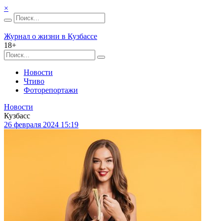
×
Журнал о жизни в Кузбассе
18+
Новости
Чтиво
Фоторепортажи
Новости
Кузбасс
26 февраля 2024 15:19