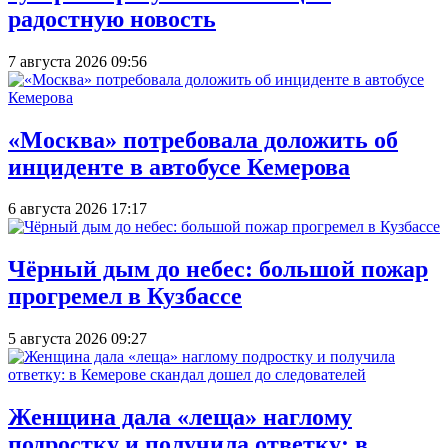
радостную новость
7 августа 2026 09:56
«Москва» потребовала доложить об
инциденте в автобусе Кемерова
6 августа 2026 17:17
Чёрный дым до небес: большой пожар
прогремел в Кузбассе
5 августа 2026 09:27
Женщина дала «леща» наглому
подростку и получила ответку: в