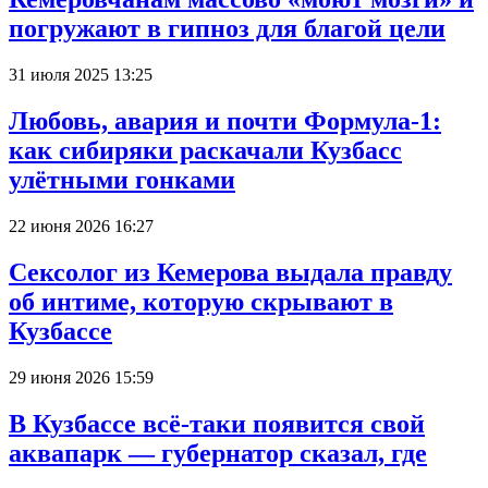
погружают в гипноз для благой цели
31 июля 2025 13:25
Любовь, авария и почти Формула-1:
как сибиряки раскачали Кузбасс
улётными гонками
22 июня 2026 16:27
Сексолог из Кемерова выдала правду
об интиме, которую скрывают в
Кузбассе
29 июня 2026 15:59
В Кузбассе всё-таки появится свой
аквапарк — губернатор сказал, где