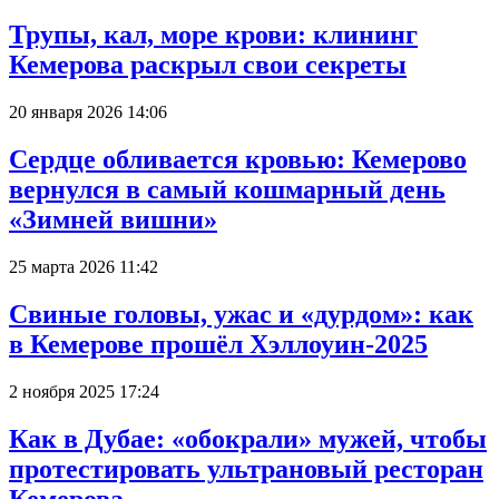
Трупы, кал, море крови: клининг
Кемерова раскрыл свои секреты
20 января 2026 14:06
Сердце обливается кровью: Кемерово
вернулся в самый кошмарный день
«Зимней вишни»
25 марта 2026 11:42
Свиные головы, ужас и «дурдом»: как
в Кемерове прошёл Хэллоуин-2025
2 ноября 2025 17:24
Как в Дубае: «обокрали» мужей, чтобы
протестировать ультрановый ресторан
Кемерова