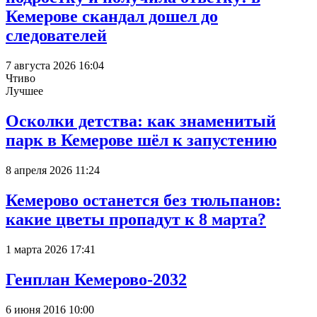
Кемерове скандал дошел до
следователей
7 августа 2026 16:04
Чтиво
Лучшее
Осколки детства: как знаменитый
парк в Кемерове шёл к запустению
8 апреля 2026 11:24
Кемерово останется без тюльпанов:
какие цветы пропадут к 8 марта?
1 марта 2026 17:41
Генплан Кемерово-2032
6 июня 2016 10:00