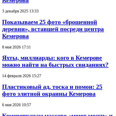
3 декабря 2025 13:33
Показываем 25 фото «брошенной
деревни», вставшей посреди центра
Кемерова
8 мая 2026 17:11
Яхты, миллиарды: кого в Кемерове
можно найти на быстрых свиданиях?
14 февраля 2026 15:27
Пластиковый ад, тоска и помои: 25
фото элитной окраины Кемерова
6 мая 2026 10:57
Кемеровчанам массово «моют мозги» и