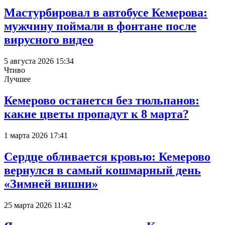
Мастурбировал в автобусе Кемерова:
мужчину поймали в фонтане после
вирусного видео
5 августа 2026 15:34
Чтиво
Лучшее
Кемерово останется без тюльпанов:
какие цветы пропадут к 8 марта?
1 марта 2026 17:41
Сердце обливается кровью: Кемерово
вернулся в самый кошмарный день
«Зимней вишни»
25 марта 2026 11:42