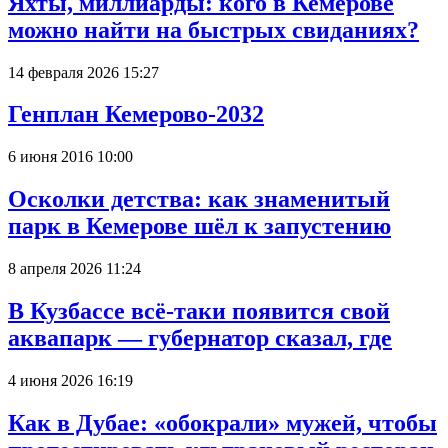
Яхты, миллиарды: кого в Кемерове
можно найти на быстрых свиданиях?
14 февраля 2026 15:27
Генплан Кемерово-2032
6 июня 2016 10:00
Осколки детства: как знаменитый
парк в Кемерове шёл к запустению
8 апреля 2026 11:24
В Кузбассе всё-таки появится свой
аквапарк — губернатор сказал, где
4 июня 2026 16:19
Как в Дубае: «обокрали» мужей, чтобы