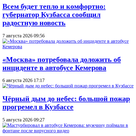
Всем будет тепло и комфортно:
губернатор Кузбасса сообщил
радостную новость
7 августа 2026 09:56
«Москва» потребовала доложить об
инциденте в автобусе Кемерова
6 августа 2026 17:17
Чёрный дым до небес: большой пожар
прогремел в Кузбассе
5 августа 2026 09:27