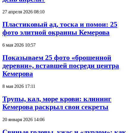
27 апреля 2026 08:10
Пластиковый ад, тоска и помои: 25
фото элитной окраины Кемерова
6 мая 2026 10:57
Показываем 25 фото «брошенной
деревни», вставшей посреди центра
Кемерова
8 мая 2026 17:11
Трупы, кал, море крови: клининг
Кемерова раскрыл свои секреты
20 января 2026 14:06
Свиные головы, ужас и «дурдом»: как