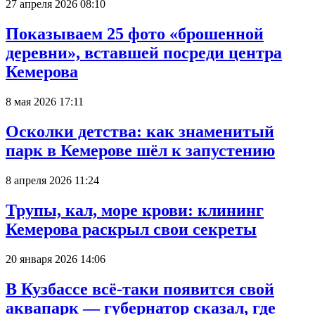
27 апреля 2026 08:10
Показываем 25 фото «брошенной
деревни», вставшей посреди центра
Кемерова
8 мая 2026 17:11
Осколки детства: как знаменитый
парк в Кемерове шёл к запустению
8 апреля 2026 11:24
Трупы, кал, море крови: клининг
Кемерова раскрыл свои секреты
20 января 2026 14:06
В Кузбассе всё-таки появится свой
аквапарк — губернатор сказал, где