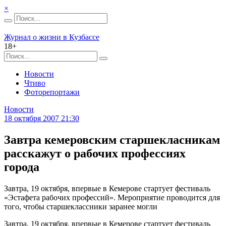
×
Журнал о жизни в Кузбассе
18+
Новости
Чтиво
Фоторепортажи
Новости
18 октября 2007 21:30
Завтра кемеровским старшекласникам
расскажут о рабочих профессиях
города
Завтра, 19 октября, впервые в Кемерове стартует фестиваль
«Эстафета рабочих профессий». Мероприятие проводится для
того, чтобы старшеклассники заранее могли
Завтра, 19 октября, впервые в Кемерове стартует фестиваль