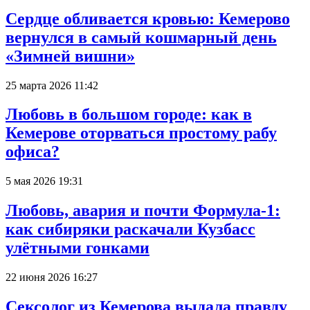
Сердце обливается кровью: Кемерово
вернулся в самый кошмарный день
«Зимней вишни»
25 марта 2026 11:42
Любовь в большом городе: как в
Кемерове оторваться простому рабу
офиса?
5 мая 2026 19:31
Любовь, авария и почти Формула-1:
как сибиряки раскачали Кузбасс
улётными гонками
22 июня 2026 16:27
Сексолог из Кемерова выдала правду