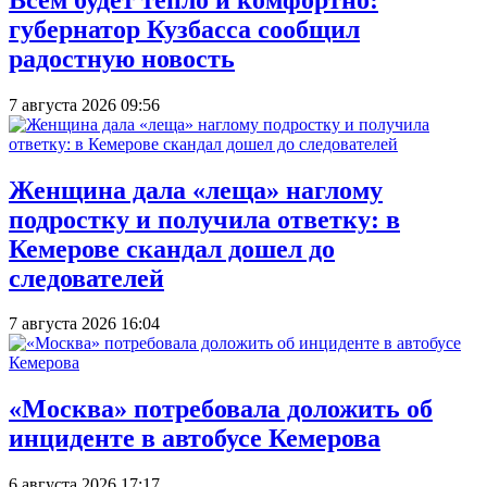
губернатор Кузбасса сообщил
радостную новость
7 августа 2026 09:56
Женщина дала «леща» наглому
подростку и получила ответку: в
Кемерове скандал дошел до
следователей
7 августа 2026 16:04
«Москва» потребовала доложить об
инциденте в автобусе Кемерова
6 августа 2026 17:17