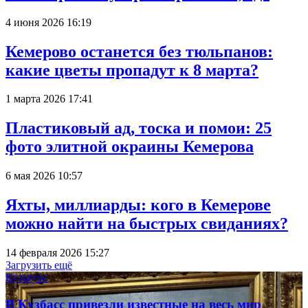
4 июня 2026 16:19
Кемерово останется без тюльпанов:
какие цветы пропадут к 8 марта?
1 марта 2026 17:41
Пластиковый ад, тоска и помои: 25
фото элитной окраины Кемерова
6 мая 2026 10:57
Яхты, миллиарды: кого в Кемерове
можно найти на быстрых свиданиях?
14 февраля 2026 15:27
Загрузить ещё
Культура
В Кузбасс привезли известные на весь мир