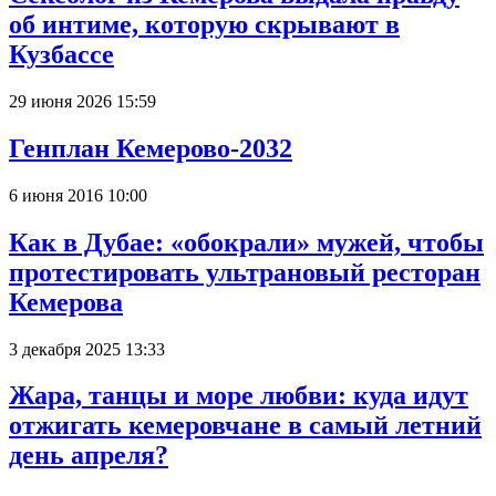
об интиме, которую скрывают в
Кузбассе
29 июня 2026 15:59
Генплан Кемерово-2032
6 июня 2016 10:00
Как в Дубае: «обокрали» мужей, чтобы
протестировать ультрановый ресторан
Кемерова
3 декабря 2025 13:33
Жара, танцы и море любви: куда идут
отжигать кемеровчане в самый летний
день апреля?