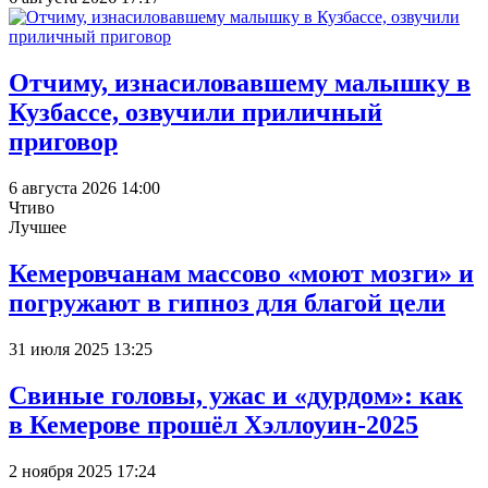
Отчиму, изнасиловавшему малышку в
Кузбассе, озвучили приличный
приговор
6 августа 2026 14:00
Чтиво
Лучшее
Кемеровчанам массово «моют мозги» и
погружают в гипноз для благой цели
31 июля 2025 13:25
Свиные головы, ужас и «дурдом»: как
в Кемерове прошёл Хэллоуин-2025
2 ноября 2025 17:24