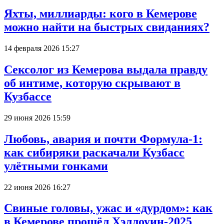
Яхты, миллиарды: кого в Кемерове
можно найти на быстрых свиданиях?
14 февраля 2026 15:27
Сексолог из Кемерова выдала правду
об интиме, которую скрывают в
Кузбассе
29 июня 2026 15:59
Любовь, авария и почти Формула-1:
как сибиряки раскачали Кузбасс
улётными гонками
22 июня 2026 16:27
Свиные головы, ужас и «дурдом»: как
в Кемерове прошёл Хэллоуин-2025