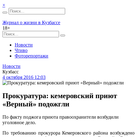
×
Журнал о жизни в Кузбассе
18+
Новости
Чтиво
Фоторепортажи
Новости
Кузбасс
4 октября 2016 12:03
Прокуратура: кемеровский приют
«Верный» подожгли
По факту поджога приюта правоохранители возбудили
уголовное дело.
По требованию прокурора Кемеровского района возбуждено