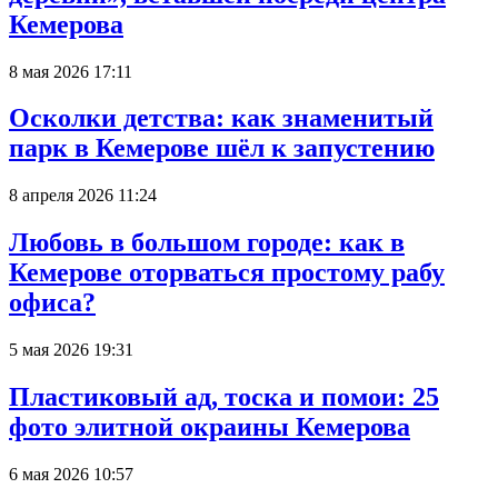
Кемерова
8 мая 2026 17:11
Осколки детства: как знаменитый
парк в Кемерове шёл к запустению
8 апреля 2026 11:24
Любовь в большом городе: как в
Кемерове оторваться простому рабу
офиса?
5 мая 2026 19:31
Пластиковый ад, тоска и помои: 25
фото элитной окраины Кемерова
6 мая 2026 10:57