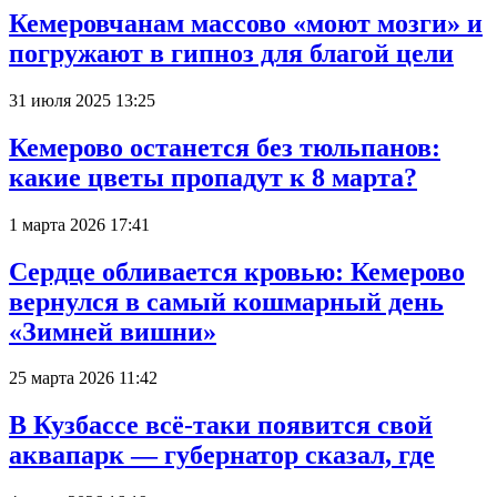
Кемеровчанам массово «моют мозги» и
погружают в гипноз для благой цели
31 июля 2025 13:25
Кемерово останется без тюльпанов:
какие цветы пропадут к 8 марта?
1 марта 2026 17:41
Сердце обливается кровью: Кемерово
вернулся в самый кошмарный день
«Зимней вишни»
25 марта 2026 11:42
В Кузбассе всё-таки появится свой
аквапарк — губернатор сказал, где