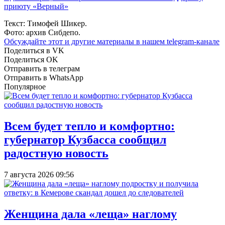
приюту «Верный»
Текст: Тимофей Шикер.
Фото: архив Сибдепо.
Обсуждайте этот и другие материалы в
нашем telegram-канале
Поделиться в VK
Поделиться OK
Отправить в телеграм
Отправить в WhatsApp
Популярное
Всем будет тепло и комфортно:
губернатор Кузбасса сообщил
радостную новость
7 августа 2026 09:56
Женщина дала «леща» наглому