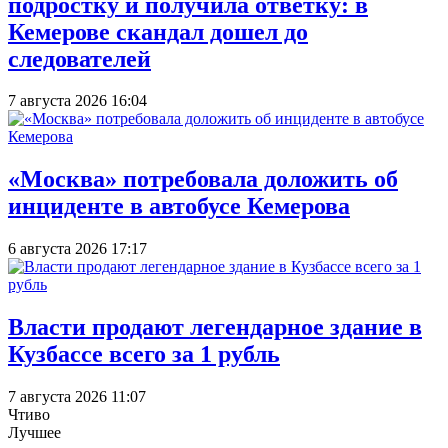
подростку и получила ответку: в
Кемерове скандал дошел до
следователей
7 августа 2026 16:04
«Москва» потребовала доложить об
инциденте в автобусе Кемерова
6 августа 2026 17:17
Власти продают легендарное здание в
Кузбассе всего за 1 рубль
7 августа 2026 11:07
Чтиво
Лучшее