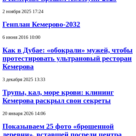
2 ноября 2025 17:24
Генплан Кемерово-2032
6 июня 2016 10:00
Как в Дубае: «обокрали» мужей, чтобы
протестировать ультрановый ресторан
Кемерова
3 декабря 2025 13:33
Трупы, кал, море крови: клининг
Кемерова раскрыл свои секреты
20 января 2026 14:06
Показываем 25 фото «брошенной
деревни», вставшей посреди центра