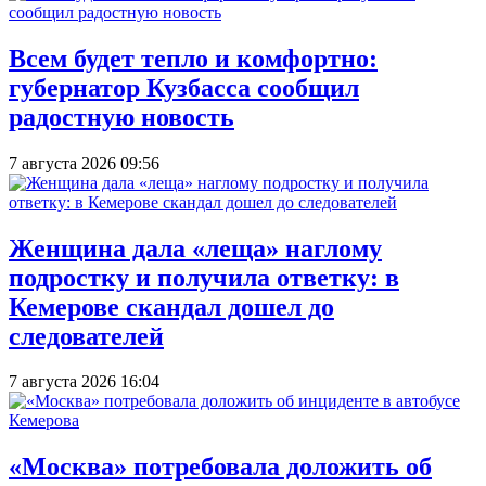
Всем будет тепло и комфортно:
губернатор Кузбасса сообщил
радостную новость
7 августа 2026 09:56
Женщина дала «леща» наглому
подростку и получила ответку: в
Кемерове скандал дошел до
следователей
7 августа 2026 16:04
«Москва» потребовала доложить об