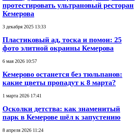
протестировать ультрановый ресторан
Кемерова
3 декабря 2025 13:33
Пластиковый ад, тоска и помои: 25
фото элитной окраины Кемерова
6 мая 2026 10:57
Кемерово останется без тюльпанов:
какие цветы пропадут к 8 марта?
1 марта 2026 17:41
Осколки детства: как знаменитый
парк в Кемерове шёл к запустению
8 апреля 2026 11:24