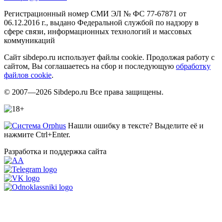
Регистрационный номер СМИ ЭЛ № ФС 77-67871 от
06.12.2016 г., выдано Федеральной службой по надзору в
сфере связи, информационных технологий и массовых
коммуникаций
Сайт sibdepo.ru использует файлы cookie. Продолжая работу с
сайтом, Вы соглашаетесь на сбор и последующую
обработку
файлов cookie
.
© 2007—2026 Sibdepo.ru Все права защищены.
Нашли ошибку в тексте? Выделите её и
нажмите Ctrl+Enter.
Разработка и поддержка сайта