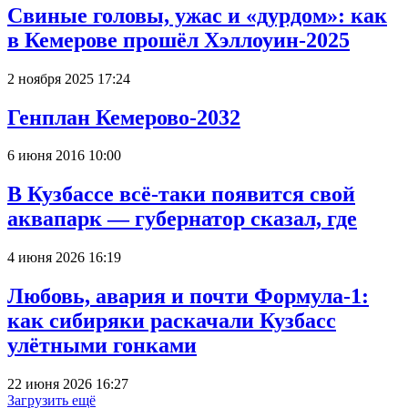
Свиные головы, ужас и «дурдом»: как
в Кемерове прошёл Хэллоуин-2025
2 ноября 2025 17:24
Генплан Кемерово-2032
6 июня 2016 10:00
В Кузбассе всё-таки появится свой
аквапарк — губернатор сказал, где
4 июня 2026 16:19
Любовь, авария и почти Формула-1:
как сибиряки раскачали Кузбасс
улётными гонками
22 июня 2026 16:27
Загрузить ещё