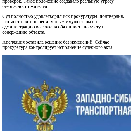
проверок. Такое положение создавало реальную угрозу
безопасности жителей.
Суд полностью удовлетворил иск прокуратуры, подтвердив,
что мост признан бесхозяйным имуществом и на
администрацию возложена обязанность по учету и
содержанию объекта.
Апелляция оставила решение без изменений. Сейчас
прокуратура контролирует исполнение судебного акта.