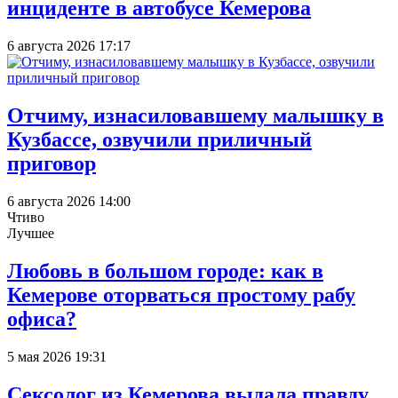
инциденте в автобусе Кемерова
6 августа 2026 17:17
Отчиму, изнасиловавшему малышку в
Кузбассе, озвучили приличный
приговор
6 августа 2026 14:00
Чтиво
Лучшее
Любовь в большом городе: как в
Кемерове оторваться простому рабу
офиса?
5 мая 2026 19:31
Сексолог из Кемерова выдала правду