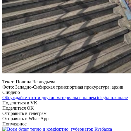
Текст: Полина Чернядьева.
Фото: Западно-Сибирская транспортная прокуратура; архив
Сибдепо
Обсуждайте этот и другие материалы в
нашем telegram-канале
Поделиться в VK
Поделиться OK
Отправить в телеграм
Отправить в WhatsApp
Популярное