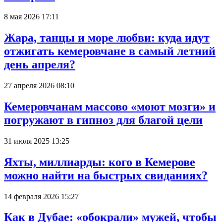
8 мая 2026 17:11
Жара, танцы и море любви: куда идут
отжигать кемеровчане в самый летний
день апреля?
27 апреля 2026 08:10
Кемеровчанам массово «моют мозги» и
погружают в гипноз для благой цели
31 июля 2025 13:25
Яхты, миллиарды: кого в Кемерове
можно найти на быстрых свиданиях?
14 февраля 2026 15:27
Как в Дубае: «обокрали» мужей, чтобы