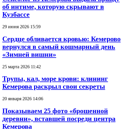
об интиме, которую скрывают в
Кузбассе
29 июня 2026 15:59
Сердце обливается кровью: Кемерово
вернулся в самый кошмарный день
«Зимней вишни»
25 марта 2026 11:42
Трупы, кал, море крови: клининг
Кемерова раскрыл свои секреты
20 января 2026 14:06
Показываем 25 фото «брошенной
деревни», вставшей посреди центра
Кемерова