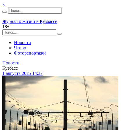
×
Журнал о жизни в Кузбассе
18+
Новости
Чтиво
Фоторепортажи
Новости
Кузбасс
1 августа 2025 14:37