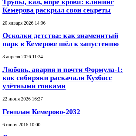
Трупы, кал, море крови: клининг
Кемерова раскрыл свои секреты
20 января 2026 14:06
Осколки детства: как знаменитый
парк в Кемерове шёл к запустению
8 апреля 2026 11:24
Любовь, авария и почти Формула-1:
как сибиряки раскачали Кузбасс
улётными гонками
22 июня 2026 16:27
Генплан Кемерово-2032
6 июня 2016 10:00