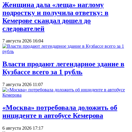
Женщина дала «леща» наглому
подростку и получила ответку: в
Кемерове скандал дошел до
следователей
7 августа 2026 16:04
Власти продают легендарное здание в
Кузбассе всего за 1 рубль
7 августа 2026 11:07
«Москва» потребовала доложить об
инциденте в автобусе Кемерова
6 августа 2026 17:17