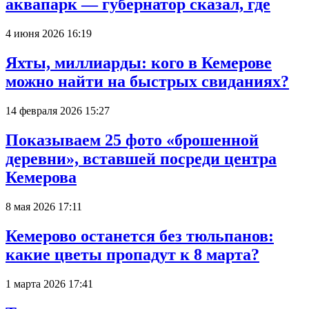
аквапарк — губернатор сказал, где
4 июня 2026 16:19
Яхты, миллиарды: кого в Кемерове
можно найти на быстрых свиданиях?
14 февраля 2026 15:27
Показываем 25 фото «брошенной
деревни», вставшей посреди центра
Кемерова
8 мая 2026 17:11
Кемерово останется без тюльпанов:
какие цветы пропадут к 8 марта?
1 марта 2026 17:41