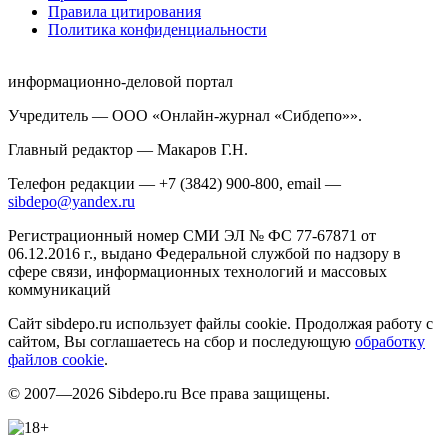
Правила цитирования
Политика конфиденциальности
информационно-деловой портал
Учредитель — ООО «Онлайн-журнал «Сибдепо»».
Главный редактор — Макаров Г.Н.
Телефон редакции — +7 (3842) 900-800, email —
sibdepo@yandex.ru
Регистрационный номер СМИ ЭЛ № ФС 77-67871 от
06.12.2016 г., выдано Федеральной службой по надзору в
сфере связи, информационных технологий и массовых
коммуникаций
Сайт sibdepo.ru использует файлы cookie. Продолжая работу с
сайтом, Вы соглашаетесь на сбор и последующую
обработку
файлов cookie
.
© 2007—2026 Sibdepo.ru Все права защищены.