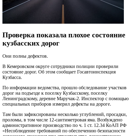
Проверка показала плохое состояние
кузбасских дорог
Они полны дефектов.
В Кемеровском округе сотрудники полиции проверили
состояние дорог. Об этом сообщает Госавтоинспекция
Кузбасса.
По информации ведомства, прошло обследование участков
дорог на подъезде к поселку Кузбасскому, поселку
Ленинградскому, деревне Маручак-2. Инспектор с помощью
специальных приборов измерил дефекты на дороге.
Там были зафиксированы несколько углублений, просадки,
проломы, в том числе 12-сантиметровая яма. Возбуждено
административное производство по ч. 1 ст. 12.34 КоАП РФ
«Несоблюдение требований по обеспечению безопасности