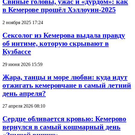
Свиные головы, ужас и «дурдом»: как
в Кемерове прошёл Хэллоуин-2025
2 ноября 2025 17:24
Сексолог из Кемерова выдала правду
об интиме, которую скрывают в
Кузбассе
29 июня 2026 15:59
Жара, танцы и море любви: куда идут
отжигать кемеровчане в самый летний
день апреля?
27 апреля 2026 08:10
Сердце обливается кровью: Кемерово
вернулся в самый кошмарный день