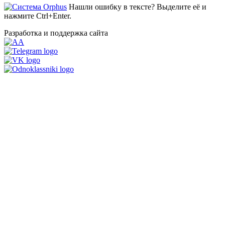
Нашли ошибку в тексте? Выделите её и
нажмите Ctrl+Enter.
Разработка и поддержка сайта