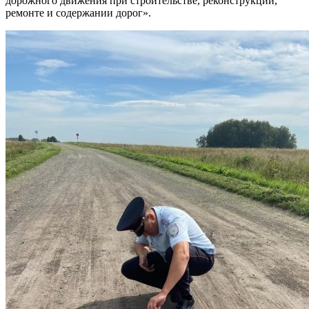
дорожного движения при строительстве, реконструкции,
ремонте и содержании дорог».