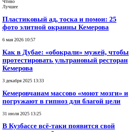
Чтиво
Лучшее
Пластиковый ад, тоска и помои: 25
фото элитной окраины Кемерова
6 мая 2026 10:57
Как в Дубае: «обокрали» мужей, чтобы
протестировать ультрановый ресторан
Кемерова
3 декабря 2025 13:33
Кемеровчанам массово «моют мозги» и
погружают в гипноз для благой цели
31 июля 2025 13:25
В Кузбассе всё-таки появится свой