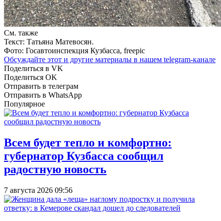
См. также
Текст: Татьяна Матевосян.
Фото: Госавтоинспекция Кузбасса, freepic
Обсуждайте этот и другие материалы в
нашем telegram-канале
Поделиться в VK
Поделиться OK
Отправить в телеграм
Отправить в WhatsApp
Популярное
Всем будет тепло и комфортно:
губернатор Кузбасса сообщил
радостную новость
7 августа 2026 09:56