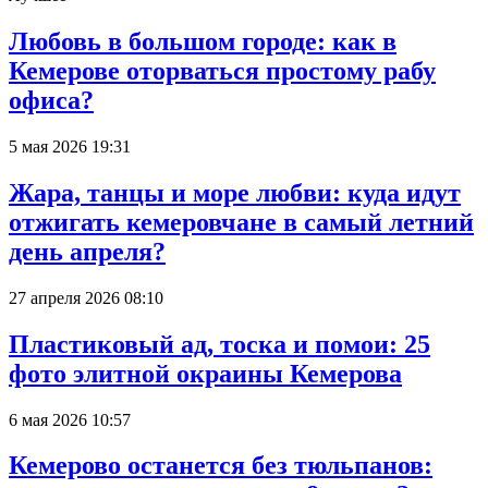
Любовь в большом городе: как в
Кемерове оторваться простому рабу
офиса?
5 мая 2026 19:31
Жара, танцы и море любви: куда идут
отжигать кемеровчане в самый летний
день апреля?
27 апреля 2026 08:10
Пластиковый ад, тоска и помои: 25
фото элитной окраины Кемерова
6 мая 2026 10:57
Кемерово останется без тюльпанов: