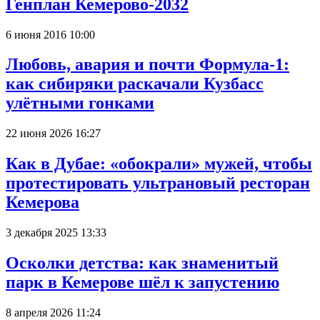
Генплан Кемерово-2032
6 июня 2016 10:00
Любовь, авария и почти Формула-1:
как сибиряки раскачали Кузбасс
улётными гонками
22 июня 2026 16:27
Как в Дубае: «обокрали» мужей, чтобы
протестировать ультрановый ресторан
Кемерова
3 декабря 2025 13:33
Осколки детства: как знаменитый
парк в Кемерове шёл к запустению
8 апреля 2026 11:24