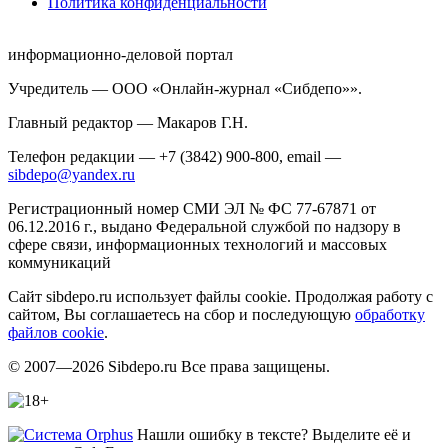
Политика конфиденциальности
информационно-деловой портал
Учредитель — ООО «Онлайн-журнал «Сибдепо»».
Главный редактор — Макаров Г.Н.
Телефон редакции — +7 (3842) 900-800, email —
sibdepo@yandex.ru
Регистрационный номер СМИ ЭЛ № ФС 77-67871 от
06.12.2016 г., выдано Федеральной службой по надзору в
сфере связи, информационных технологий и массовых
коммуникаций
Сайт sibdepo.ru использует файлы cookie. Продолжая работу с
сайтом, Вы соглашаетесь на сбор и последующую
обработку
файлов cookie
.
© 2007—2026 Sibdepo.ru Все права защищены.
Нашли ошибку в тексте? Выделите её и