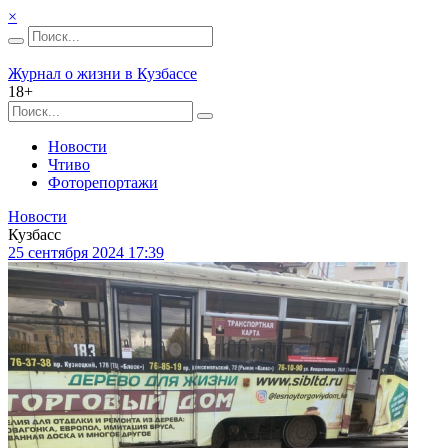
×
Журнал о жизни в Кузбассе
18+
Новости
Чтиво
Фоторепортажи
Новости
Кузбасс
25 сентября 2024 17:39