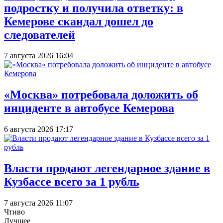
подростку и получила ответку: в
Кемерове скандал дошел до
следователей
7 августа 2026 16:04
«Москва» потребовала доложить об
инциденте в автобусе Кемерова
6 августа 2026 17:17
Власти продают легендарное здание в
Кузбассе всего за 1 рубль
7 августа 2026 11:07
Чтиво
Лучшее