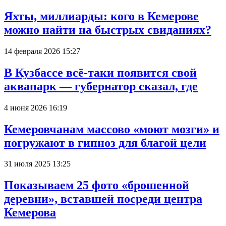
Яхты, миллиарды: кого в Кемерове
можно найти на быстрых свиданиях?
14 февраля 2026 15:27
В Кузбассе всё-таки появится свой
аквапарк — губернатор сказал, где
4 июня 2026 16:19
Кемеровчанам массово «моют мозги» и
погружают в гипноз для благой цели
31 июля 2025 13:25
Показываем 25 фото «брошенной
деревни», вставшей посреди центра
Кемерова