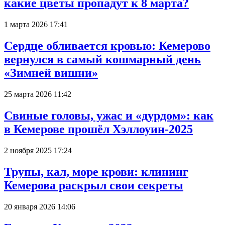
какие цветы пропадут к 8 марта?
1 марта 2026 17:41
Сердце обливается кровью: Кемерово
вернулся в самый кошмарный день
«Зимней вишни»
25 марта 2026 11:42
Свиные головы, ужас и «дурдом»: как
в Кемерове прошёл Хэллоуин-2025
2 ноября 2025 17:24
Трупы, кал, море крови: клининг
Кемерова раскрыл свои секреты
20 января 2026 14:06