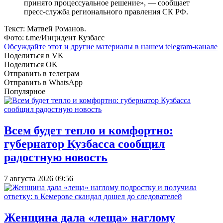
принято процессуальное решение», — сообщает
пресс-служба регионального правления СК РФ.
Текст: Матвей Романов.
Фото: t.me/Инцидент Кузбасс
Обсуждайте этот и другие материалы в
нашем telegram-канале
Поделиться в VK
Поделиться OK
Отправить в телеграм
Отправить в WhatsApp
Популярное
Всем будет тепло и комфортно:
губернатор Кузбасса сообщил
радостную новость
7 августа 2026 09:56
Женщина дала «леща» наглому