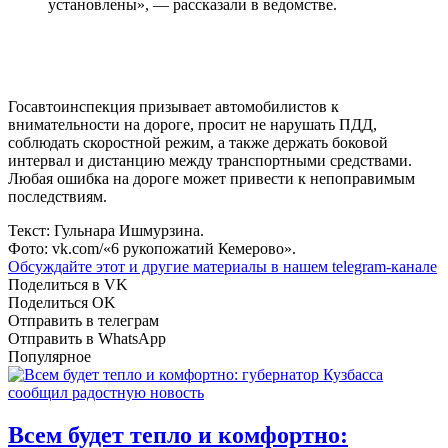
установлены», — рассказали в ведомстве.
Госавтоинспекция призывает автомобилистов к
внимательности на дороге, просит не нарушать ПДД,
соблюдать скоростной режим, а также держать боковой
интервал и дистанцию между транспортными средствами.
Любая ошибка на дороге может привести к непоправимым
последствиям.
Текст: Гульнара Ишмурзина.
Фото: vk.com/«6 рукопожатий Кемерово».
Обсуждайте этот и другие материалы в
нашем telegram-канале
Поделиться в VK
Поделиться OK
Отправить в телеграм
Отправить в WhatsApp
Популярное
Всем будет тепло и комфортно: