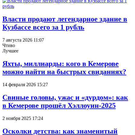
Власти продают легендарное здание в
Кузбассе всего за 1 рубль
7 августа 2026 11:07
Чтиво
Лучшее
Яхты, миллиарды: кого в Кемерове
можно найти на быстрых свиданиях?
14 февраля 2026 15:27
Свиные головы, ужас и «дурдом»: как
в Кемерове прошёл Хэллоуин-2025
2 ноября 2025 17:24
Осколки детства: как знаменитый