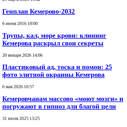
Генплан Кемерово-2032
6 июня 2016 10:00
Трупы, кал, море крови: клининг
Кемерова раскрыл свои секреты
20 января 2026 14:06
Пластиковый ад, тоска и помои: 25
фото элитной окраины Кемерова
6 мая 2026 10:57
Кемеровчанам массово «моют мозги» и
погружают в гипноз для благой цели
31 июля 2025 13:25