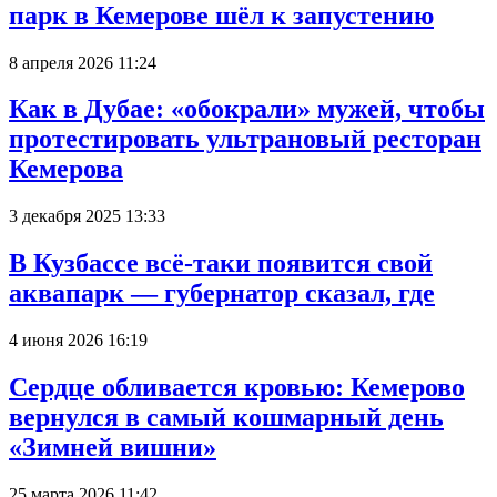
парк в Кемерове шёл к запустению
8 апреля 2026 11:24
Как в Дубае: «обокрали» мужей, чтобы
протестировать ультрановый ресторан
Кемерова
3 декабря 2025 13:33
В Кузбассе всё-таки появится свой
аквапарк — губернатор сказал, где
4 июня 2026 16:19
Сердце обливается кровью: Кемерово
вернулся в самый кошмарный день
«Зимней вишни»
25 марта 2026 11:42