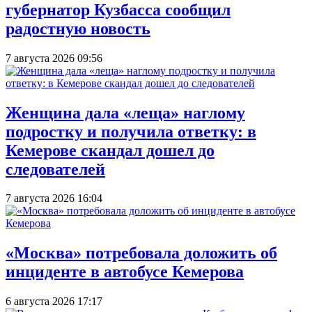
губернатор Кузбасса сообщил
радостную новость
7 августа 2026 09:56
Женщина дала «леща» наглому
подростку и получила ответку: в
Кемерове скандал дошел до
следователей
7 августа 2026 16:04
«Москва» потребовала доложить об
инциденте в автобусе Кемерова
6 августа 2026 17:17