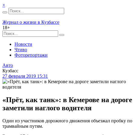
×
Журнал о жизни в Кузбассе
18+
Новости
Чтиво
Фоторепортажи
Авто
Кузбасс
27 февраля 2019 15:31
«Прёт, как танк»: в Кемерове на дороге
заметили наглого водителя
Один из участников дорожного движения объезжал пробку по
трамвайным путям.