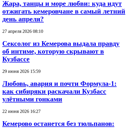
Жара, танцы и море любви: куда идут
отжигать кемеровчане в самый летний
день апреля?
27 апреля 2026 08:10
Сексолог из Кемерова выдала правду
об интиме, которую скрывают в
Кузбассе
29 июня 2026 15:59
Любовь, авария и почти Формула-1:
как сибиряки раскачали Кузбасс
улётными гонками
22 июня 2026 16:27
Кемерово останется без тюльпанов: