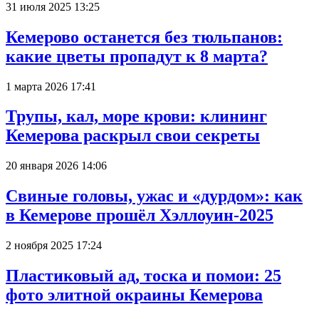
31 июля 2025 13:25
Кемерово останется без тюльпанов:
какие цветы пропадут к 8 марта?
1 марта 2026 17:41
Трупы, кал, море крови: клининг
Кемерова раскрыл свои секреты
20 января 2026 14:06
Свиные головы, ужас и «дурдом»: как
в Кемерове прошёл Хэллоуин-2025
2 ноября 2025 17:24
Пластиковый ад, тоска и помои: 25
фото элитной окраины Кемерова