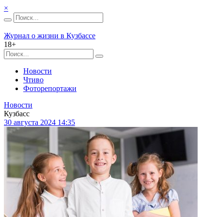
×
Журнал о жизни в Кузбассе
18+
Новости
Чтиво
Фоторепортажи
Новости
Кузбасс
30 августа 2024 14:35