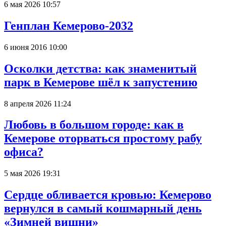
6 мая 2026 10:57
Генплан Кемерово-2032
6 июня 2016 10:00
Осколки детства: как знаменитый
парк в Кемерове шёл к запустению
8 апреля 2026 11:24
Любовь в большом городе: как в
Кемерове оторваться простому рабу
офиса?
5 мая 2026 19:31
Сердце обливается кровью: Кемерово
вернулся в самый кошмарный день
«Зимней вишни»