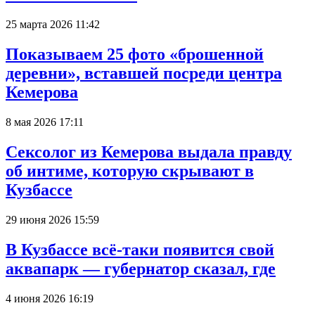
25 марта 2026 11:42
Показываем 25 фото «брошенной
деревни», вставшей посреди центра
Кемерова
8 мая 2026 17:11
Сексолог из Кемерова выдала правду
об интиме, которую скрывают в
Кузбассе
29 июня 2026 15:59
В Кузбассе всё-таки появится свой
аквапарк — губернатор сказал, где
4 июня 2026 16:19