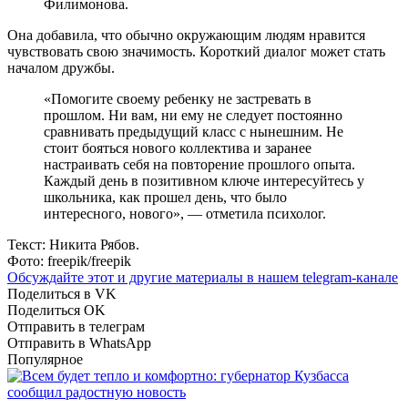
Филимонова.
Она добавила, что обычно окружающим людям нравится
чувствовать свою значимость. Короткий диалог может стать
началом дружбы.
«Помогите своему ребенку не застревать в
прошлом. Ни вам, ни ему не следует постоянно
сравнивать предыдущий класс с нынешним. Не
стоит бояться нового коллектива и заранее
настраивать себя на повторение прошлого опыта.
Каждый день в позитивном ключе интересуйтесь у
школьника, как прошел день, что было
интересного, нового», — отметила психолог.
Текст: Никита Рябов.
Фото: freepik/freepik
Обсуждайте этот и другие материалы в
нашем telegram-канале
Поделиться в VK
Поделиться OK
Отправить в телеграм
Отправить в WhatsApp
Популярное