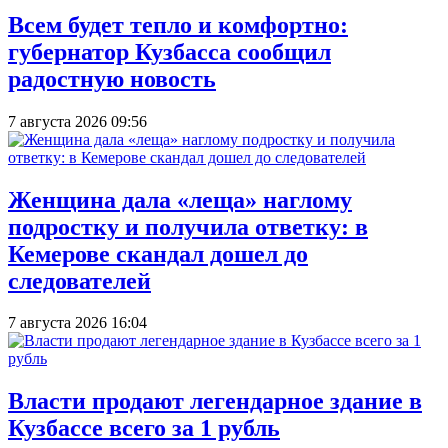
Всем будет тепло и комфортно:
губернатор Кузбасса сообщил
радостную новость
7 августа 2026 09:56
Женщина дала «леща» наглому
подростку и получила ответку: в
Кемерове скандал дошел до
следователей
7 августа 2026 16:04
Власти продают легендарное здание в
Кузбассе всего за 1 рубль