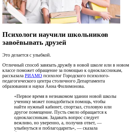
Психологи научили школьников
завоёвывать друзей
Это делается с улыбкой.
Отличный способ завязать дружбу в новой школе или в новом
классе поможет обращение за помощью к одноклассникам,
рассказала
РИАМО
психолог Городского психолого-
педагогического центра столичного Департамента
образования и науки Анна Филимонова.
«Первое время в незнакомом здании новой школы
ученику может понадобиться помощь, чтобы
найти нужный кабинет, спортзал, столовую или
другое помещение. Пусть смело обращается к
одноклассникам. Задавать вопрос следует
вежливо, но уверенно, а, получив ответ, —
улыбнуться и поблагодарить», — сказала