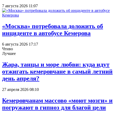
7 августа 2026 11:07
«Москва» потребовала доложить об
инциденте в автобусе Кемерова
6 августа 2026 17:17
Чтиво
Лучшее
Жара, танцы и море любви: куда идут
отжигать кемеровчане в самый летний
день апреля?
27 апреля 2026 08:10
Кемеровчанам массово «моют мозги» и
погружают в гипноз для благой цели