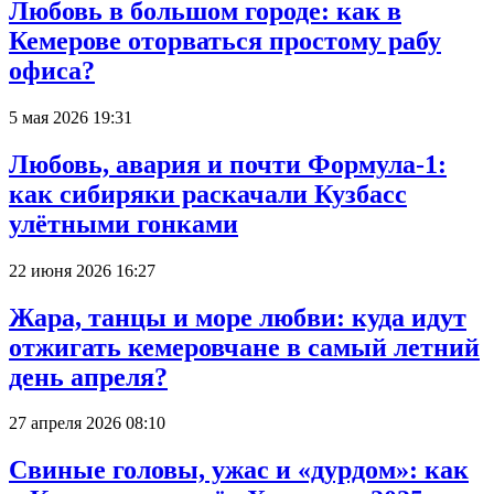
Любовь в большом городе: как в
Кемерове оторваться простому рабу
офиса?
5 мая 2026 19:31
Любовь, авария и почти Формула-1:
как сибиряки раскачали Кузбасс
улётными гонками
22 июня 2026 16:27
Жара, танцы и море любви: куда идут
отжигать кемеровчане в самый летний
день апреля?
27 апреля 2026 08:10
Свиные головы, ужас и «дурдом»: как