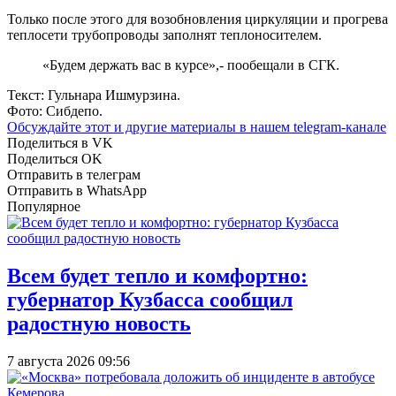
Только после этого для возобновления циркуляции и прогрева
теплосети трубопроводы заполнят теплоносителем.
«Будем держать вас в курсе»,- пообещали в СГК.
Текст: Гульнара Ишмурзина.
Фото: Сибдепо.
Обсуждайте этот и другие материалы в
нашем telegram-канале
Поделиться в VK
Поделиться OK
Отправить в телеграм
Отправить в WhatsApp
Популярное
Всем будет тепло и комфортно:
губернатор Кузбасса сообщил
радостную новость
7 августа 2026 09:56