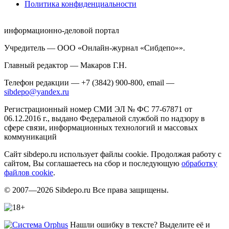
Политика конфиденциальности
информационно-деловой портал
Учредитель — ООО «Онлайн-журнал «Сибдепо»».
Главный редактор — Макаров Г.Н.
Телефон редакции — +7 (3842) 900-800, email —
sibdepo@yandex.ru
Регистрационный номер СМИ ЭЛ № ФС 77-67871 от
06.12.2016 г., выдано Федеральной службой по надзору в
сфере связи, информационных технологий и массовых
коммуникаций
Сайт sibdepo.ru использует файлы cookie. Продолжая работу с
сайтом, Вы соглашаетесь на сбор и последующую
обработку
файлов cookie
.
© 2007—2026 Sibdepo.ru Все права защищены.
Нашли ошибку в тексте? Выделите её и