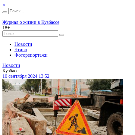
×
Журнал о жизни в Кузбассе
18+
Новости
Чтиво
Фоторепортажи
Новости
Кузбасс
10 сентября 2024 13:52