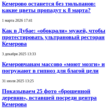
Кемерово останется без тюльпанов:
какие цветы пропадут к 8 марта?
1 марта 2026 17:41
Как в Дубае: «обокрали» мужей, чтобы
протестировать ультрановый ресторан
Кемерова
3 декабря 2025 13:33
Кемеровчанам массово «моют мозги» и
погружают в гипноз для благой цели
31 июля 2025 13:25
Показываем 25 фото «брошенной
деревни», вставшей посреди центра
Кемерова