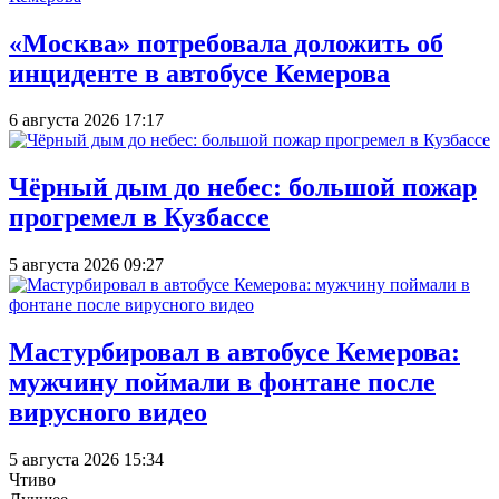
«Москва» потребовала доложить об
инциденте в автобусе Кемерова
6 августа 2026 17:17
Чёрный дым до небес: большой пожар
прогремел в Кузбассе
5 августа 2026 09:27
Мастурбировал в автобусе Кемерова:
мужчину поймали в фонтане после
вирусного видео
5 августа 2026 15:34
Чтиво