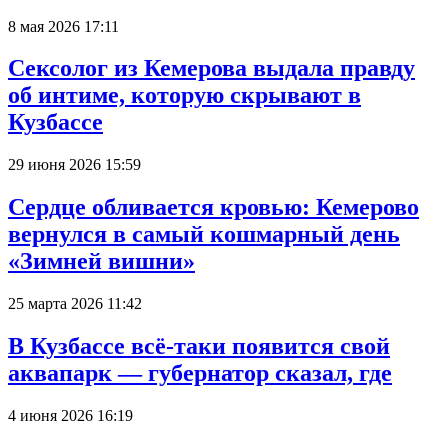
8 мая 2026 17:11
Сексолог из Кемерова выдала правду
об интиме, которую скрывают в
Кузбассе
29 июня 2026 15:59
Сердце обливается кровью: Кемерово
вернулся в самый кошмарный день
«Зимней вишни»
25 марта 2026 11:42
В Кузбассе всё-таки появится свой
аквапарк — губернатор сказал, где
4 июня 2026 16:19