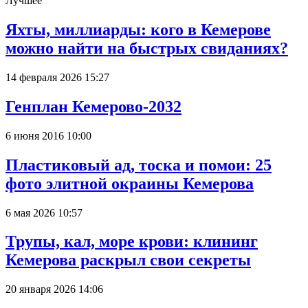
Лучшее
Яхты, миллиарды: кого в Кемерове
можно найти на быстрых свиданиях?
14 февраля 2026 15:27
Генплан Кемерово-2032
6 июня 2016 10:00
Пластиковый ад, тоска и помои: 25
фото элитной окраины Кемерова
6 мая 2026 10:57
Трупы, кал, море крови: клининг
Кемерова раскрыл свои секреты
20 января 2026 14:06