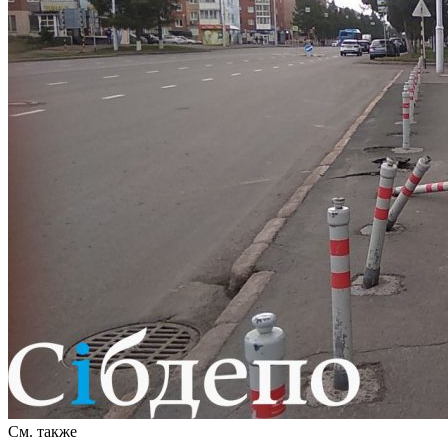
См. также