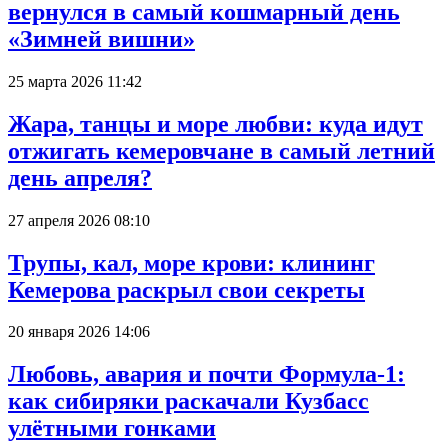
вернулся в самый кошмарный день
«Зимней вишни»
25 марта 2026 11:42
Жара, танцы и море любви: куда идут
отжигать кемеровчане в самый летний
день апреля?
27 апреля 2026 08:10
Трупы, кал, море крови: клининг
Кемерова раскрыл свои секреты
20 января 2026 14:06
Любовь, авария и почти Формула-1:
как сибиряки раскачали Кузбасс
улётными гонками