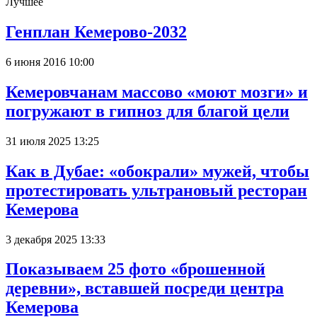
Лучшее
Генплан Кемерово-2032
6 июня 2016 10:00
Кемеровчанам массово «моют мозги» и
погружают в гипноз для благой цели
31 июля 2025 13:25
Как в Дубае: «обокрали» мужей, чтобы
протестировать ультрановый ресторан
Кемерова
3 декабря 2025 13:33
Показываем 25 фото «брошенной
деревни», вставшей посреди центра
Кемерова