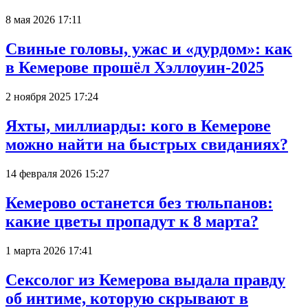
8 мая 2026 17:11
Свиные головы, ужас и «дурдом»: как
в Кемерове прошёл Хэллоуин-2025
2 ноября 2025 17:24
Яхты, миллиарды: кого в Кемерове
можно найти на быстрых свиданиях?
14 февраля 2026 15:27
Кемерово останется без тюльпанов:
какие цветы пропадут к 8 марта?
1 марта 2026 17:41
Сексолог из Кемерова выдала правду
об интиме, которую скрывают в