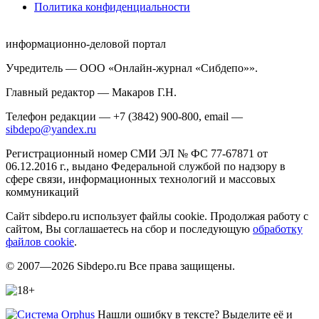
Политика конфиденциальности
информационно-деловой портал
Учредитель — ООО «Онлайн-журнал «Сибдепо»».
Главный редактор — Макаров Г.Н.
Телефон редакции — +7 (3842) 900-800, email —
sibdepo@yandex.ru
Регистрационный номер СМИ ЭЛ № ФС 77-67871 от
06.12.2016 г., выдано Федеральной службой по надзору в
сфере связи, информационных технологий и массовых
коммуникаций
Сайт sibdepo.ru использует файлы cookie. Продолжая работу с
сайтом, Вы соглашаетесь на сбор и последующую
обработку
файлов cookie
.
© 2007—2026 Sibdepo.ru Все права защищены.
Нашли ошибку в тексте? Выделите её и