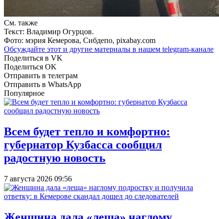
См. также
Текст: Владимир Огурцов.
Фото: мэрия Кемерова, Сибдепо, pixabay.com
Обсуждайте этот и другие материалы в
нашем telegram-канале
Поделиться в VK
Поделиться OK
Отправить в телеграм
Отправить в WhatsApp
Популярное
Всем будет тепло и комфортно:
губернатор Кузбасса сообщил
радостную новость
7 августа 2026 09:56
Женщина дала «леща» наглому