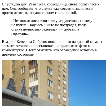
Спустя два дня, 29 августа, собеседница снова обратилась к
нам. Она сообщила, что стенка уже совсем отвалилась и
просто лежит на асфальте рядом с остановкой.
«Несколько дней стоит полуразрушенная, никому
не нужна. Надеюсь, никто не пострадал, когда
стенка полностью отлетела», — добавила
горожанка.
В мэрии Кемерова Сибдепо пояснили, что на данный момент
элемент остановки восстановлен и приложили фото к
комментарию. Стоит отметить, что ограждение осталось в
прежнем состояние.