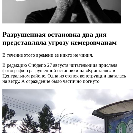
Разрушенная остановка два дня
представляла угрозу кемеровчанам
В течение этого времени ее никто не чинил.
В редакцию Сибдепо 27 августа читательница прислала
фотографию разрушенной остановки на «Кристалле» в
Центральном районе. Одна из стенок конструкции шаталась
на ветру. А ограждение было частично погнуто.