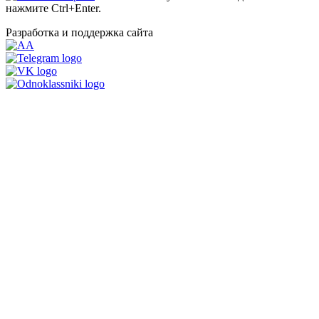
нажмите Ctrl+Enter.
Разработка и поддержка сайта