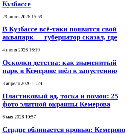
Кузбассе
29 июня 2026 15:59
В Кузбассе всё-таки появится свой
аквапарк — губернатор сказал, где
4 июня 2026 16:19
Осколки детства: как знаменитый
парк в Кемерове шёл к запустению
8 апреля 2026 11:24
Пластиковый ад, тоска и помои: 25
фото элитной окраины Кемерова
6 мая 2026 10:57
Сердце обливается кровью: Кемерово