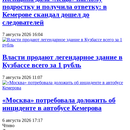
подростку и получила ответку: в
Кемерове скандал дошел до
следователей
7 августа 2026 16:04
Власти продают легендарное здание в
Кузбассе всего за 1 рубль
7 августа 2026 11:07
«Москва» потребовала доложить об
инциденте в автобусе Кемерова
6 августа 2026 17:17
Чтиво