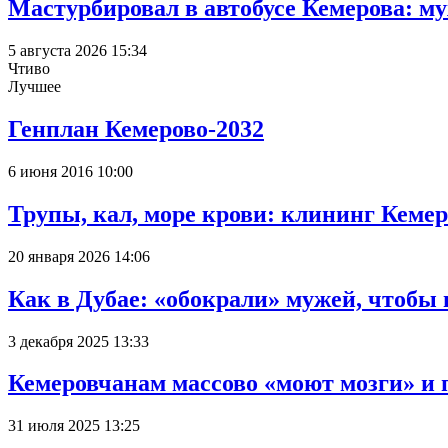
Мастурбировал в автобусе Кемерова: м
5 августа 2026 15:34
Чтиво
Лучшее
Генплан Кемерово-2032
6 июня 2016 10:00
Трупы, кал, море крови: клининг Кеме
20 января 2026 14:06
Как в Дубае: «обокрали» мужей, чтобы
3 декабря 2025 13:33
Кемеровчанам массово «моют мозги» и 
31 июля 2025 13:25