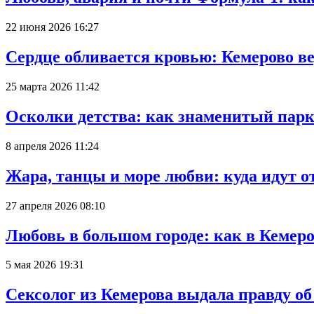
22 июня 2026 16:27
Сердце обливается кровью: Кемерово 
25 марта 2026 11:42
Осколки детства: как знаменитый парк
8 апреля 2026 11:24
Жара, танцы и море любви: куда идут о
27 апреля 2026 08:10
Любовь в большом городе: как в Кемеро
5 мая 2026 19:31
Сексолог из Кемерова выдала правду об