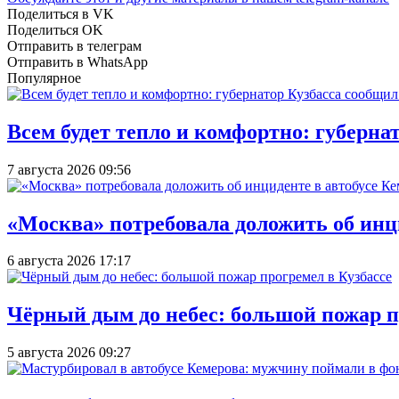
Поделиться в VK
Поделиться OK
Отправить в телеграм
Отправить в WhatsApp
Популярное
Всем будет тепло и комфортно: губерна
7 августа 2026 09:56
«Москва» потребовала доложить об инц
6 августа 2026 17:17
Чёрный дым до небес: большой пожар п
5 августа 2026 09:27