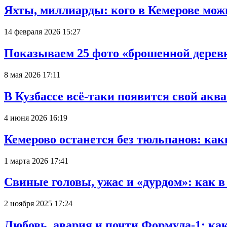
Яхты, миллиарды: кого в Кемерове мож
14 февраля 2026 15:27
Показываем 25 фото «брошенной деревн
8 мая 2026 17:11
В Кузбассе всё-таки появится свой аква
4 июня 2026 16:19
Кемерово останется без тюльпанов: как
1 марта 2026 17:41
Свиные головы, ужас и «дурдом»: как 
2 ноября 2025 17:24
Любовь, авария и почти Формула-1: ка